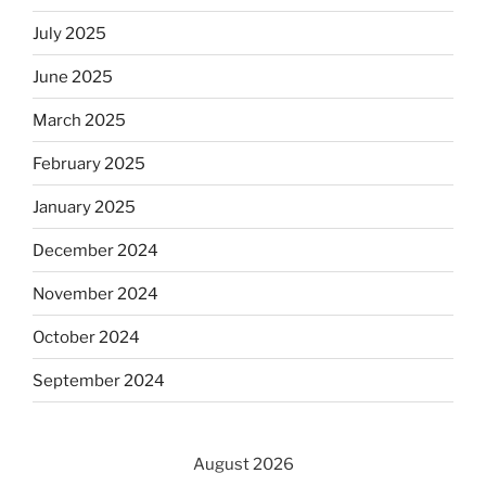
July 2025
June 2025
March 2025
February 2025
January 2025
December 2024
November 2024
October 2024
September 2024
August 2026