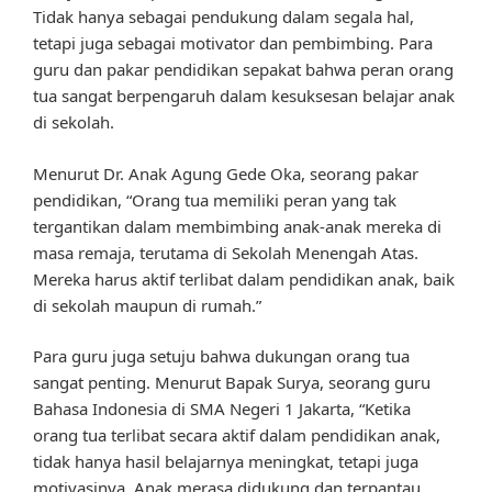
Tidak hanya sebagai pendukung dalam segala hal,
tetapi juga sebagai motivator dan pembimbing. Para
guru dan pakar pendidikan sepakat bahwa peran orang
tua sangat berpengaruh dalam kesuksesan belajar anak
di sekolah.
Menurut Dr. Anak Agung Gede Oka, seorang pakar
pendidikan, “Orang tua memiliki peran yang tak
tergantikan dalam membimbing anak-anak mereka di
masa remaja, terutama di Sekolah Menengah Atas.
Mereka harus aktif terlibat dalam pendidikan anak, baik
di sekolah maupun di rumah.”
Para guru juga setuju bahwa dukungan orang tua
sangat penting. Menurut Bapak Surya, seorang guru
Bahasa Indonesia di SMA Negeri 1 Jakarta, “Ketika
orang tua terlibat secara aktif dalam pendidikan anak,
tidak hanya hasil belajarnya meningkat, tetapi juga
motivasinya. Anak merasa didukung dan terpantau