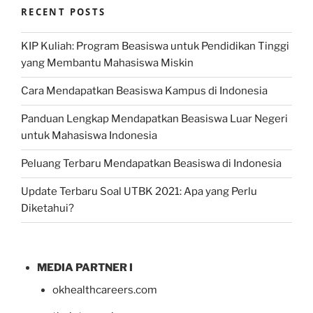
RECENT POSTS
KIP Kuliah: Program Beasiswa untuk Pendidikan Tinggi
yang Membantu Mahasiswa Miskin
Cara Mendapatkan Beasiswa Kampus di Indonesia
Panduan Lengkap Mendapatkan Beasiswa Luar Negeri
untuk Mahasiswa Indonesia
Peluang Terbaru Mendapatkan Beasiswa di Indonesia
Update Terbaru Soal UTBK 2021: Apa yang Perlu
Diketahui?
MEDIA PARTNER I
okhealthcareers.com