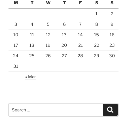
M
T
W
T
F
S
S
1
2
3
4
5
6
7
8
9
10
11
12
13
14
15
16
17
18
19
20
21
22
23
24
25
26
27
28
29
30
31
« Mar
Search
Search
for: