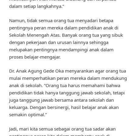
dalam setiap langkahnya.”
Namun, tidak semua orang tua menyadari betapa
pentingnya peran mereka dalam pendidikan anak di
Sekolah Menengah Atas. Banyak orang tua yang sibuk
dengan pekerjaan dan urusan lainnya sehingga
melupakan pentingnya mendampingi anak dalam
proses belajar-mengajar.
Dr. Anak Agung Gede Oka menyarankan agar orang tua
mulai memperhatikan peran mereka dalam mendukung
anak di sekolah. “Orang tua harus memahami bahwa
pendidikan tidak hanya tanggung jawab sekolah, tetapi
juga tanggung jawab bersama antara sekolah dan
keluarga. Dengan bersinergi, hasil belajar anak akan
semakin optimal.”
Jadi, mari kita semua sebagai orang tua sadar akan
pentingnya peran kita dalam membantu anak di