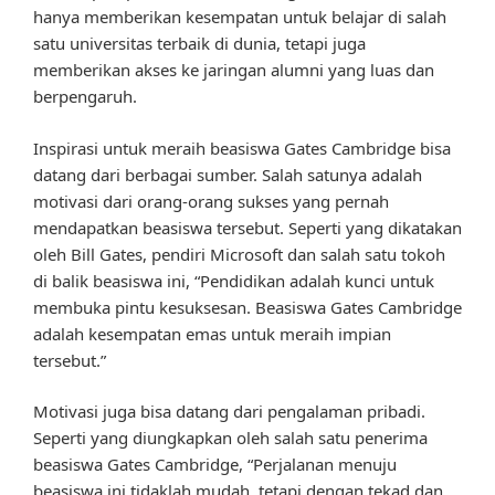
hanya memberikan kesempatan untuk belajar di salah
satu universitas terbaik di dunia, tetapi juga
memberikan akses ke jaringan alumni yang luas dan
berpengaruh.
Inspirasi untuk meraih beasiswa Gates Cambridge bisa
datang dari berbagai sumber. Salah satunya adalah
motivasi dari orang-orang sukses yang pernah
mendapatkan beasiswa tersebut. Seperti yang dikatakan
oleh Bill Gates, pendiri Microsoft dan salah satu tokoh
di balik beasiswa ini, “Pendidikan adalah kunci untuk
membuka pintu kesuksesan. Beasiswa Gates Cambridge
adalah kesempatan emas untuk meraih impian
tersebut.”
Motivasi juga bisa datang dari pengalaman pribadi.
Seperti yang diungkapkan oleh salah satu penerima
beasiswa Gates Cambridge, “Perjalanan menuju
beasiswa ini tidaklah mudah, tetapi dengan tekad dan