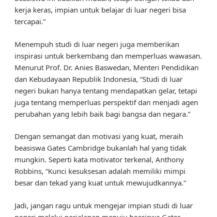
kerja keras, impian untuk belajar di luar negeri bisa
tercapai.”
Menempuh studi di luar negeri juga memberikan
inspirasi untuk berkembang dan memperluas wawasan.
Menurut Prof. Dr. Anies Baswedan, Menteri Pendidikan
dan Kebudayaan Republik Indonesia, “Studi di luar
negeri bukan hanya tentang mendapatkan gelar, tetapi
juga tentang memperluas perspektif dan menjadi agen
perubahan yang lebih baik bagi bangsa dan negara.”
Dengan semangat dan motivasi yang kuat, meraih
beasiswa Gates Cambridge bukanlah hal yang tidak
mungkin. Seperti kata motivator terkenal, Anthony
Robbins, “Kunci kesuksesan adalah memiliki mimpi
besar dan tekad yang kuat untuk mewujudkannya.”
Jadi, jangan ragu untuk mengejar impian studi di luar
negeri melalui perjalanan menuju beasiswa Gates