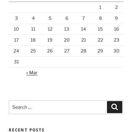
1
2
3
4
5
6
7
8
9
10
11
12
13
14
15
16
17
18
19
20
21
22
23
24
25
26
27
28
29
30
31
« Mar
Search
Search
for:
RECENT POSTS