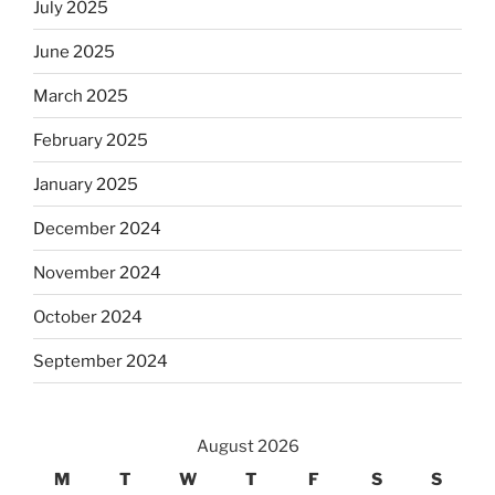
July 2025
June 2025
March 2025
February 2025
January 2025
December 2024
November 2024
October 2024
September 2024
August 2026
M
T
W
T
F
S
S