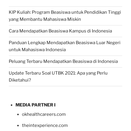
KIP Kuliah: Program Beasiswa untuk Pendidikan Tinggi
yang Membantu Mahasiswa Miskin
Cara Mendapatkan Beasiswa Kampus di Indonesia
Panduan Lengkap Mendapatkan Beasiswa Luar Negeri
untuk Mahasiswa Indonesia
Peluang Terbaru Mendapatkan Beasiswa di Indonesia
Update Terbaru Soal UTBK 2021: Apa yang Perlu
Diketahui?
MEDIA PARTNER I
okhealthcareers.com
theintexperience.com