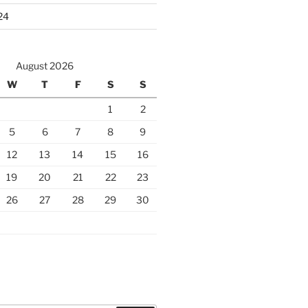
24
August 2026
W
T
F
S
S
1
2
5
6
7
8
9
12
13
14
15
16
19
20
21
22
23
26
27
28
29
30