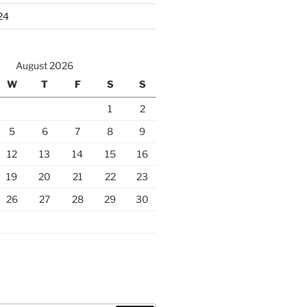
24
August 2026
W
T
F
S
S
1
2
5
6
7
8
9
12
13
14
15
16
19
20
21
22
23
26
27
28
29
30