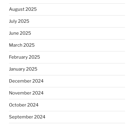
August 2025
July 2025
June 2025
March 2025
February 2025
January 2025
December 2024
November 2024
October 2024
September 2024