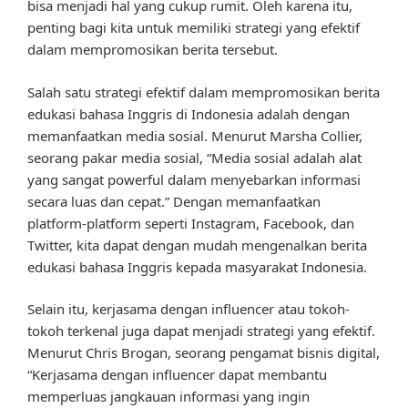
bisa menjadi hal yang cukup rumit. Oleh karena itu,
penting bagi kita untuk memiliki strategi yang efektif
dalam mempromosikan berita tersebut.
Salah satu strategi efektif dalam mempromosikan berita
edukasi bahasa Inggris di Indonesia adalah dengan
memanfaatkan media sosial. Menurut Marsha Collier,
seorang pakar media sosial, “Media sosial adalah alat
yang sangat powerful dalam menyebarkan informasi
secara luas dan cepat.” Dengan memanfaatkan
platform-platform seperti Instagram, Facebook, dan
Twitter, kita dapat dengan mudah mengenalkan berita
edukasi bahasa Inggris kepada masyarakat Indonesia.
Selain itu, kerjasama dengan influencer atau tokoh-
tokoh terkenal juga dapat menjadi strategi yang efektif.
Menurut Chris Brogan, seorang pengamat bisnis digital,
“Kerjasama dengan influencer dapat membantu
memperluas jangkauan informasi yang ingin