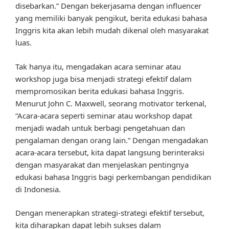
disebarkan.” Dengan bekerjasama dengan influencer
yang memiliki banyak pengikut, berita edukasi bahasa
Inggris kita akan lebih mudah dikenal oleh masyarakat
luas.
Tak hanya itu, mengadakan acara seminar atau
workshop juga bisa menjadi strategi efektif dalam
mempromosikan berita edukasi bahasa Inggris.
Menurut John C. Maxwell, seorang motivator terkenal,
“Acara-acara seperti seminar atau workshop dapat
menjadi wadah untuk berbagi pengetahuan dan
pengalaman dengan orang lain.” Dengan mengadakan
acara-acara tersebut, kita dapat langsung berinteraksi
dengan masyarakat dan menjelaskan pentingnya
edukasi bahasa Inggris bagi perkembangan pendidikan
di Indonesia.
Dengan menerapkan strategi-strategi efektif tersebut,
kita diharapkan dapat lebih sukses dalam