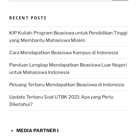
RECENT POSTS
KIP Kuliah: Program Beasiswa untuk Pendidikan Tinggi
yang Membantu Mahasiswa Miskin
Cara Mendapatkan Beasiswa Kampus di Indonesia
Panduan Lengkap Mendapatkan Beasiswa Luar Negeri
untuk Mahasiswa Indonesia
Peluang Terbaru Mendapatkan Beasiswa di Indonesia
Update Terbaru Soal UTBK 2021: Apa yang Perlu
Diketahui?
MEDIA PARTNER I