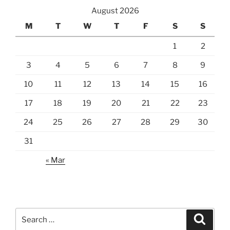
August 2026
M
T
W
T
F
S
S
1
2
3
4
5
6
7
8
9
10
11
12
13
14
15
16
17
18
19
20
21
22
23
24
25
26
27
28
29
30
31
« Mar
Search
Search
for: