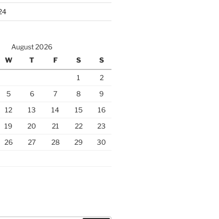
24
August 2026
W
T
F
S
S
1
2
5
6
7
8
9
12
13
14
15
16
19
20
21
22
23
26
27
28
29
30