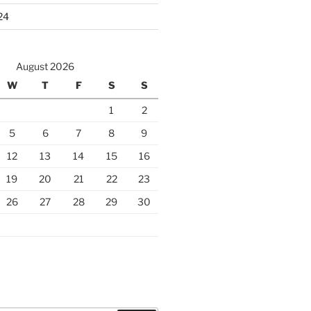
24
August 2026
W
T
F
S
S
1
2
5
6
7
8
9
12
13
14
15
16
19
20
21
22
23
26
27
28
29
30