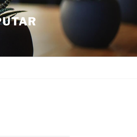
PUTAR