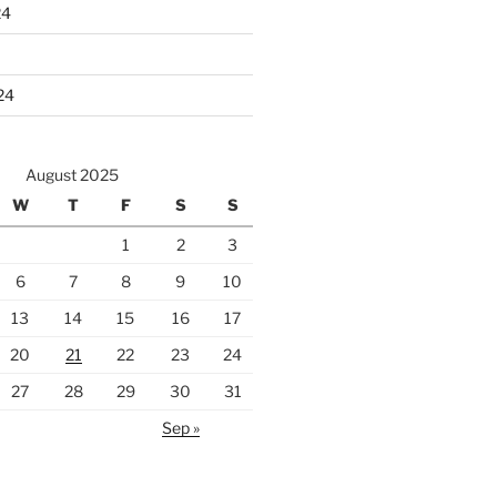
24
24
August 2025
W
T
F
S
S
1
2
3
6
7
8
9
10
13
14
15
16
17
20
21
22
23
24
27
28
29
30
31
Sep »