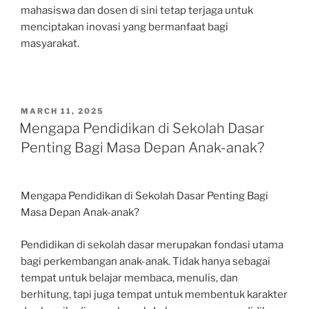
mahasiswa dan dosen di sini tetap terjaga untuk
menciptakan inovasi yang bermanfaat bagi
masyarakat.
POSTED
MARCH 11, 2025
ON
Mengapa Pendidikan di Sekolah Dasar
Penting Bagi Masa Depan Anak-anak?
Mengapa Pendidikan di Sekolah Dasar Penting Bagi
Masa Depan Anak-anak?
Pendidikan di sekolah dasar merupakan fondasi utama
bagi perkembangan anak-anak. Tidak hanya sebagai
tempat untuk belajar membaca, menulis, dan
berhitung, tapi juga tempat untuk membentuk karakter