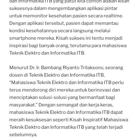
dan Informatika ITB yang patut kita contoh adalah kisah
suksesnya dalam mengembangkan aplikasi pintar
untuk memonitor kesehatan pasien secara realtime.
Dengan aplikasi tersebut, pasien dapat memantau
kondisi kesehatannya secara langsung melalui
smartphone mereka. Kisah sukses ini tentu menjadi
inspirasi bagi banyak orang, terutama para mahasiswa
Teknik Elektro dan Informatika ITB.
Menurut Dr. Ir. Bambang Riyanto Trilaksono, seorang
dosen di Teknik Elektro dan Informatika ITB,
“Mahasiswa Teknik Elektro dan Informatika ITB perlu
terus mendorong diri mereka untuk berinovasi dan
menciptakan solusi-solusi yang bermanfaat bagi
masyarakat.” Dengan semangat dan kerja keras,
mahasiswa Teknik Elektro dan Informatika ITB dapat
meraih kesuksesan seperti Kisah Inspiratif Mahasiswa
Teknik Elektro dan Informatika ITB yang telah terjadi
sebelumnya.