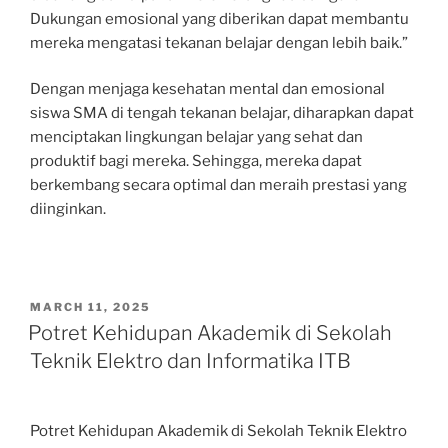
Dukungan emosional yang diberikan dapat membantu
mereka mengatasi tekanan belajar dengan lebih baik.”
Dengan menjaga kesehatan mental dan emosional
siswa SMA di tengah tekanan belajar, diharapkan dapat
menciptakan lingkungan belajar yang sehat dan
produktif bagi mereka. Sehingga, mereka dapat
berkembang secara optimal dan meraih prestasi yang
diinginkan.
POSTED
MARCH 11, 2025
ON
Potret Kehidupan Akademik di Sekolah
Teknik Elektro dan Informatika ITB
Potret Kehidupan Akademik di Sekolah Teknik Elektro