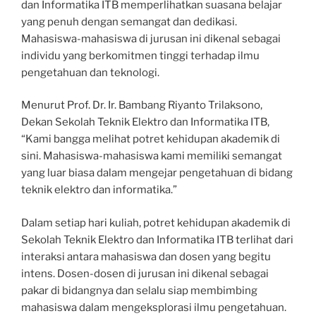
dan Informatika ITB memperlihatkan suasana belajar
yang penuh dengan semangat dan dedikasi.
Mahasiswa-mahasiswa di jurusan ini dikenal sebagai
individu yang berkomitmen tinggi terhadap ilmu
pengetahuan dan teknologi.
Menurut Prof. Dr. Ir. Bambang Riyanto Trilaksono,
Dekan Sekolah Teknik Elektro dan Informatika ITB,
“Kami bangga melihat potret kehidupan akademik di
sini. Mahasiswa-mahasiswa kami memiliki semangat
yang luar biasa dalam mengejar pengetahuan di bidang
teknik elektro dan informatika.”
Dalam setiap hari kuliah, potret kehidupan akademik di
Sekolah Teknik Elektro dan Informatika ITB terlihat dari
interaksi antara mahasiswa dan dosen yang begitu
intens. Dosen-dosen di jurusan ini dikenal sebagai
pakar di bidangnya dan selalu siap membimbing
mahasiswa dalam mengeksplorasi ilmu pengetahuan.