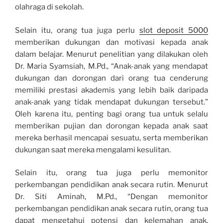
olahraga di sekolah.
Selain itu, orang tua juga perlu
slot deposit 5000
memberikan dukungan dan motivasi kepada anak
dalam belajar. Menurut penelitian yang dilakukan oleh
Dr. Maria Syamsiah, M.Pd., “Anak-anak yang mendapat
dukungan dan dorongan dari orang tua cenderung
memiliki prestasi akademis yang lebih baik daripada
anak-anak yang tidak mendapat dukungan tersebut.”
Oleh karena itu, penting bagi orang tua untuk selalu
memberikan pujian dan dorongan kepada anak saat
mereka berhasil mencapai sesuatu, serta memberikan
dukungan saat mereka mengalami kesulitan.
Selain itu, orang tua juga perlu memonitor
perkembangan pendidikan anak secara rutin. Menurut
Dr. Siti Aminah, M.Pd., “Dengan memonitor
perkembangan pendidikan anak secara rutin, orang tua
dapat mengetahui potensi dan kelemahan anak,