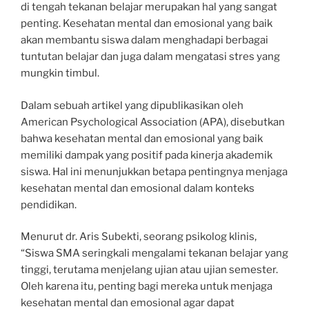
di tengah tekanan belajar merupakan hal yang sangat
penting. Kesehatan mental dan emosional yang baik
akan membantu siswa dalam menghadapi berbagai
tuntutan belajar dan juga dalam mengatasi stres yang
mungkin timbul.
Dalam sebuah artikel yang dipublikasikan oleh
American Psychological Association (APA), disebutkan
bahwa kesehatan mental dan emosional yang baik
memiliki dampak yang positif pada kinerja akademik
siswa. Hal ini menunjukkan betapa pentingnya menjaga
kesehatan mental dan emosional dalam konteks
pendidikan.
Menurut dr. Aris Subekti, seorang psikolog klinis,
“Siswa SMA seringkali mengalami tekanan belajar yang
tinggi, terutama menjelang ujian atau ujian semester.
Oleh karena itu, penting bagi mereka untuk menjaga
kesehatan mental dan emosional agar dapat