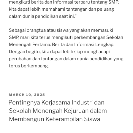
mengikuti berita dan informasi terbaru tentang SMP,
kita dapat lebih memahami tantangan dan peluang
dalam dunia pendidikan saat ini.”
Sebagai orangtua atau siswa yang akan memasuki
SMP, mari kita terus mengikuti perkembangan Sekolah
Menengah Pertama: Berita dan Informasi Lengkap.
Dengan begitu, kita dapat lebih siap menghadapi
perubahan dan tantangan dalam dunia pendidikan yang
terus berkembang.
POSTED
MARCH 10, 2025
ON
Pentingnya Kerjasama Industri dan
Sekolah Menengah Kejuruan dalam
Membangun Keterampilan Siswa