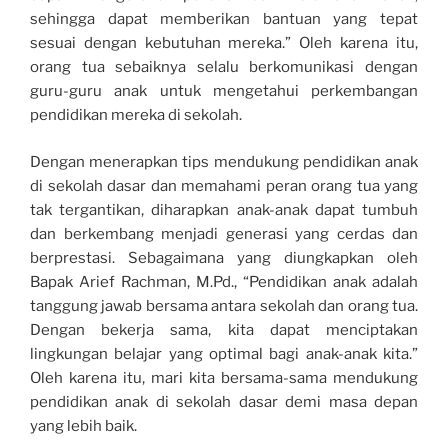
sehingga dapat memberikan bantuan yang tepat
sesuai dengan kebutuhan mereka.” Oleh karena itu,
orang tua sebaiknya selalu berkomunikasi dengan
guru-guru anak untuk mengetahui perkembangan
pendidikan mereka di sekolah.
Dengan menerapkan tips mendukung pendidikan anak
di sekolah dasar dan memahami peran orang tua yang
tak tergantikan, diharapkan anak-anak dapat tumbuh
dan berkembang menjadi generasi yang cerdas dan
berprestasi. Sebagaimana yang diungkapkan oleh
Bapak Arief Rachman, M.Pd., “Pendidikan anak adalah
tanggung jawab bersama antara sekolah dan orang tua.
Dengan bekerja sama, kita dapat menciptakan
lingkungan belajar yang optimal bagi anak-anak kita.”
Oleh karena itu, mari kita bersama-sama mendukung
pendidikan anak di sekolah dasar demi masa depan
yang lebih baik.