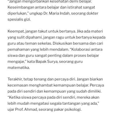
“Jangan mengorbankan kesehatan demi belajar.
Keseimbangan antara belajar dan istirahat sangat
diperlukan,” ungkap Dr. Maria Indah, seorang dokter
spesialis gizi.
Keempat, jangan takut untuk bertanya. Jika ada materi
yang sulit dipahami, jangan ragu untuk bertanya kepada
guru atau teman sekelas. Diskusikan bersama dan cari
pemahaman yang lebih mendalam. “Kolaborasi antara
siswa dan guru sangat penting dalam proses belajar
mengajar,” kata Bapak Surya, seorang guru
matematika.
Terakhir, tetap tenang dan percaya diri. Jangan biarkan
kecemasan menghambat kemampuan belajar. Percaya
pada diri sendiri dan kemampuan yang sudah dimiliki.
“Ketika siswa percaya pada diri sendiri, mereka akan
lebih mudah mengatasi segala tantangan yang ada,”
ujar Prof. Ahmad, seorang pakar psikologi.