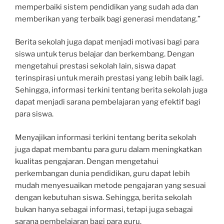
memperbaiki sistem pendidikan yang sudah ada dan
memberikan yang terbaik bagi generasi mendatang.”
Berita sekolah juga dapat menjadi motivasi bagi para
siswa untuk terus belajar dan berkembang. Dengan
mengetahui prestasi sekolah lain, siswa dapat
terinspirasi untuk meraih prestasi yang lebih baik lagi.
Sehingga, informasi terkini tentang berita sekolah juga
dapat menjadi sarana pembelajaran yang efektif bagi
para siswa.
Menyajikan informasi terkini tentang berita sekolah
juga dapat membantu para guru dalam meningkatkan
kualitas pengajaran. Dengan mengetahui
perkembangan dunia pendidikan, guru dapat lebih
mudah menyesuaikan metode pengajaran yang sesuai
dengan kebutuhan siswa. Sehingga, berita sekolah
bukan hanya sebagai informasi, tetapi juga sebagai
sarana pembelajaran bagi para guru.