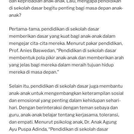
dan kepribadian anak-anak. Lalu, mengapa pendidikan
di sekolah dasar begitu penting bagi masa depan anak-
anak?
Pertama-tama, pendidikan di sekolah dasar
memberikan dasar yang kuat bagi anak-anak dalam
mengejar cita-cita mereka. Menurut pakar pendidikan,
Prof. Anies Baswedan, “Pendidikan di sekolah dasar
membentuk pola pikir anak-anak dan memberikan arah
yang jelas bagi mereka dalam meraih tujuan hidup
mereka di masa depan.”
Selain itu, pendidikan di sekolah dasar juga membantu
anak-anak untuk mengembangkan keterampilan sosial
dan emosional yang penting dalam kehidupan sehari-
hari. Dengan berinteraksi dengan teman sebaya dan
guru, anak-anak belajar tentang kerjasama, toleransi,
dan empati. Menurut psikolog anak, Dr. Anak Agung
Ayu Puspa Adinda, “Pendidikan di sekolah dasar