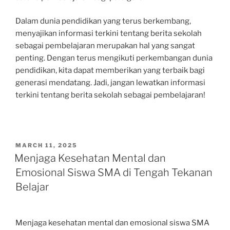
Dalam dunia pendidikan yang terus berkembang,
menyajikan informasi terkini tentang berita sekolah
sebagai pembelajaran merupakan hal yang sangat
penting. Dengan terus mengikuti perkembangan dunia
pendidikan, kita dapat memberikan yang terbaik bagi
generasi mendatang. Jadi, jangan lewatkan informasi
terkini tentang berita sekolah sebagai pembelajaran!
POSTED
MARCH 11, 2025
ON
Menjaga Kesehatan Mental dan
Emosional Siswa SMA di Tengah Tekanan
Belajar
Menjaga kesehatan mental dan emosional siswa SMA