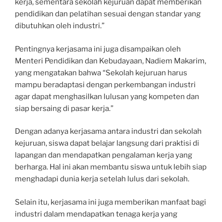
kerja, sementara sekolah kejuruan dapat memberikan
pendidikan dan pelatihan sesuai dengan standar yang
dibutuhkan oleh industri.”
Pentingnya kerjasama ini juga disampaikan oleh
Menteri Pendidikan dan Kebudayaan, Nadiem Makarim,
yang mengatakan bahwa “Sekolah kejuruan harus
mampu beradaptasi dengan perkembangan industri
agar dapat menghasilkan lulusan yang kompeten dan
siap bersaing di pasar kerja.”
Dengan adanya kerjasama antara industri dan sekolah
kejuruan, siswa dapat belajar langsung dari praktisi di
lapangan dan mendapatkan pengalaman kerja yang
berharga. Hal ini akan membantu siswa untuk lebih siap
menghadapi dunia kerja setelah lulus dari sekolah.
Selain itu, kerjasama ini juga memberikan manfaat bagi
industri dalam mendapatkan tenaga kerja yang