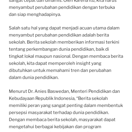
sangat cepat dan dinamis. Oleh karena itu, kita harus
menyambut perubahan pendidikan dengan terbuka
dan siap menghadapinya.
Salah satu hal yang dapat menjadi acuan utama dalam
menyambut perubahan pendidikan adalah berita
sekolah. Berita sekolah memberikan informasi terkini
tentang perkembangan dunia pendidikan, baik di
tingkat lokal maupun nasional. Dengan membaca berita
sekolah, kita dapat memperoleh insight yang
dibutuhkan untuk memahami tren dan perubahan
dalam dunia pendidikan.
Menurut Dr. Anies Baswedan, Menteri Pendidikan dan
Kebudayaan Republik Indonesia, “Berita sekolah
memiliki peran yang sangat penting dalam membentuk
persepsi masyarakat terhadap dunia pendidikan.
Dengan membaca berita sekolah, masyarakat dapat
mengetahui berbagai kebijakan dan program