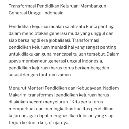
Transformasi Pendidikan Kejuruan: Membangun
Generasi Unggul Indonesia
Pendidikan kejuruan adalah salah satu kunci penting
dalam menciptakan generasi muda yang unggul dan
siap bersaing di era globalisasi. Transformasi
pendidikan kejuruan menjadi hal yang sangat penting
untuk dilakukan guna mencapai tujuan tersebut. Dalam
upaya membangun generasi unggul Indonesia,
pendidikan kejuruan harus terus berkembang dan
sesuai dengan tuntutan zaman.
Menurut Menteri Pendidikan dan Kebudayaan, Nadiem
Makarim, transformasi pendidikan kejuruan harus
dilakukan secara menyeluruh. “Kita perlu terus
memperkuat dan meningkatkan kualitas pendidikan
kejuruan agar dapat menghasilkan lulusan yang siap
terjun ke dunia kerja,” ujarnya.