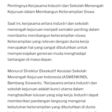
Pentingnya Kerjasama Industri dan Sekolah Menengah
Kejuruan dalam Membangun Keterampilan Siswa
Saat ini, kerjasama antara industri dan sekolah
menengah kejuruan menjadi semakin penting dalam
membantu membangun keterampilan siswa.
Keterampilan yang relevan dengan dunia kerja
merupakan hal yang sangat dibutuhkan untuk
mempersiapkan generasi muda menghadapi
tantangan di masa depan.
Menurut Direktur Eksekutif Asosiasi Sekolah
Menengah Kejuruan Indonesia (ASMENKIND),
Bambang Siswanto, “Kerjasama antara industri dan
sekolah kejuruan adalah kunci utama dalam
menghasilkan lulusan yang siap kerja. Industri dapat
memberikan pandangan langsung mengenai
kebutuhan keterampilan yang dibutuhkan di dunia