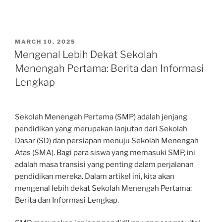
POSTED
MARCH 10, 2025
ON
Mengenal Lebih Dekat Sekolah
Menengah Pertama: Berita dan Informasi
Lengkap
Sekolah Menengah Pertama (SMP) adalah jenjang
pendidikan yang merupakan lanjutan dari Sekolah
Dasar (SD) dan persiapan menuju Sekolah Menengah
Atas (SMA). Bagi para siswa yang memasuki SMP, ini
adalah masa transisi yang penting dalam perjalanan
pendidikan mereka. Dalam artikel ini, kita akan
mengenal lebih dekat Sekolah Menengah Pertama:
Berita dan Informasi Lengkap.