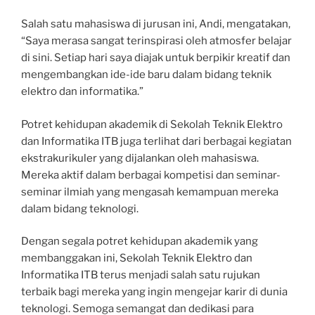
Salah satu mahasiswa di jurusan ini, Andi, mengatakan,
“Saya merasa sangat terinspirasi oleh atmosfer belajar
di sini. Setiap hari saya diajak untuk berpikir kreatif dan
mengembangkan ide-ide baru dalam bidang teknik
elektro dan informatika.”
Potret kehidupan akademik di Sekolah Teknik Elektro
dan Informatika ITB juga terlihat dari berbagai kegiatan
ekstrakurikuler yang dijalankan oleh mahasiswa.
Mereka aktif dalam berbagai kompetisi dan seminar-
seminar ilmiah yang mengasah kemampuan mereka
dalam bidang teknologi.
Dengan segala potret kehidupan akademik yang
membanggakan ini, Sekolah Teknik Elektro dan
Informatika ITB terus menjadi salah satu rujukan
terbaik bagi mereka yang ingin mengejar karir di dunia
teknologi. Semoga semangat dan dedikasi para