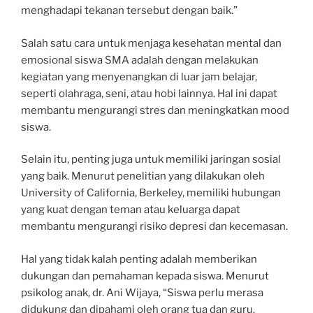
menghadapi tekanan tersebut dengan baik.”
Salah satu cara untuk menjaga kesehatan mental dan
emosional siswa SMA adalah dengan melakukan
kegiatan yang menyenangkan di luar jam belajar,
seperti olahraga, seni, atau hobi lainnya. Hal ini dapat
membantu mengurangi stres dan meningkatkan mood
siswa.
Selain itu, penting juga untuk memiliki jaringan sosial
yang baik. Menurut penelitian yang dilakukan oleh
University of California, Berkeley, memiliki hubungan
yang kuat dengan teman atau keluarga dapat
membantu mengurangi risiko depresi dan kecemasan.
Hal yang tidak kalah penting adalah memberikan
dukungan dan pemahaman kepada siswa. Menurut
psikolog anak, dr. Ani Wijaya, “Siswa perlu merasa
didukung dan dipahami oleh orang tua dan guru.