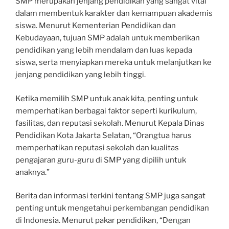
SMP merupakan jenjang pendidikan yang sangat vital
dalam membentuk karakter dan kemampuan akademis
siswa. Menurut Kementerian Pendidikan dan
Kebudayaan, tujuan SMP adalah untuk memberikan
pendidikan yang lebih mendalam dan luas kepada
siswa, serta menyiapkan mereka untuk melanjutkan ke
jenjang pendidikan yang lebih tinggi.
Ketika memilih SMP untuk anak kita, penting untuk
memperhatikan berbagai faktor seperti kurikulum,
fasilitas, dan reputasi sekolah. Menurut Kepala Dinas
Pendidikan Kota Jakarta Selatan, “Orangtua harus
memperhatikan reputasi sekolah dan kualitas
pengajaran guru-guru di SMP yang dipilih untuk
anaknya.”
Berita dan informasi terkini tentang SMP juga sangat
penting untuk mengetahui perkembangan pendidikan
di Indonesia. Menurut pakar pendidikan, “Dengan