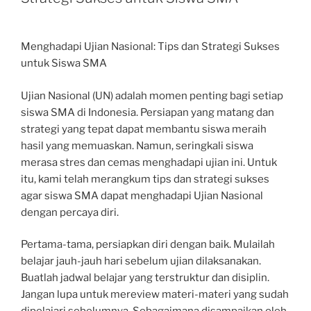
Menghadapi Ujian Nasional: Tips dan Strategi Sukses
untuk Siswa SMA
Ujian Nasional (UN) adalah momen penting bagi setiap
siswa SMA di Indonesia. Persiapan yang matang dan
strategi yang tepat dapat membantu siswa meraih
hasil yang memuaskan. Namun, seringkali siswa
merasa stres dan cemas menghadapi ujian ini. Untuk
itu, kami telah merangkum tips dan strategi sukses
agar siswa SMA dapat menghadapi Ujian Nasional
dengan percaya diri.
Pertama-tama, persiapkan diri dengan baik. Mulailah
belajar jauh-jauh hari sebelum ujian dilaksanakan.
Buatlah jadwal belajar yang terstruktur dan disiplin.
Jangan lupa untuk mereview materi-materi yang sudah