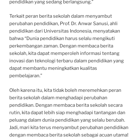
pendidikan yang sedang berlangsung.”
Terkait peran berita sekolah dalam menyambut
perubahan pendidikan, Prof. Dr. Anwar Sanusi, ahli
pendidikan dari Universitas Indonesia, menyatakan
bahwa “Dunia pendidikan harus selalu mengikuti
perkembangan zaman. Dengan membaca berita
sekolah, kita dapat memperoleh informasi tentang
inovasi dan teknologi terbaru dalam pendidikan yang
dapat membantu meningkatkan kualitas
pembelajaran.”
Oleh karena itu, kita tidak boleh meremehkan peran
berita sekolah dalam menghadapi perubahan
pendidikan. Dengan membaca berita sekolah secara
rutin, kita dapat lebih siap menghadapi tantangan dan
peluang dalam dunia pendidikan yang selalu berubah.
Jadi, mari kita terus menyambut perubahan pendidikan
dengan membaca berita sekolah sebagai acuan utama!