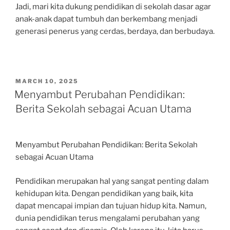
Jadi, mari kita dukung pendidikan di sekolah dasar agar
anak-anak dapat tumbuh dan berkembang menjadi
generasi penerus yang cerdas, berdaya, dan berbudaya.
POSTED
MARCH 10, 2025
ON
Menyambut Perubahan Pendidikan:
Berita Sekolah sebagai Acuan Utama
Menyambut Perubahan Pendidikan: Berita Sekolah
sebagai Acuan Utama
Pendidikan merupakan hal yang sangat penting dalam
kehidupan kita. Dengan pendidikan yang baik, kita
dapat mencapai impian dan tujuan hidup kita. Namun,
dunia pendidikan terus mengalami perubahan yang