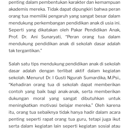
penting dalam pembentukan karakter dan kemampuan
akademis mereka. Tidak dapat dipungkiri bahwa peran
orang tua memiliki pengaruh yang sangat besar dalam
mendukung perkembangan pendidikan anak di usia ini.
Seperti yang dikatakan oleh Pakar Pendidikan Anak,
Prof. Dr. Ani Sunaryati, “Peran orang tua dalam
mendukung pendidikan anak di sekolah dasar adalah
tak tergantikan.”
Salah satu tips mendukung pendidikan anak di sekolah
dasar adalah dengan terlibat aktif dalam kegiatan
sekolah. Menurut Dr. I Gusti Ngurah Sumardika, M.Psi.,
“Kehadiran orang tua di sekolah dapat memberikan
contoh yang baik bagi anak-anak, serta memberikan
dukungan moral yang sangat dibutuhkan untuk
meningkatkan motivasi belajar mereka.” Oleh karena
itu, orang tua sebaiknya tidak hanya hadir dalam acara
penting seperti rapat orang tua guru, tetapi juga ikut
serta dalam kegiatan lain seperti kegiatan sosial atau