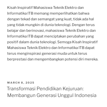
Kisah Inspiratif Mahasiswa Teknik Elektro dan
Informatika ITB memang memperlihatkan bahwa
dengan tekad dan semangat yang kuat, tidak ada hal
yang tidak mungkin di dunia teknologi. Dengan terus
belajar dan berinovasi, mahasiswa Teknik Elektro dan
Informatika ITB dapat menciptakan perubahan yang
positif dalam dunia teknologi. Semoga Kisah Inspiratif
Mahasiswa Teknik Elektro dan Informatika ITB dapat
terus menginspirasi generasi muda untuk terus
berprestasi dan mengembangkan potensi diri mereka.
POSTED
MARCH 8, 2025
ON
Transformasi Pendidikan Kejuruan:
Membangun Generasi Unggul Indonesia