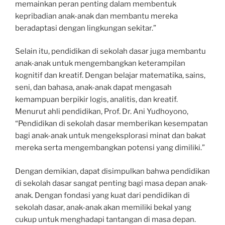
memainkan peran penting dalam membentuk
kepribadian anak-anak dan membantu mereka
beradaptasi dengan lingkungan sekitar.”
Selain itu, pendidikan di sekolah dasar juga membantu
anak-anak untuk mengembangkan keterampilan
kognitif dan kreatif. Dengan belajar matematika, sains,
seni, dan bahasa, anak-anak dapat mengasah
kemampuan berpikir logis, analitis, dan kreatif.
Menurut ahli pendidikan, Prof. Dr. Ani Yudhoyono,
“Pendidikan di sekolah dasar memberikan kesempatan
bagi anak-anak untuk mengeksplorasi minat dan bakat
mereka serta mengembangkan potensi yang dimiliki.”
Dengan demikian, dapat disimpulkan bahwa pendidikan
di sekolah dasar sangat penting bagi masa depan anak-
anak. Dengan fondasi yang kuat dari pendidikan di
sekolah dasar, anak-anak akan memiliki bekal yang
cukup untuk menghadapi tantangan di masa depan.