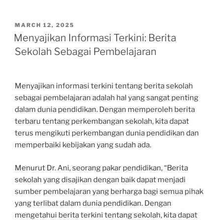
POSTED
MARCH 12, 2025
ON
Menyajikan Informasi Terkini: Berita
Sekolah Sebagai Pembelajaran
Menyajikan informasi terkini tentang berita sekolah
sebagai pembelajaran adalah hal yang sangat penting
dalam dunia pendidikan. Dengan memperoleh berita
terbaru tentang perkembangan sekolah, kita dapat
terus mengikuti perkembangan dunia pendidikan dan
memperbaiki kebijakan yang sudah ada.
Menurut Dr. Ani, seorang pakar pendidikan, “Berita
sekolah yang disajikan dengan baik dapat menjadi
sumber pembelajaran yang berharga bagi semua pihak
yang terlibat dalam dunia pendidikan. Dengan
mengetahui berita terkini tentang sekolah, kita dapat