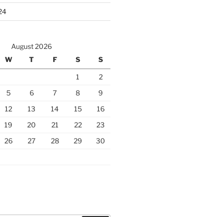
24
August 2026
W
T
F
S
S
1
2
5
6
7
8
9
12
13
14
15
16
19
20
21
22
23
26
27
28
29
30