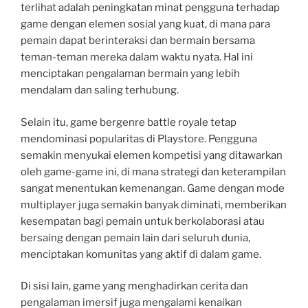
terlihat adalah peningkatan minat pengguna terhadap
game dengan elemen sosial yang kuat, di mana para
pemain dapat berinteraksi dan bermain bersama
teman-teman mereka dalam waktu nyata. Hal ini
menciptakan pengalaman bermain yang lebih
mendalam dan saling terhubung.
Selain itu, game bergenre battle royale tetap
mendominasi popularitas di Playstore. Pengguna
semakin menyukai elemen kompetisi yang ditawarkan
oleh game-game ini, di mana strategi dan keterampilan
sangat menentukan kemenangan. Game dengan mode
multiplayer juga semakin banyak diminati, memberikan
kesempatan bagi pemain untuk berkolaborasi atau
bersaing dengan pemain lain dari seluruh dunia,
menciptakan komunitas yang aktif di dalam game.
Di sisi lain, game yang menghadirkan cerita dan
pengalaman imersif juga mengalami kenaikan