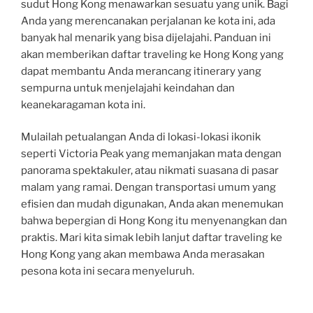
sudut Hong Kong menawarkan sesuatu yang unik. Bagi
Anda yang merencanakan perjalanan ke kota ini, ada
banyak hal menarik yang bisa dijelajahi. Panduan ini
akan memberikan daftar traveling ke Hong Kong yang
dapat membantu Anda merancang itinerary yang
sempurna untuk menjelajahi keindahan dan
keanekaragaman kota ini.
Mulailah petualangan Anda di lokasi-lokasi ikonik
seperti Victoria Peak yang memanjakan mata dengan
panorama spektakuler, atau nikmati suasana di pasar
malam yang ramai. Dengan transportasi umum yang
efisien dan mudah digunakan, Anda akan menemukan
bahwa bepergian di Hong Kong itu menyenangkan dan
praktis. Mari kita simak lebih lanjut daftar traveling ke
Hong Kong yang akan membawa Anda merasakan
pesona kota ini secara menyeluruh.