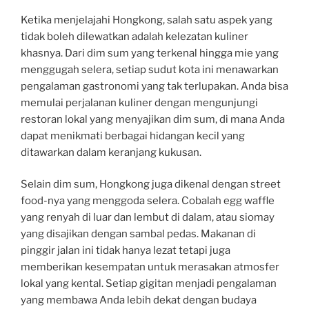
Ketika menjelajahi Hongkong, salah satu aspek yang
tidak boleh dilewatkan adalah kelezatan kuliner
khasnya. Dari dim sum yang terkenal hingga mie yang
menggugah selera, setiap sudut kota ini menawarkan
pengalaman gastronomi yang tak terlupakan. Anda bisa
memulai perjalanan kuliner dengan mengunjungi
restoran lokal yang menyajikan dim sum, di mana Anda
dapat menikmati berbagai hidangan kecil yang
ditawarkan dalam keranjang kukusan.
Selain dim sum, Hongkong juga dikenal dengan street
food-nya yang menggoda selera. Cobalah egg waffle
yang renyah di luar dan lembut di dalam, atau siomay
yang disajikan dengan sambal pedas. Makanan di
pinggir jalan ini tidak hanya lezat tetapi juga
memberikan kesempatan untuk merasakan atmosfer
lokal yang kental. Setiap gigitan menjadi pengalaman
yang membawa Anda lebih dekat dengan budaya