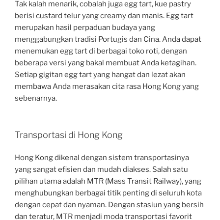
Tak kalah menarik, cobalah juga egg tart, kue pastry
berisi custard telur yang creamy dan manis. Egg tart
merupakan hasil perpaduan budaya yang
menggabungkan tradisi Portugis dan Cina. Anda dapat
menemukan egg tart di berbagai toko roti, dengan
beberapa versi yang bakal membuat Anda ketagihan.
Setiap gigitan egg tart yang hangat dan lezat akan
membawa Anda merasakan cita rasa Hong Kong yang
sebenarnya.
Transportasi di Hong Kong
Hong Kong dikenal dengan sistem transportasinya
yang sangat efisien dan mudah diakses. Salah satu
pilihan utama adalah MTR (Mass Transit Railway), yang
menghubungkan berbagai titik penting di seluruh kota
dengan cepat dan nyaman. Dengan stasiun yang bersih
dan teratur, MTR menjadi moda transportasi favorit