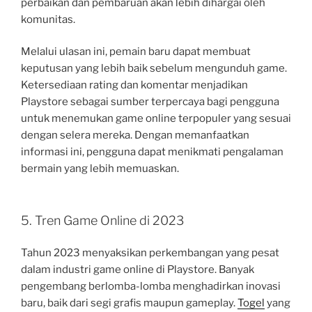
perbaikan dan pembaruan akan lebih dihargai oleh
komunitas.
Melalui ulasan ini, pemain baru dapat membuat
keputusan yang lebih baik sebelum mengunduh game.
Ketersediaan rating dan komentar menjadikan
Playstore sebagai sumber terpercaya bagi pengguna
untuk menemukan game online terpopuler yang sesuai
dengan selera mereka. Dengan memanfaatkan
informasi ini, pengguna dapat menikmati pengalaman
bermain yang lebih memuaskan.
5. Tren Game Online di 2023
Tahun 2023 menyaksikan perkembangan yang pesat
dalam industri game online di Playstore. Banyak
pengembang berlomba-lomba menghadirkan inovasi
baru, baik dari segi grafis maupun gameplay.
Togel
yang