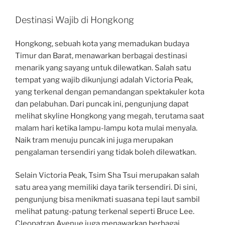
Destinasi Wajib di Hongkong
Hongkong, sebuah kota yang memadukan budaya
Timur dan Barat, menawarkan berbagai destinasi
menarik yang sayang untuk dilewatkan. Salah satu
tempat yang wajib dikunjungi adalah Victoria Peak,
yang terkenal dengan pemandangan spektakuler kota
dan pelabuhan. Dari puncak ini, pengunjung dapat
melihat skyline Hongkong yang megah, terutama saat
malam hari ketika lampu-lampu kota mulai menyala.
Naik tram menuju puncak ini juga merupakan
pengalaman tersendiri yang tidak boleh dilewatkan.
Selain Victoria Peak, Tsim Sha Tsui merupakan salah
satu area yang memiliki daya tarik tersendiri. Di sini,
pengunjung bisa menikmati suasana tepi laut sambil
melihat patung-patung terkenal seperti Bruce Lee.
Cleopatran Avenue juga menawarkan berbagai