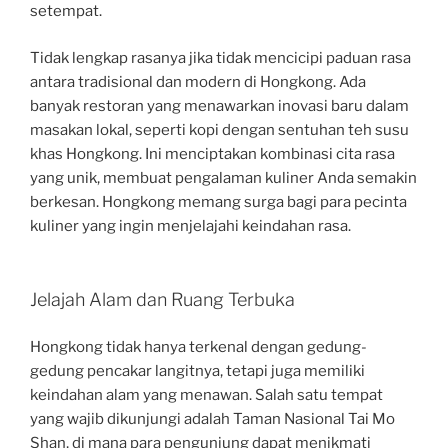
setempat.
Tidak lengkap rasanya jika tidak mencicipi paduan rasa
antara tradisional dan modern di Hongkong. Ada
banyak restoran yang menawarkan inovasi baru dalam
masakan lokal, seperti kopi dengan sentuhan teh susu
khas Hongkong. Ini menciptakan kombinasi cita rasa
yang unik, membuat pengalaman kuliner Anda semakin
berkesan. Hongkong memang surga bagi para pecinta
kuliner yang ingin menjelajahi keindahan rasa.
Jelajah Alam dan Ruang Terbuka
Hongkong tidak hanya terkenal dengan gedung-
gedung pencakar langitnya, tetapi juga memiliki
keindahan alam yang menawan. Salah satu tempat
yang wajib dikunjungi adalah Taman Nasional Tai Mo
Shan, di mana para pengunjung dapat menikmati