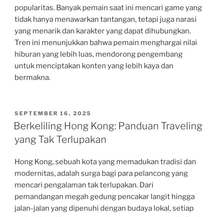
popularitas. Banyak pemain saat ini mencari game yang
tidak hanya menawarkan tantangan, tetapi juga narasi
yang menarik dan karakter yang dapat dihubungkan.
Tren ini menunjukkan bahwa pemain menghargai nilai
hiburan yang lebih luas, mendorong pengembang
untuk menciptakan konten yang lebih kaya dan
bermakna.
POSTED
SEPTEMBER 16, 2025
ON
Berkeliling Hong Kong: Panduan Traveling
yang Tak Terlupakan
Hong Kong, sebuah kota yang memadukan tradisi dan
modernitas, adalah surga bagi para pelancong yang
mencari pengalaman tak terlupakan. Dari
pemandangan megah gedung pencakar langit hingga
jalan-jalan yang dipenuhi dengan budaya lokal, setiap