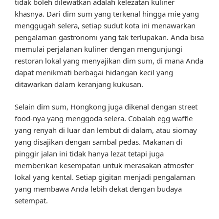
tidak boleh dilewatkan adalah kelezatan kuliner
khasnya. Dari dim sum yang terkenal hingga mie yang
menggugah selera, setiap sudut kota ini menawarkan
pengalaman gastronomi yang tak terlupakan. Anda bisa
memulai perjalanan kuliner dengan mengunjungi
restoran lokal yang menyajikan dim sum, di mana Anda
dapat menikmati berbagai hidangan kecil yang
ditawarkan dalam keranjang kukusan.
Selain dim sum, Hongkong juga dikenal dengan street
food-nya yang menggoda selera. Cobalah egg waffle
yang renyah di luar dan lembut di dalam, atau siomay
yang disajikan dengan sambal pedas. Makanan di
pinggir jalan ini tidak hanya lezat tetapi juga
memberikan kesempatan untuk merasakan atmosfer
lokal yang kental. Setiap gigitan menjadi pengalaman
yang membawa Anda lebih dekat dengan budaya
setempat.