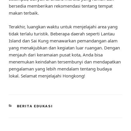
bersedia memberikan rekomendasi tentang tempat
makan terbaik.
Terakhir, luangkan waktu untuk menjelajahi area yang
tidak terlalu turistik. Beberapa daerah seperti Lantau
Island dan Sai Kung menawarkan pemandangan alam
yang menakjubkan dan kegiatan luar ruangan. Dengan
menjauh dari keramaian pusat kota, Anda bisa
menemukan keindahan tersembunyi dan mendapatkan
pengalaman yang lebih mendalam tentang budaya
lokal. Selamat menjelajahi Hongkong!
CATEGORIES
BERITA EDUKASI