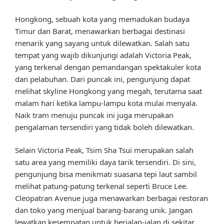
Hongkong, sebuah kota yang memadukan budaya
Timur dan Barat, menawarkan berbagai destinasi
menarik yang sayang untuk dilewatkan. Salah satu
tempat yang wajib dikunjungi adalah Victoria Peak,
yang terkenal dengan pemandangan spektakuler kota
dan pelabuhan. Dari puncak ini, pengunjung dapat
melihat skyline Hongkong yang megah, terutama saat
malam hari ketika lampu-lampu kota mulai menyala.
Naik tram menuju puncak ini juga merupakan
pengalaman tersendiri yang tidak boleh dilewatkan.
Selain Victoria Peak, Tsim Sha Tsui merupakan salah
satu area yang memiliki daya tarik tersendiri. Di sini,
pengunjung bisa menikmati suasana tepi laut sambil
melihat patung-patung terkenal seperti Bruce Lee.
Cleopatran Avenue juga menawarkan berbagai restoran
dan toko yang menjual barang-barang unik. Jangan
lewatkan kesempatan untuk berjalan-jalan di sekitar