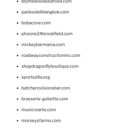
blythewoodseafood.com
paolosdelibangkok.com
bobacove.com
phoone24brookfield.com
mickeybarmama.com
roadwayconstructioninc.com
shopdragonflyboutique.com
sportszilla.org
batchprovisionsbar.com
brasserie-gobette.com
musicrearte.com
morseysfarms.com