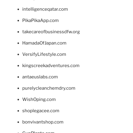
intelligenceqatar.com
PikaPikaApp.com
takecareofbusinessdfw.org
HamadaOfJapan.com
VersifyLifestyle.com
kingscreekadventures.com
antaeuslabs.com
purelycleanchemdry.com
WishOping.com
shoplegacee.com
bonvivantshop.com