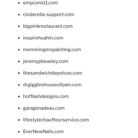
empconst1.com
cinderella-support.com
bigpinkrestaurant.com
inspirehuahin.com
memmingerspainting.com
jeremypbeasley.com
thesandwichdepotcos.com
drgiggleshouseofpain.com
hotflashdesigns.com
garagenadeau.com
lifestylechauffeurservice.com
EverNewNails.com