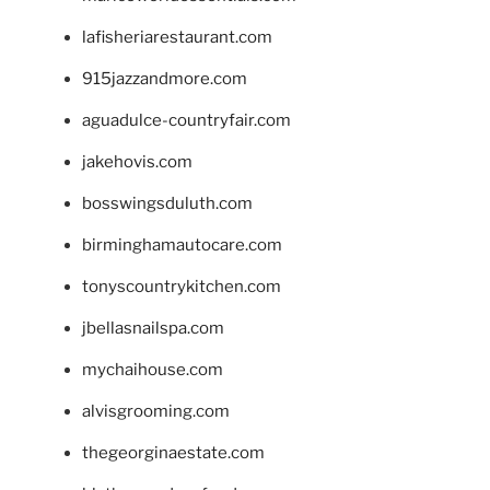
lafisheriarestaurant.com
915jazzandmore.com
aguadulce-countryfair.com
jakehovis.com
bosswingsduluth.com
birminghamautocare.com
tonyscountrykitchen.com
jbellasnailspa.com
mychaihouse.com
alvisgrooming.com
thegeorginaestate.com