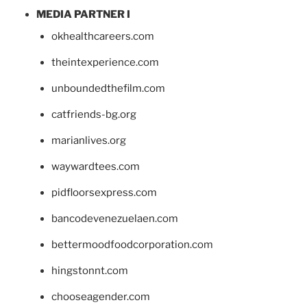
MEDIA PARTNER I
okhealthcareers.com
theintexperience.com
unboundedthefilm.com
catfriends-bg.org
marianlives.org
waywardtees.com
pidfloorsexpress.com
bancodevenezuelaen.com
bettermoodfoodcorporation.com
hingstonnt.com
chooseagender.com