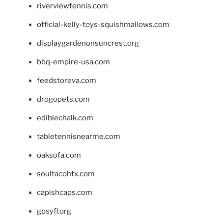
riverviewtennis.com
official-kelly-toys-squishmallows.com
displaygardenonsuncrest.org
bbq-empire-usa.com
feedstoreva.com
drogopets.com
ediblechalk.com
tabletennisnearme.com
oaksofa.com
soultacohtx.com
capishcaps.com
gpsyfl.org