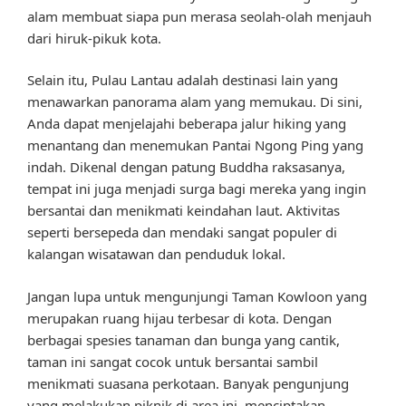
alam membuat siapa pun merasa seolah-olah menjauh
dari hiruk-pikuk kota.
Selain itu, Pulau Lantau adalah destinasi lain yang
menawarkan panorama alam yang memukau. Di sini,
Anda dapat menjelajahi beberapa jalur hiking yang
menantang dan menemukan Pantai Ngong Ping yang
indah. Dikenal dengan patung Buddha raksasanya,
tempat ini juga menjadi surga bagi mereka yang ingin
bersantai dan menikmati keindahan laut. Aktivitas
seperti bersepeda dan mendaki sangat populer di
kalangan wisatawan dan penduduk lokal.
Jangan lupa untuk mengunjungi Taman Kowloon yang
merupakan ruang hijau terbesar di kota. Dengan
berbagai spesies tanaman dan bunga yang cantik,
taman ini sangat cocok untuk bersantai sambil
menikmati suasana perkotaan. Banyak pengunjung
yang melakukan piknik di area ini, menciptakan