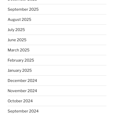
September 2025
August 2025
July 2025
June 2025
March 2025
February 2025
January 2025
December 2024
November 2024
October 2024
September 2024