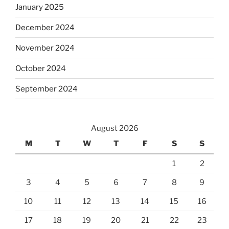
January 2025
December 2024
November 2024
October 2024
September 2024
August 2026
M
T
W
T
F
S
S
1
2
3
4
5
6
7
8
9
10
11
12
13
14
15
16
17
18
19
20
21
22
23