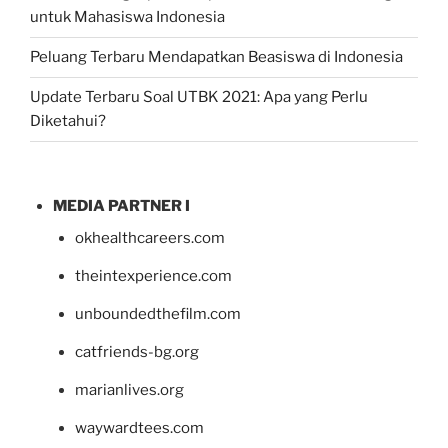
untuk Mahasiswa Indonesia
Peluang Terbaru Mendapatkan Beasiswa di Indonesia
Update Terbaru Soal UTBK 2021: Apa yang Perlu
Diketahui?
MEDIA PARTNER I
okhealthcareers.com
theintexperience.com
unboundedthefilm.com
catfriends-bg.org
marianlives.org
waywardtees.com