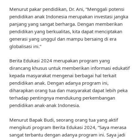
Menurut pakar pendidikan, Dr. Ani, “Menggali potensi
pendidikan anak Indonesia merupakan investasi jangka
panjang yang sangat berharga. Dengan memberikan
pendidikan yang berkualitas, kita dapat menciptakan
generasi yang unggul dan mampu bersaing di era
globalisasi ini.”
Berita Edukasi 2024 merupakan program yang
dirancang khusus untuk memberikan informasi edukatif
kepada masyarakat mengenai berbagai hal terkait
pendidikan anak. Dengan adanya program ini,
diharapkan orang tua dan masyarakat dapat lebih peka
terhadap pentingnya mendukung perkembangan
pendidikan anak-anak Indonesia.
Menurut Bapak Budi, seorang orang tua yang aktif
mengikuti program Berita Edukasi 2024, “Saya merasa
sangat terbantu dengan adanya program ini. Saya jadi