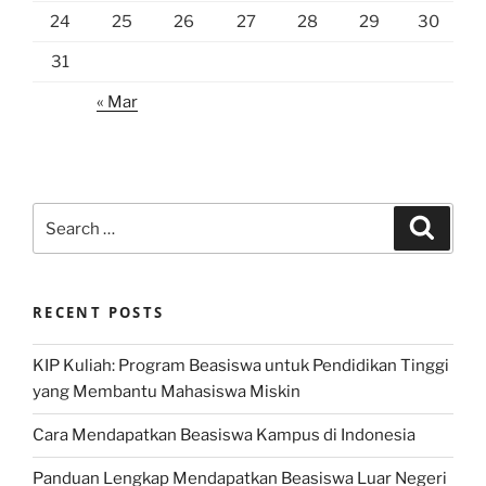
24
25
26
27
28
29
30
31
« Mar
Search
Search
for:
RECENT POSTS
KIP Kuliah: Program Beasiswa untuk Pendidikan Tinggi
yang Membantu Mahasiswa Miskin
Cara Mendapatkan Beasiswa Kampus di Indonesia
Panduan Lengkap Mendapatkan Beasiswa Luar Negeri