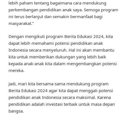
lebih paham tentang bagaimana cara mendukung
perkembangan pendidikan anak saya. Semoga program
ini terus berlanjut dan semakin bermanfaat bagi
masyarakat.”
Dengan mengikuti program Berita Edukasi 2024, kita
dapat lebih memahami potensi pendidikan anak
Indonesia secara menyeluruh. Hal ini akan membantu
kita untuk memberikan dukungan yang lebih baik
kepada anak-anak kita dalam mengembangkan potensi
mereka.
Jadi, mari kita bersama-sama mendukung program
Berita Edukasi 2024 agar kita dapat menggali potensi
pendidikan anak Indonesia secara maksimal. Karena
pendidikan adalah investasi terbaik untuk masa depan
bangsa.