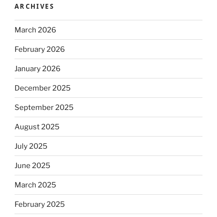
ARCHIVES
March 2026
February 2026
January 2026
December 2025
September 2025
August 2025
July 2025
June 2025
March 2025
February 2025