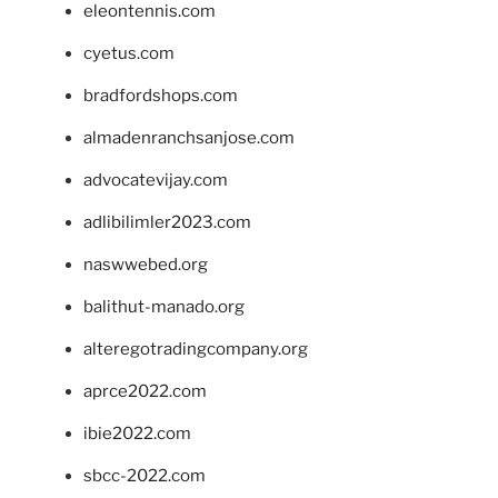
eleontennis.com
cyetus.com
bradfordshops.com
almadenranchsanjose.com
advocatevijay.com
adlibilimler2023.com
naswwebed.org
balithut-manado.org
alteregotradingcompany.org
aprce2022.com
ibie2022.com
sbcc-2022.com