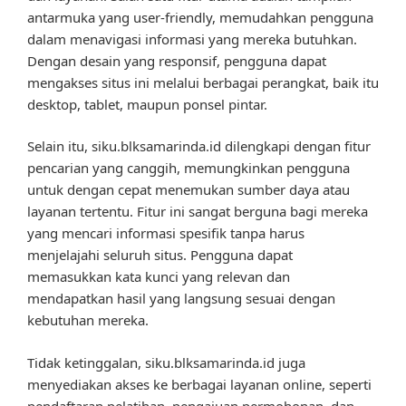
antarmuka yang user-friendly, memudahkan pengguna
dalam menavigasi informasi yang mereka butuhkan.
Dengan desain yang responsif, pengguna dapat
mengakses situs ini melalui berbagai perangkat, baik itu
desktop, tablet, maupun ponsel pintar.
Selain itu, siku.blksamarinda.id dilengkapi dengan fitur
pencarian yang canggih, memungkinkan pengguna
untuk dengan cepat menemukan sumber daya atau
layanan tertentu. Fitur ini sangat berguna bagi mereka
yang mencari informasi spesifik tanpa harus
menjelajahi seluruh situs. Pengguna dapat
memasukkan kata kunci yang relevan dan
mendapatkan hasil yang langsung sesuai dengan
kebutuhan mereka.
Tidak ketinggalan, siku.blksamarinda.id juga
menyediakan akses ke berbagai layanan online, seperti
pendaftaran pelatihan, pengajuan permohonan, dan