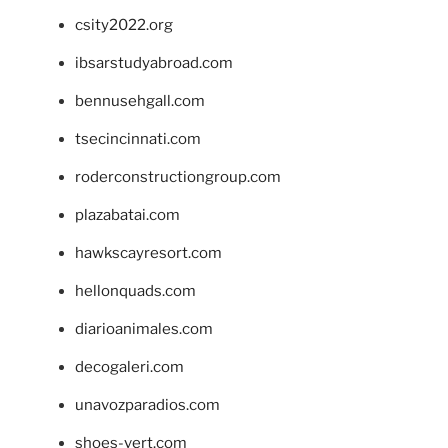
csity2022.org
ibsarstudyabroad.com
bennusehgall.com
tsecincinnati.com
roderconstructiongroup.com
plazabatai.com
hawkscayresort.com
hellonquads.com
diarioanimales.com
decogaleri.com
unavozparadios.com
shoes-vert.com