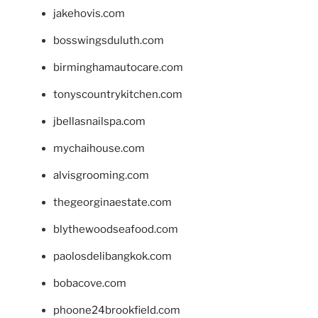
jakehovis.com
bosswingsduluth.com
birminghamautocare.com
tonyscountrykitchen.com
jbellasnailspa.com
mychaihouse.com
alvisgrooming.com
thegeorginaestate.com
blythewoodseafood.com
paolosdelibangkok.com
bobacove.com
phoone24brookfield.com