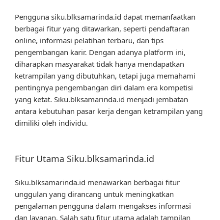
Pengguna siku.blksamarinda.id dapat memanfaatkan
berbagai fitur yang ditawarkan, seperti pendaftaran
online, informasi pelatihan terbaru, dan tips
pengembangan karir. Dengan adanya platform ini,
diharapkan masyarakat tidak hanya mendapatkan
ketrampilan yang dibutuhkan, tetapi juga memahami
pentingnya pengembangan diri dalam era kompetisi
yang ketat. Siku.blksamarinda.id menjadi jembatan
antara kebutuhan pasar kerja dengan ketrampilan yang
dimiliki oleh individu.
Fitur Utama Siku.blksamarinda.id
Siku.blksamarinda.id menawarkan berbagai fitur
unggulan yang dirancang untuk meningkatkan
pengalaman pengguna dalam mengakses informasi
dan layanan. Salah satu fitur utama adalah tampilan