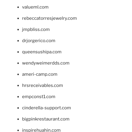
valueml.com
rebeccatorresjewelry.com
jmpbliss.com
drjorgerico.com
queensushipa.com
wendyweimerdds.com
ameri-camp.com
hrsreceivables.com
empconst1.com
cinderella-support.com
bigpinkrestaurant.com
inspirehuahin.com