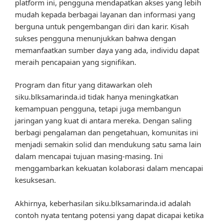
platform ini, pengguna mendapatkan akses yang lebih
mudah kepada berbagai layanan dan informasi yang
berguna untuk pengembangan diri dan karir. Kisah
sukses pengguna menunjukkan bahwa dengan
memanfaatkan sumber daya yang ada, individu dapat
meraih pencapaian yang signifikan.
Program dan fitur yang ditawarkan oleh
siku.blksamarinda.id tidak hanya meningkatkan
kemampuan pengguna, tetapi juga membangun
jaringan yang kuat di antara mereka. Dengan saling
berbagi pengalaman dan pengetahuan, komunitas ini
menjadi semakin solid dan mendukung satu sama lain
dalam mencapai tujuan masing-masing. Ini
menggambarkan kekuatan kolaborasi dalam mencapai
kesuksesan.
Akhirnya, keberhasilan siku.blksamarinda.id adalah
contoh nyata tentang potensi yang dapat dicapai ketika