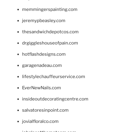
memmingerspainting.com
jeremypbeasley.com
thesandwichdepotcos.com
drgiggleshouseofpain.com
hotflashdesigns.com
garagenadeau.com
lifestylechauffeurservice.com
EverNewNails.com
insideoutdecoratingcentre.com
salvatoresinpoint.com
jovialfloralco.com