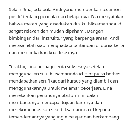
Selain Rina, ada pula Andi yang memberikan testimoni
positif tentang pengalaman belajarnya. Dia menyatakan
bahwa materi yang disediakan di siku.blksamarinda.id
sangat relevan dan mudah dipahami. Dengan
bimbingan dari instruktur yang berpengalaman, Andi
merasa lebih siap menghadapi tantangan di dunia kerja
dan meningkatkan kualifikasinya.
Terakhir, Lina berbagi cerita suksesnya setelah
menggunakan siku.blksamarinda.id.
slot pulsa
berhasil
mendapatkan sertifikat dari kursus yang diambil dan
menggunakannya untuk melamar pekerjaan. Lina
menekankan pentingnya platform ini dalam
membantunya mencapai tujuan karirnya dan
merekomendasikan siku.blksamarinda.id kepada
teman-temannya yang ingin belajar dan berkembang.