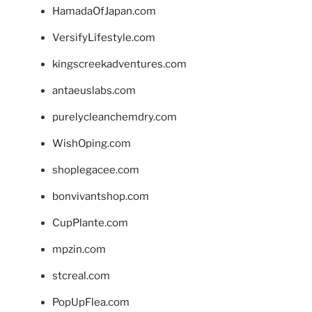
HamadaOfJapan.com
VersifyLifestyle.com
kingscreekadventures.com
antaeuslabs.com
purelycleanchemdry.com
WishOping.com
shoplegacee.com
bonvivantshop.com
CupPlante.com
mpzin.com
stcreal.com
PopUpFlea.com