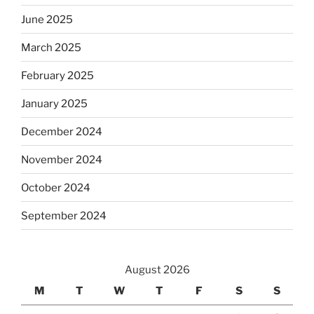
June 2025
March 2025
February 2025
January 2025
December 2024
November 2024
October 2024
September 2024
August 2026
M
T
W
T
F
S
S