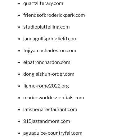
quartzliterary.com
friendsofbroderickpark.com
studiopiattellina.com
jannagrillspringfield.com
fujiyamacharleston.com
elpatronchardon.com
donglaishun-order.com
fiamc-rome2022.org
mariceworldessentials.com
lafisheriarestaurant.com
915jazzandmore.com
aguadulce-countryfair.com