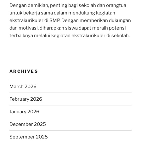
Dengan demikian, penting bagi sekolah dan orangtua
untuk bekerja sama dalam mendukung kegiatan
ekstrakurikuler di SMP. Dengan memberikan dukungan
dan motivasi, diharapkan siswa dapat meraih potensi
terbaiknya melalui kegiatan ekstrakurikuler di sekolah.
ARCHIVES
March 2026
February 2026
January 2026
December 2025
September 2025