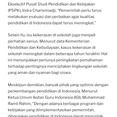
Eksekutif Pusat Studi Pendidikan dan Kebijakan
(PSPK), Indra Charismiadji, “Pemerintah perlu terus
melakukan evaluasi dan perbaikan agar kualitas
pendidikan di Indonesia dapat terus meningkat.”
Selain itu, isu kekerasan di sekolah juga menjadi
perhatian serius. Menurut data Kementerian
Pendidikan dan Kebudayaan, kasus kekerasan di
sekolah meningkat dalam beberapa tahun terakhir. Hal
ini menunjukkan perlunya peningkatan pemahaman
terhadap pentingnya menciptakan lingkungan sekolah
yang aman dan nyaman bagi siswa.
Meskipun demikian, banyak pihak yang optimis dengan
perkembangan pendidikan di Indonesia. Menurut
Ketua Umum Ikatan Guru Indonesia (IGI), Muhammad
Ramli Rahim, “Dengan adanya berbagai program dan
kebijakan yang diimplementasikan pemerintah,
diharapkan pendidikan di Indonesia dapat mencetak