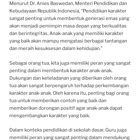
Menurut Dr. Anies Baswedan, Menteri Pendidikan dan
Kebudayaan Republik Indonesia, “Pendidikan karakter
sangat penting untuk membentuk generasi emas yang
akan menjadi pemimpin masa depan yang berkualitas
dan berintegritas. Anak-anak yang memiliki karakter
yang baik akan mampu mengatasi berbagai tantangan
dan meraih kesuksesan dalam kehidupan.”
Sebagai orang tua, kita juga memiliki peran yang sangat
penting dalam membentuk karakter anak-anak.
Dukungan dan keteladanan yang diberikan oleh orang
tua akan sangat berpengaruh terhadap perkembangan
karakter anak-anak. Oleh karena itu, penting bagi orang
tua untuk memberikan contoh yang baik dan
memberikan dorongan positif agar anak-anak dapat
mengembangkan karakter yang baik.
Dalam konteks pendidikan di sekolah dasar, Guru juga
memiliki peran yang sangat penting dalam mendukung