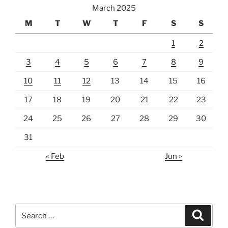
March 2025
M
T
W
T
F
S
S
1
2
3
4
5
6
7
8
9
10
11
12
13
14
15
16
17
18
19
20
21
22
23
24
25
26
27
28
29
30
31
« Feb
Jun »
Search
Search
for: