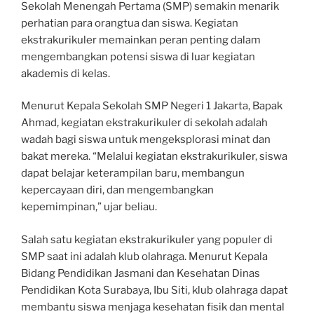
Sekolah Menengah Pertama (SMP) semakin menarik
perhatian para orangtua dan siswa. Kegiatan
ekstrakurikuler memainkan peran penting dalam
mengembangkan potensi siswa di luar kegiatan
akademis di kelas.
Menurut Kepala Sekolah SMP Negeri 1 Jakarta, Bapak
Ahmad, kegiatan ekstrakurikuler di sekolah adalah
wadah bagi siswa untuk mengeksplorasi minat dan
bakat mereka. “Melalui kegiatan ekstrakurikuler, siswa
dapat belajar keterampilan baru, membangun
kepercayaan diri, dan mengembangkan
kepemimpinan,” ujar beliau.
Salah satu kegiatan ekstrakurikuler yang populer di
SMP saat ini adalah klub olahraga. Menurut Kepala
Bidang Pendidikan Jasmani dan Kesehatan Dinas
Pendidikan Kota Surabaya, Ibu Siti, klub olahraga dapat
membantu siswa menjaga kesehatan fisik dan mental