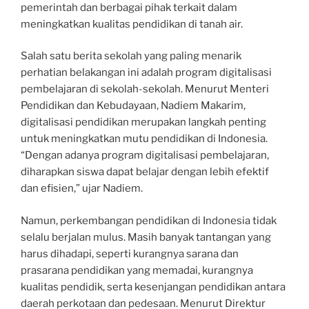
pemerintah dan berbagai pihak terkait dalam
meningkatkan kualitas pendidikan di tanah air.
Salah satu berita sekolah yang paling menarik
perhatian belakangan ini adalah program digitalisasi
pembelajaran di sekolah-sekolah. Menurut Menteri
Pendidikan dan Kebudayaan, Nadiem Makarim,
digitalisasi pendidikan merupakan langkah penting
untuk meningkatkan mutu pendidikan di Indonesia.
“Dengan adanya program digitalisasi pembelajaran,
diharapkan siswa dapat belajar dengan lebih efektif
dan efisien,” ujar Nadiem.
Namun, perkembangan pendidikan di Indonesia tidak
selalu berjalan mulus. Masih banyak tantangan yang
harus dihadapi, seperti kurangnya sarana dan
prasarana pendidikan yang memadai, kurangnya
kualitas pendidik, serta kesenjangan pendidikan antara
daerah perkotaan dan pedesaan. Menurut Direktur