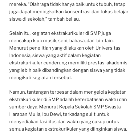
mereka. “Olahraga tidak hanya baik untuk tubuh, tetapi
juga dapat meningkatkan konsentrasi dan fokus belajar
siswa di sekolah,” tambah beliau.
Selain itu, kegiatan ekstrakurikuler di SMP juga
mencakup klub musik, seni, bahasa, dan lain-lain.
Menurut penelitian yang dilakukan oleh Universitas
Indonesia, siswa yang aktif dalam kegiatan
ekstrakurikuler cenderung memiliki prestasi akademis
yang lebih baik dibandingkan dengan siswa yang tidak
mengikuti kegiatan tersebut.
Namun, tantangan terbesar dalam mengelola kegiatan
ekstrakurikuler di SMP adalah keterbatasan waktu dan
sumber daya. Menurut Kepala Sekolah SMP Swasta
Harapan Mulia, Ibu Dewi, terkadang sulit untuk
menyediakan fasilitas dan waktu yang cukup untuk
semua kegiatan ekstrakurikuler yang diinginkan siswa.