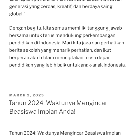
generasi yang cerdas, kreatif, dan berdaya saing
global.”
Dengan begitu, kita semua memiliki tanggung jawab
bersama untuk terus mendukung perkembangan
pendidikan di Indonesia. Mari kita jaga dan perhatikan
berita sekolah yang menarik perhatian, dan ikut
berperan aktif dalam menciptakan masa depan
pendidikan yang lebih baik untuk anak-anak Indonesia.
POSTED
MARCH 2, 2025
ON
Tahun 2024: Waktunya Mengincar
Beasiswa Impian Anda!
Tahun 2024: Waktunya Mengincar Beasiswa Impian