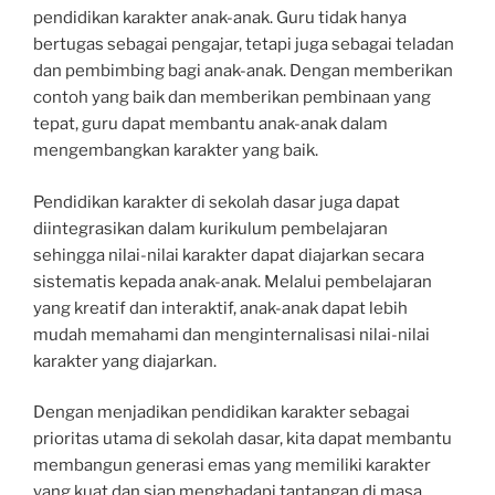
pendidikan karakter anak-anak. Guru tidak hanya
bertugas sebagai pengajar, tetapi juga sebagai teladan
dan pembimbing bagi anak-anak. Dengan memberikan
contoh yang baik dan memberikan pembinaan yang
tepat, guru dapat membantu anak-anak dalam
mengembangkan karakter yang baik.
Pendidikan karakter di sekolah dasar juga dapat
diintegrasikan dalam kurikulum pembelajaran
sehingga nilai-nilai karakter dapat diajarkan secara
sistematis kepada anak-anak. Melalui pembelajaran
yang kreatif dan interaktif, anak-anak dapat lebih
mudah memahami dan menginternalisasi nilai-nilai
karakter yang diajarkan.
Dengan menjadikan pendidikan karakter sebagai
prioritas utama di sekolah dasar, kita dapat membantu
membangun generasi emas yang memiliki karakter
yang kuat dan siap menghadapi tantangan di masa