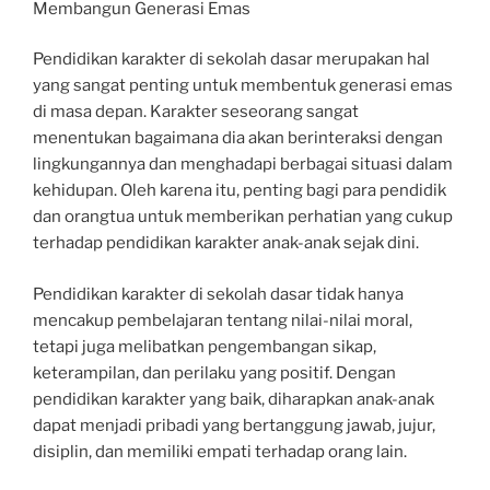
Membangun Generasi Emas
Pendidikan karakter di sekolah dasar merupakan hal
yang sangat penting untuk membentuk generasi emas
di masa depan. Karakter seseorang sangat
menentukan bagaimana dia akan berinteraksi dengan
lingkungannya dan menghadapi berbagai situasi dalam
kehidupan. Oleh karena itu, penting bagi para pendidik
dan orangtua untuk memberikan perhatian yang cukup
terhadap pendidikan karakter anak-anak sejak dini.
Pendidikan karakter di sekolah dasar tidak hanya
mencakup pembelajaran tentang nilai-nilai moral,
tetapi juga melibatkan pengembangan sikap,
keterampilan, dan perilaku yang positif. Dengan
pendidikan karakter yang baik, diharapkan anak-anak
dapat menjadi pribadi yang bertanggung jawab, jujur,
disiplin, dan memiliki empati terhadap orang lain.