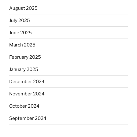
August 2025
July 2025
June 2025
March 2025
February 2025
January 2025
December 2024
November 2024
October 2024
September 2024