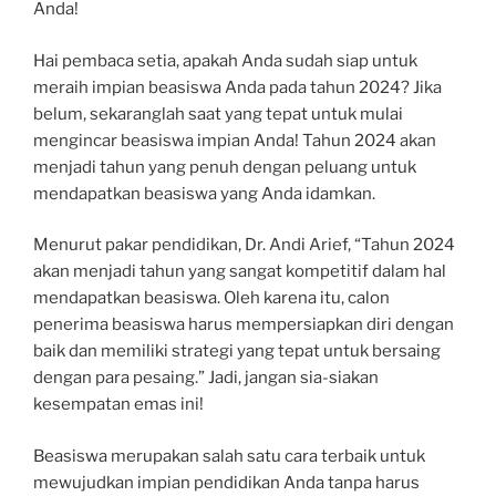
Anda!
Hai pembaca setia, apakah Anda sudah siap untuk
meraih impian beasiswa Anda pada tahun 2024? Jika
belum, sekaranglah saat yang tepat untuk mulai
mengincar beasiswa impian Anda! Tahun 2024 akan
menjadi tahun yang penuh dengan peluang untuk
mendapatkan beasiswa yang Anda idamkan.
Menurut pakar pendidikan, Dr. Andi Arief, “Tahun 2024
akan menjadi tahun yang sangat kompetitif dalam hal
mendapatkan beasiswa. Oleh karena itu, calon
penerima beasiswa harus mempersiapkan diri dengan
baik dan memiliki strategi yang tepat untuk bersaing
dengan para pesaing.” Jadi, jangan sia-siakan
kesempatan emas ini!
Beasiswa merupakan salah satu cara terbaik untuk
mewujudkan impian pendidikan Anda tanpa harus