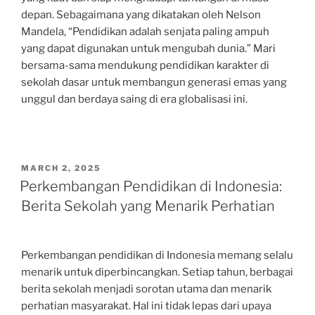
depan. Sebagaimana yang dikatakan oleh Nelson
Mandela, “Pendidikan adalah senjata paling ampuh
yang dapat digunakan untuk mengubah dunia.” Mari
bersama-sama mendukung pendidikan karakter di
sekolah dasar untuk membangun generasi emas yang
unggul dan berdaya saing di era globalisasi ini.
POSTED
MARCH 2, 2025
ON
Perkembangan Pendidikan di Indonesia:
Berita Sekolah yang Menarik Perhatian
Perkembangan pendidikan di Indonesia memang selalu
menarik untuk diperbincangkan. Setiap tahun, berbagai
berita sekolah menjadi sorotan utama dan menarik
perhatian masyarakat. Hal ini tidak lepas dari upaya