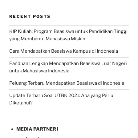
RECENT POSTS
KIP Kuliah: Program Beasiswa untuk Pendidikan Tinggi
yang Membantu Mahasiswa Miskin
Cara Mendapatkan Beasiswa Kampus di Indonesia
Panduan Lengkap Mendapatkan Beasiswa Luar Negeri
untuk Mahasiswa Indonesia
Peluang Terbaru Mendapatkan Beasiswa di Indonesia
Update Terbaru Soal UTBK 2021: Apa yang Perlu
Diketahui?
MEDIA PARTNER I