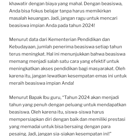
khawatir dengan biaya yang mahal. Dengan beasiswa,
Anda bisa fokus belajar tanpa harus memikirkan
masalah keuangan. Jadi, jangan ragu untuk mencari
beasiswa impian Anda pada tahun 2024!
Menurut data dari Kementerian Pendidikan dan
Kebudayaan, jumlah penerima beasiswa setiap tahun
terus meningkat. Hal ini menunjukkan bahwa beasiswa
memang menjadi salah satu cara yang efektif untuk
meningkatkan akses pendidikan bagi masyarakat. Oleh
karena itu, jangan lewatkan kesempatan emas ini untuk
meraih beasiswa impian Anda!
Menurut Bapak Ibu guru, “Tahun 2024 akan menjadi
tahun yang penuh dengan peluang untuk mendapatkan
beasiswa. Oleh karena itu, siswa-siswa harus
mempersiapkan diri dengan baik dan memiliki prestasi
yang memadai untuk bisa bersaing dengan para
pesaing. Jadi, jangan sia-siakan kesempatan ini!”