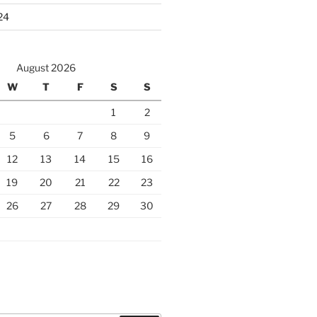
24
August 2026
W
T
F
S
S
1
2
5
6
7
8
9
12
13
14
15
16
19
20
21
22
23
26
27
28
29
30