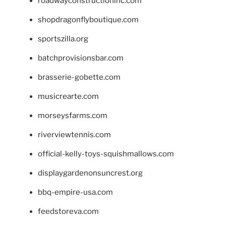
roadwayconstructioninc.com
shopdragonflyboutique.com
sportszilla.org
batchprovisionsbar.com
brasserie-gobette.com
musicrearte.com
morseysfarms.com
riverviewtennis.com
official-kelly-toys-squishmallows.com
displaygardenonsuncrest.org
bbq-empire-usa.com
feedstoreva.com