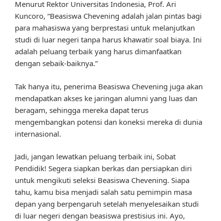
Menurut Rektor Universitas Indonesia, Prof. Ari
Kuncoro, “Beasiswa Chevening adalah jalan pintas bagi
para mahasiswa yang berprestasi untuk melanjutkan
studi di luar negeri tanpa harus khawatir soal biaya. Ini
adalah peluang terbaik yang harus dimanfaatkan
dengan sebaik-baiknya.”
Tak hanya itu, penerima Beasiswa Chevening juga akan
mendapatkan akses ke jaringan alumni yang luas dan
beragam, sehingga mereka dapat terus
mengembangkan potensi dan koneksi mereka di dunia
internasional.
Jadi, jangan lewatkan peluang terbaik ini, Sobat
Pendidik! Segera siapkan berkas dan persiapkan diri
untuk mengikuti seleksi Beasiswa Chevening. Siapa
tahu, kamu bisa menjadi salah satu pemimpin masa
depan yang berpengaruh setelah menyelesaikan studi
di luar negeri dengan beasiswa prestisius ini. Ayo,