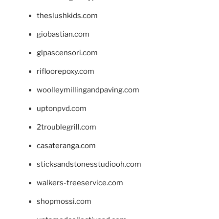
theslushkids.com
giobastian.com
glpascensori.com
rifloorepoxy.com
woolleymillingandpaving.com
uptonpvd.com
2troublegrill.com
casateranga.com
sticksandstonesstudiooh.com
walkers-treeservice.com
shopmossi.com