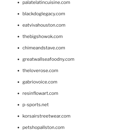
palatelatincuisine.com
blackdoglegacy.com
eatvivahouston.com
thebigshowok.com
chimeandstave.com
greatwallseafoodny.com
theloverose.com
gabriovoice.com
resinflowart.com
p-sports.net
korsairstreetwear.com
petshopallston.com