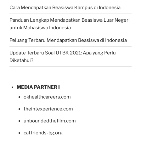
Cara Mendapatkan Beasiswa Kampus di Indonesia
Panduan Lengkap Mendapatkan Beasiswa Luar Negeri
untuk Mahasiswa Indonesia
Peluang Terbaru Mendapatkan Beasiswa di Indonesia
Update Terbaru Soal UTBK 2021: Apa yang Perlu
Diketahui?
MEDIA PARTNER I
okhealthcareers.com
theintexperience.com
unboundedthefilm.com
catfriends-bg.org