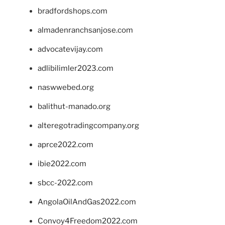
bradfordshops.com
almadenranchsanjose.com
advocatevijay.com
adlibilimler2023.com
naswwebed.org
balithut-manado.org
alteregotradingcompany.org
aprce2022.com
ibie2022.com
sbcc-2022.com
AngolaOilAndGas2022.com
Convoy4Freedom2022.com