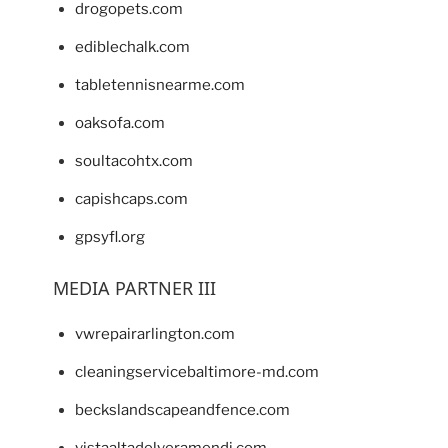
drogopets.com
ediblechalk.com
tabletennisnearme.com
oaksofa.com
soultacohtx.com
capishcaps.com
gpsyfl.org
MEDIA PARTNER III
vwrepairarlington.com
cleaningservicebaltimore-md.com
beckslandscapeandfence.com