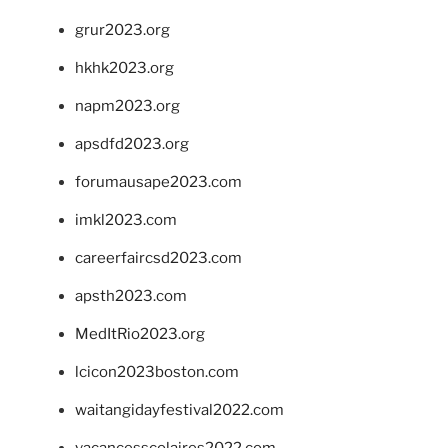
grur2023.org
hkhk2023.org
napm2023.org
apsdfd2023.org
forumausape2023.com
imkl2023.com
careerfaircsd2023.com
apsth2023.com
MedItRio2023.org
lcicon2023boston.com
waitangidayfestival2022.com