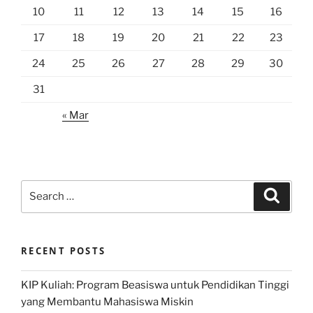
10
11
12
13
14
15
16
17
18
19
20
21
22
23
24
25
26
27
28
29
30
31
« Mar
Search
Search
for:
RECENT POSTS
KIP Kuliah: Program Beasiswa untuk Pendidikan Tinggi
yang Membantu Mahasiswa Miskin