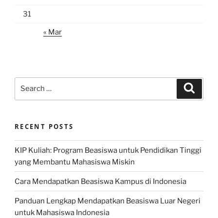
31
« Mar
Search
Search
for:
RECENT POSTS
KIP Kuliah: Program Beasiswa untuk Pendidikan Tinggi
yang Membantu Mahasiswa Miskin
Cara Mendapatkan Beasiswa Kampus di Indonesia
Panduan Lengkap Mendapatkan Beasiswa Luar Negeri
untuk Mahasiswa Indonesia