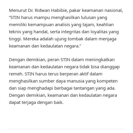
Menurut Dr. Ridwan Habibie, pakar keamanan nasional,
“STIN harus mampu menghasilkan lulusan yang
memiliki kemampuan analisis yang tajam, keahlian
teknis yang handal, serta integritas dan loyalitas yang
tinggi. Mereka adalah ujung tombak dalam menjaga
keamanan dan kedaulatan negara.”
Dengan demikian, peran STIN dalam meningkatkan
keamanan dan kedaulatan negara tidak bisa dianggap
remeh. STIN harus terus berperan aktif dalam
menghasilkan sumber daya manusia yang kompeten
dan siap menghadapi berbagai tantangan yang ada.
Dengan demikian, keamanan dan kedaulatan negara
dapat terjaga dengan baik.