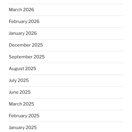
March 2026
February 2026
January 2026
December 2025
September 2025
August 2025
July 2025
June 2025
March 2025
February 2025
January 2025