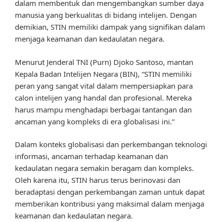
dalam membentuk dan mengembangkan sumber daya
manusia yang berkualitas di bidang intelijen. Dengan
demikian, STIN memiliki dampak yang signifikan dalam
menjaga keamanan dan kedaulatan negara.
Menurut Jenderal TNI (Purn) Djoko Santoso, mantan
Kepala Badan Intelijen Negara (BIN), “STIN memiliki
peran yang sangat vital dalam mempersiapkan para
calon intelijen yang handal dan profesional. Mereka
harus mampu menghadapi berbagai tantangan dan
ancaman yang kompleks di era globalisasi ini.”
Dalam konteks globalisasi dan perkembangan teknologi
informasi, ancaman terhadap keamanan dan
kedaulatan negara semakin beragam dan kompleks.
Oleh karena itu, STIN harus terus berinovasi dan
beradaptasi dengan perkembangan zaman untuk dapat
memberikan kontribusi yang maksimal dalam menjaga
keamanan dan kedaulatan negara.