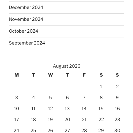
December 2024
November 2024
October 2024
September 2024
August 2026
M
T
W
T
F
S
S
1
2
3
4
5
6
7
8
9
10
11
12
13
14
15
16
17
18
19
20
21
22
23
24
25
26
27
28
29
30