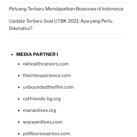
Peluang Terbaru Mendapatkan Beasiswa di Indonesia
Update Terbaru Soal UTBK 2021: Apa yang Perlu
Diketahui?
MEDIA PARTNER I
okhealthcareers.com
theintexperience.com
unboundedthefilm.com
catfriends-bg.org
marianlives.org
waywardtees.com
pidfloorsexpress.com