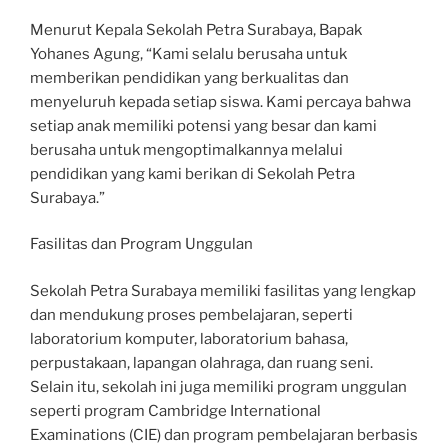
Menurut Kepala Sekolah Petra Surabaya, Bapak
Yohanes Agung, “Kami selalu berusaha untuk
memberikan pendidikan yang berkualitas dan
menyeluruh kepada setiap siswa. Kami percaya bahwa
setiap anak memiliki potensi yang besar dan kami
berusaha untuk mengoptimalkannya melalui
pendidikan yang kami berikan di Sekolah Petra
Surabaya.”
Fasilitas dan Program Unggulan
Sekolah Petra Surabaya memiliki fasilitas yang lengkap
dan mendukung proses pembelajaran, seperti
laboratorium komputer, laboratorium bahasa,
perpustakaan, lapangan olahraga, dan ruang seni.
Selain itu, sekolah ini juga memiliki program unggulan
seperti program Cambridge International
Examinations (CIE) dan program pembelajaran berbasis