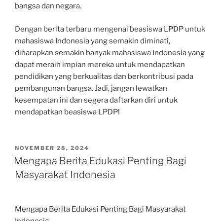
bangsa dan negara.
Dengan berita terbaru mengenai beasiswa LPDP untuk
mahasiswa Indonesia yang semakin diminati,
diharapkan semakin banyak mahasiswa Indonesia yang
dapat meraih impian mereka untuk mendapatkan
pendidikan yang berkualitas dan berkontribusi pada
pembangunan bangsa. Jadi, jangan lewatkan
kesempatan ini dan segera daftarkan diri untuk
mendapatkan beasiswa LPDP!
POSTED
NOVEMBER 28, 2024
ON
Mengapa Berita Edukasi Penting Bagi
Masyarakat Indonesia
Mengapa Berita Edukasi Penting Bagi Masyarakat
Indonesia