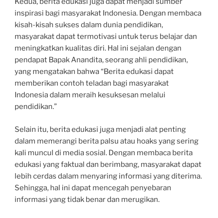
Kedua, berita edukasi juga dapat menjadi sumber
inspirasi bagi masyarakat Indonesia. Dengan membaca
kisah-kisah sukses dalam dunia pendidikan,
masyarakat dapat termotivasi untuk terus belajar dan
meningkatkan kualitas diri. Hal ini sejalan dengan
pendapat Bapak Anandita, seorang ahli pendidikan,
yang mengatakan bahwa “Berita edukasi dapat
memberikan contoh teladan bagi masyarakat
Indonesia dalam meraih kesuksesan melalui
pendidikan.”
Selain itu, berita edukasi juga menjadi alat penting
dalam memerangi berita palsu atau hoaks yang sering
kali muncul di media sosial. Dengan membaca berita
edukasi yang faktual dan berimbang, masyarakat dapat
lebih cerdas dalam menyaring informasi yang diterima.
Sehingga, hal ini dapat mencegah penyebaran
informasi yang tidak benar dan merugikan.