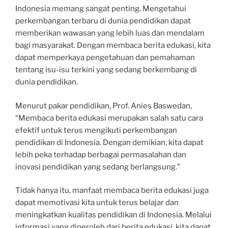
Indonesia memang sangat penting. Mengetahui
perkembangan terbaru di dunia pendidikan dapat
memberikan wawasan yang lebih luas dan mendalam
bagi masyarakat. Dengan membaca berita edukasi, kita
dapat memperkaya pengetahuan dan pemahaman
tentang isu-isu terkini yang sedang berkembang di
dunia pendidikan.
Menurut pakar pendidikan, Prof. Anies Baswedan,
“Membaca berita edukasi merupakan salah satu cara
efektif untuk terus mengikuti perkembangan
pendidikan di Indonesia. Dengan demikian, kita dapat
lebih peka terhadap berbagai permasalahan dan
inovasi pendidikan yang sedang berlangsung.”
Tidak hanya itu, manfaat membaca berita edukasi juga
dapat memotivasi kita untuk terus belajar dan
meningkatkan kualitas pendidikan di Indonesia. Melalui
informasi yang diperoleh dari berita edukasi, kita dapat