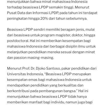
menunjukkan bahwa minat mahasiswa Indonesia
terhadap beasiswa LPDP semakin tinggi. Menurut
Pusat Data dan Informasi LPDP, pada tahun ini terdapat
peningkatan hingga 20% dari tahun sebelumnya.
Beasiswa LPDP sendiri memiliki beragam jenis, mulai
dari beasiswa untuk program magister, doktor, hingga
postdoctoral. Hal ini memberikan kesempatan bagi
mahasiswa Indonesia dari berbagai disiplin ilmu untuk
melanjutkan pendidikan mereka sesuai dengan minat
dan passion masing-masing.
Menurut Prof. Dr. Djoko Santoso, pakar pendidikan dari
Universitas Indonesia, “Beasiswa LPDP merupakan
kesempatan emas bagi mahasiswa Indonesia untuk
mendapatkan pendidikan yang berkualitas dan
berkontribusi pada pembangunan bangsa.” Hal ini
menunjukkan bahwa beasiswa LPDP tidak hanya
memberikan manfaat bagi individu, namun juga bagi