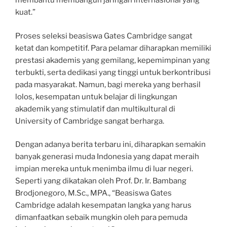
membantu membangun jaringan internasional yang
kuat.”
Proses seleksi beasiswa Gates Cambridge sangat
ketat dan kompetitif. Para pelamar diharapkan memiliki
prestasi akademis yang gemilang, kepemimpinan yang
terbukti, serta dedikasi yang tinggi untuk berkontribusi
pada masyarakat. Namun, bagi mereka yang berhasil
lolos, kesempatan untuk belajar di lingkungan
akademik yang stimulatif dan multikultural di
University of Cambridge sangat berharga.
Dengan adanya berita terbaru ini, diharapkan semakin
banyak generasi muda Indonesia yang dapat meraih
impian mereka untuk menimba ilmu di luar negeri.
Seperti yang dikatakan oleh Prof. Dr. Ir. Bambang
Brodjonegoro, M.Sc., MPA., “Beasiswa Gates
Cambridge adalah kesempatan langka yang harus
dimanfaatkan sebaik mungkin oleh para pemuda