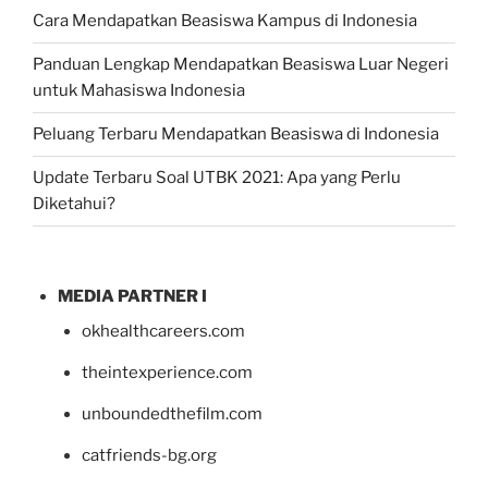
Cara Mendapatkan Beasiswa Kampus di Indonesia
Panduan Lengkap Mendapatkan Beasiswa Luar Negeri
untuk Mahasiswa Indonesia
Peluang Terbaru Mendapatkan Beasiswa di Indonesia
Update Terbaru Soal UTBK 2021: Apa yang Perlu
Diketahui?
MEDIA PARTNER I
okhealthcareers.com
theintexperience.com
unboundedthefilm.com
catfriends-bg.org