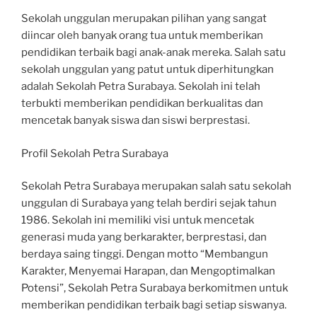
Sekolah unggulan merupakan pilihan yang sangat
diincar oleh banyak orang tua untuk memberikan
pendidikan terbaik bagi anak-anak mereka. Salah satu
sekolah unggulan yang patut untuk diperhitungkan
adalah Sekolah Petra Surabaya. Sekolah ini telah
terbukti memberikan pendidikan berkualitas dan
mencetak banyak siswa dan siswi berprestasi.
Profil Sekolah Petra Surabaya
Sekolah Petra Surabaya merupakan salah satu sekolah
unggulan di Surabaya yang telah berdiri sejak tahun
1986. Sekolah ini memiliki visi untuk mencetak
generasi muda yang berkarakter, berprestasi, dan
berdaya saing tinggi. Dengan motto “Membangun
Karakter, Menyemai Harapan, dan Mengoptimalkan
Potensi”, Sekolah Petra Surabaya berkomitmen untuk
memberikan pendidikan terbaik bagi setiap siswanya.