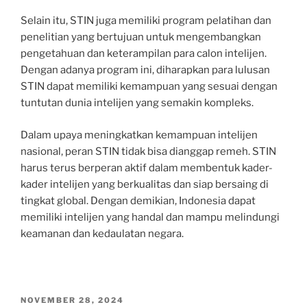
Selain itu, STIN juga memiliki program pelatihan dan
penelitian yang bertujuan untuk mengembangkan
pengetahuan dan keterampilan para calon intelijen.
Dengan adanya program ini, diharapkan para lulusan
STIN dapat memiliki kemampuan yang sesuai dengan
tuntutan dunia intelijen yang semakin kompleks.
Dalam upaya meningkatkan kemampuan intelijen
nasional, peran STIN tidak bisa dianggap remeh. STIN
harus terus berperan aktif dalam membentuk kader-
kader intelijen yang berkualitas dan siap bersaing di
tingkat global. Dengan demikian, Indonesia dapat
memiliki intelijen yang handal dan mampu melindungi
keamanan dan kedaulatan negara.
POSTED
NOVEMBER 28, 2024