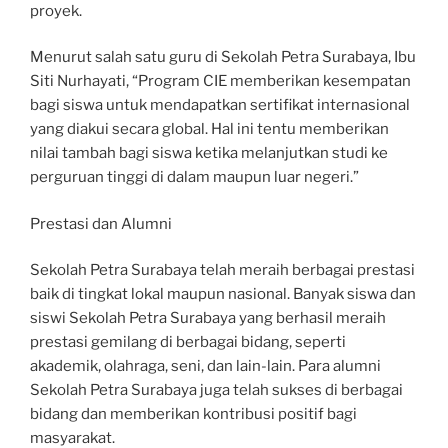
proyek.
Menurut salah satu guru di Sekolah Petra Surabaya, Ibu
Siti Nurhayati, “Program CIE memberikan kesempatan
bagi siswa untuk mendapatkan sertifikat internasional
yang diakui secara global. Hal ini tentu memberikan
nilai tambah bagi siswa ketika melanjutkan studi ke
perguruan tinggi di dalam maupun luar negeri.”
Prestasi dan Alumni
Sekolah Petra Surabaya telah meraih berbagai prestasi
baik di tingkat lokal maupun nasional. Banyak siswa dan
siswi Sekolah Petra Surabaya yang berhasil meraih
prestasi gemilang di berbagai bidang, seperti
akademik, olahraga, seni, dan lain-lain. Para alumni
Sekolah Petra Surabaya juga telah sukses di berbagai
bidang dan memberikan kontribusi positif bagi
masyarakat.