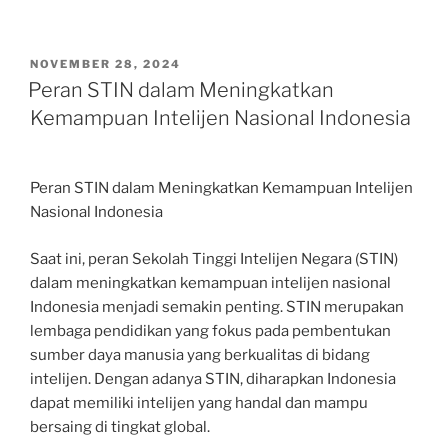
POSTED
NOVEMBER 28, 2024
ON
Peran STIN dalam Meningkatkan
Kemampuan Intelijen Nasional Indonesia
Peran STIN dalam Meningkatkan Kemampuan Intelijen
Nasional Indonesia
Saat ini, peran Sekolah Tinggi Intelijen Negara (STIN)
dalam meningkatkan kemampuan intelijen nasional
Indonesia menjadi semakin penting. STIN merupakan
lembaga pendidikan yang fokus pada pembentukan
sumber daya manusia yang berkualitas di bidang
intelijen. Dengan adanya STIN, diharapkan Indonesia
dapat memiliki intelijen yang handal dan mampu
bersaing di tingkat global.