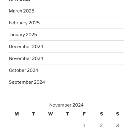
March 2025
February 2025
January 2025
December 2024
November 2024
October 2024
September 2024
November 2024
M
T
W
T
F
S
S
1
2
3