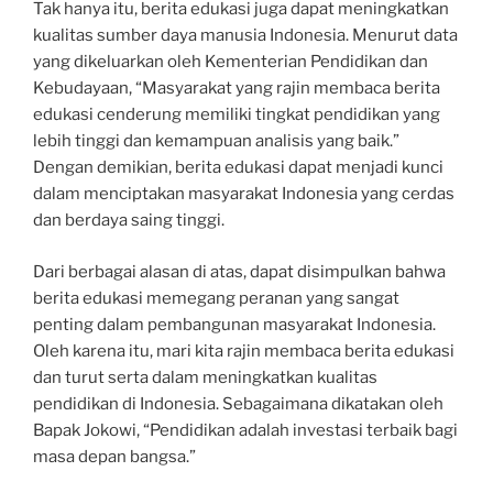
Tak hanya itu, berita edukasi juga dapat meningkatkan
kualitas sumber daya manusia Indonesia. Menurut data
yang dikeluarkan oleh Kementerian Pendidikan dan
Kebudayaan, “Masyarakat yang rajin membaca berita
edukasi cenderung memiliki tingkat pendidikan yang
lebih tinggi dan kemampuan analisis yang baik.”
Dengan demikian, berita edukasi dapat menjadi kunci
dalam menciptakan masyarakat Indonesia yang cerdas
dan berdaya saing tinggi.
Dari berbagai alasan di atas, dapat disimpulkan bahwa
berita edukasi memegang peranan yang sangat
penting dalam pembangunan masyarakat Indonesia.
Oleh karena itu, mari kita rajin membaca berita edukasi
dan turut serta dalam meningkatkan kualitas
pendidikan di Indonesia. Sebagaimana dikatakan oleh
Bapak Jokowi, “Pendidikan adalah investasi terbaik bagi
masa depan bangsa.”