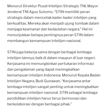
Menurut Direktur Pusat Intelijen Strategis TNI, Mayor
Jenderal TNI Agus Sutomo, “STIN memiliki peran
strategis dalam mencetak kader-kader intelijen yang
berkualitas. Mereka akan menjadi ujung tombak dalam
menjaga keamanan dan kedaulatan negara.” Hal ini
menunjukkan betapa pentingnya peran STIN dalam
membangun kemampuan intelijen nasional.
STIN juga bekerja sama dengan berbagai lembaga
intelijen lainnya, baik di dalam maupun di luar negeri.
Kerjasama ini memungkinkan pertukaran informasi
dan pengalaman yang dapat meningkatkan
kemampuan intelijen Indonesia. Menurut Kepala Badan
Intelijen Negara, Budi Gunawan, “Kerjasama antar
lembaga intelijen sangat penting untuk meningkatkan
kemampuan intelijen nasional. STIN sebagai lembaga
pendidikan intelijen harus terus berinovasi dan
berkolaborasi dengan berbagai pihak.”