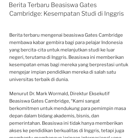
ON
Berita Terbaru Beasiswa Gates
Cambridge: Kesempatan Studi di Inggris
Berita terbaru mengenai beasiswa Gates Cambridge
membawa kabar gembira bagi para pelajar Indonesia
yang bercita-cita untuk melanjutkan studi ke luar
negeri, terutama di Inggris. Beasiswa ini memberikan
kesempatan emas bagi mereka yang berprestasi untuk
mengejar impian pendidikan mereka di salah satu
universitas terbaik di dunia.
Menurut Dr. Mark Wormald, Direktur Eksekutif
Beasiswa Gates Cambridge, “Kami sangat
berkomitmen untuk mendukung para pemimpin masa
depan dalam bidang akademis, bisnis, dan
pemerintahan. Beasiswa ini tidak hanya memberikan
akses ke pendidikan berkualitas di Inggris, tetapi juga