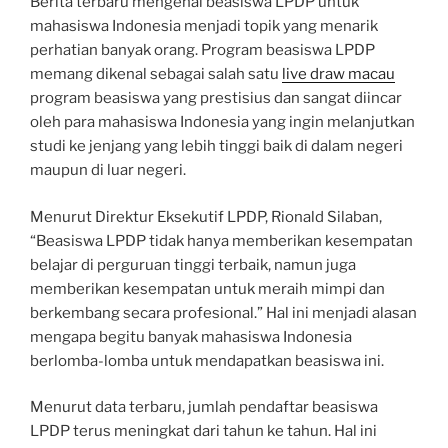
Berita terbaru mengenai beasiswa LPDP untuk
mahasiswa Indonesia menjadi topik yang menarik
perhatian banyak orang. Program beasiswa LPDP
memang dikenal sebagai salah satu
live draw macau
program beasiswa yang prestisius dan sangat diincar
oleh para mahasiswa Indonesia yang ingin melanjutkan
studi ke jenjang yang lebih tinggi baik di dalam negeri
maupun di luar negeri.
Menurut Direktur Eksekutif LPDP, Rionald Silaban,
“Beasiswa LPDP tidak hanya memberikan kesempatan
belajar di perguruan tinggi terbaik, namun juga
memberikan kesempatan untuk meraih mimpi dan
berkembang secara profesional.” Hal ini menjadi alasan
mengapa begitu banyak mahasiswa Indonesia
berlomba-lomba untuk mendapatkan beasiswa ini.
Menurut data terbaru, jumlah pendaftar beasiswa
LPDP terus meningkat dari tahun ke tahun. Hal ini