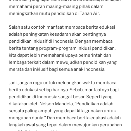
memahami peran masing-masing pihak dalam
meningkatkan mutu pendidikan di Tanah Air.
Salah satu contoh manfaat membaca berita edukasi
adalah peningkatan kesadaran akan pentingnya
pendidikan inklusif di Indonesia. Dengan membaca
berita tentang program-program inklusi pendidikan,
kita dapat lebih memahami upaya pemerintah dan
lembaga terkait dalam mewujudkan pendidikan yang
merata dan inklusif bagi semua anak Indonesia.
Jadi, jangan ragu untuk meluangkan waktu membaca
berita edukasi setiap harinya. Sebab, manfaatnya bagi
pendidikan di Indonesia sangat besar. Seperti yang
dikatakan oleh Nelson Mandela, “Pendidikan adalah
senjata paling ampuh yang dapat kita gunakan untuk
mengubah dunia.” Dan membaca berita edukasi adalah
langkah awal yang tepat dalam mewujudkan perubahan