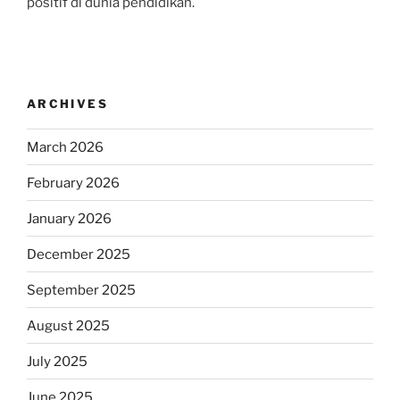
positif di dunia pendidikan.
ARCHIVES
March 2026
February 2026
January 2026
December 2025
September 2025
August 2025
July 2025
June 2025