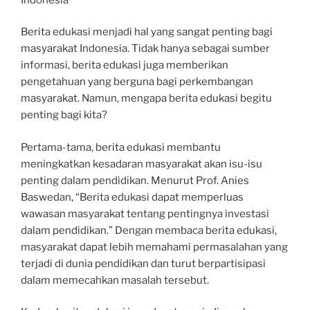
Berita edukasi menjadi hal yang sangat penting bagi
masyarakat Indonesia. Tidak hanya sebagai sumber
informasi, berita edukasi juga memberikan
pengetahuan yang berguna bagi perkembangan
masyarakat. Namun, mengapa berita edukasi begitu
penting bagi kita?
Pertama-tama, berita edukasi membantu
meningkatkan kesadaran masyarakat akan isu-isu
penting dalam pendidikan. Menurut Prof. Anies
Baswedan, “Berita edukasi dapat memperluas
wawasan masyarakat tentang pentingnya investasi
dalam pendidikan.” Dengan membaca berita edukasi,
masyarakat dapat lebih memahami permasalahan yang
terjadi di dunia pendidikan dan turut berpartisipasi
dalam memecahkan masalah tersebut.