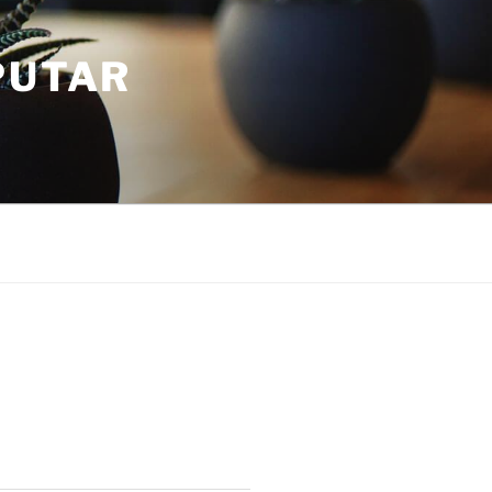
PUTAR