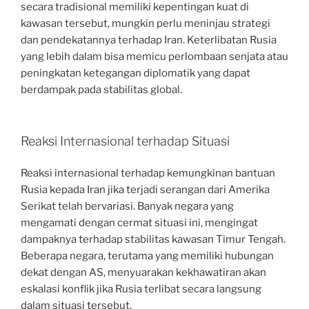
secara tradisional memiliki kepentingan kuat di
kawasan tersebut, mungkin perlu meninjau strategi
dan pendekatannya terhadap Iran. Keterlibatan Rusia
yang lebih dalam bisa memicu perlombaan senjata atau
peningkatan ketegangan diplomatik yang dapat
berdampak pada stabilitas global.
Reaksi Internasional terhadap Situasi
Reaksi internasional terhadap kemungkinan bantuan
Rusia kepada Iran jika terjadi serangan dari Amerika
Serikat telah bervariasi. Banyak negara yang
mengamati dengan cermat situasi ini, mengingat
dampaknya terhadap stabilitas kawasan Timur Tengah.
Beberapa negara, terutama yang memiliki hubungan
dekat dengan AS, menyuarakan kekhawatiran akan
eskalasi konflik jika Rusia terlibat secara langsung
dalam situasi tersebut.