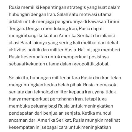
Rusia memiliki kepentingan strategis yang kuat dalam
hubungan dengan Iran. Salah satu motivasi utama
adalah untuk menjaga pengaruhnya di kawasan Timur
Tengah. Dengan mendukung Iran, Rusia dapat
mengimbangi kekuatan Amerika Serikat dan aliansi-
aliasi Barat lainnya yang sering kali melihat dari dekat
aktivitas politik dan militer Rusia. Hal ini juga memberi
Rusia kesempatan untuk memperkuat posisinya
sebagai kekuatan utama dalam geopolitik global.
Selain itu, hubungan militer antara Rusia dan Iran telah
menguntungkan kedua belah pihak. Rusia memasok
senjata dan teknologi militer kepada Iran, yang tidak
hanya memperkuat pertahanan Iran, tetapi juga
membuka peluang bagi Rusia untuk meningkatkan
pendapatan dari penjualan senjata. Ketika muncul
ancaman dari Amerika Serikat, Rusia mungkin melihat
kesempatan ini sebagai cara untuk meningkatkan