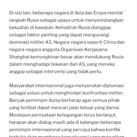
Di sisi lain, beberapa negara di Asia dan Eropa menilai
langkah Rusia sebagai upaya untuk menyeimbangkan
kekuatan di kawasan. Kehadiran Rusia dianggap
sebagai faktor penting yang dapat mengurangi
dominasi militer AS. Negara-negara seperti China dan
negara-negara anggota Organisasi Kerjasama
Shanghai kemungkinan besar akan mendukung Rusia
dalam menghadapi tekanan dari AS, yang mereka
anggap sebagai intervensi yang tidak perlu.
Masyarakat internasional juga menyerukan diplomasi
sebagai solusi untuk menghindari konfrontasi militer.
Banyak pemimpin dunia berharap agar semua pihak
yang terlibat dapat mencari jalan keluar yang damai.
Meskipun pernyataan ketegangan terus berlanjut,
harapan akan dialog masih ada di kalangan beberapa
pemimpin internasional yang percaya bahwa konflik