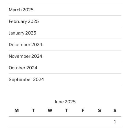
March 2025
February 2025
January 2025
December 2024
November 2024
October 2024
September 2024
June 2025
M
T
W
T
F
S
S
1