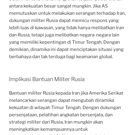
antara kekuatan besar sangat mungkin. Jika AS
memutuskan untuk melakukan serangan terhadap Iran,
dukungan militer Rusia dapat memicu respons yang
lebih luas di kawasan, yang tidak hanya melibatkan Iran
dan Rusia, tetapi juga melibatkan negara-negara lain
yang memiliki kepentingan di Timur Tengah. Dengan
demikian, dinamika ini dapat menciptakan situasi yang
berbahaya dan tak terduga bagi keamanan global.
Implikasi Bantuan Militer Rusia
Bantuan militer Rusia kepada Iran jika Amerika Serikat
melancarkan serangan dapat mengubah dinamika
kekuatan di wilayah Timur Tengah. Dengan dukungan
persenjataan, pelatihan angkatan bersenjata, dan
strategi militer dari Rusia, Iran mungkin akan
meningkatkan kemampuannya untuk