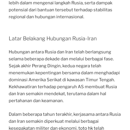
lebih dalam mengenai langkah Rusia, serta dampak
potensial dari bantuan tersebut terhadap stabilitas
regional dan hubungan internasional.
Latar Belakang Hubungan Rusia-Iran
Hubungan antara Rusia dan Iran telah berlangsung
selama beberapa dekade dan melalui berbagai fase.
Sejak akhir Perang Dingin, kedua negara telah
menemukan kepentingan bersama dalam menghadapi
dominasi Amerika Serikat di kawasan Timur Tengah.
Kekhawatiran terhadap pengaruh AS membuat Rusia
dan Iran semakin mendekat, terutama dalam hal
pertahanan dan keamanan.
Dalam beberapa tahun terakhir, kerjasama antara Rusia
dan Iran semakin diperkuat melalui berbagai
kesepakatan militer dan ekonomi.
toto hk
telah