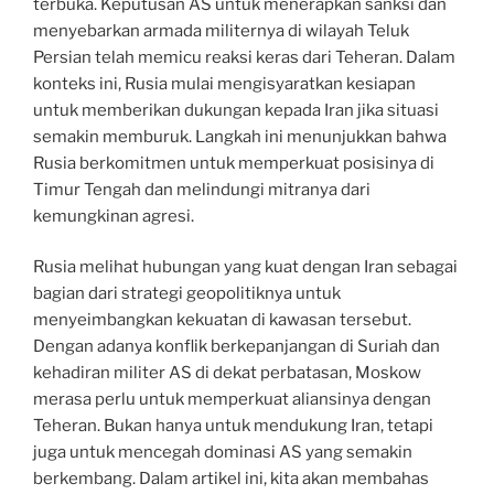
terbuka. Keputusan AS untuk menerapkan sanksi dan
menyebarkan armada militernya di wilayah Teluk
Persian telah memicu reaksi keras dari Teheran. Dalam
konteks ini, Rusia mulai mengisyaratkan kesiapan
untuk memberikan dukungan kepada Iran jika situasi
semakin memburuk. Langkah ini menunjukkan bahwa
Rusia berkomitmen untuk memperkuat posisinya di
Timur Tengah dan melindungi mitranya dari
kemungkinan agresi.
Rusia melihat hubungan yang kuat dengan Iran sebagai
bagian dari strategi geopolitiknya untuk
menyeimbangkan kekuatan di kawasan tersebut.
Dengan adanya konflik berkepanjangan di Suriah dan
kehadiran militer AS di dekat perbatasan, Moskow
merasa perlu untuk memperkuat aliansinya dengan
Teheran. Bukan hanya untuk mendukung Iran, tetapi
juga untuk mencegah dominasi AS yang semakin
berkembang. Dalam artikel ini, kita akan membahas