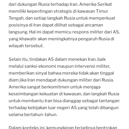
dari dukungan Rusia terhadap Iran. Amerika Serikat
memiliki kepentingan strategis di kawasan Timur
Tengah, dan setiap langkah Rusia untuk memperkuat
posisinya di Iran dapat dilihat sebagai ancaman
langsung. Hal ini dapat memicu respons militer dari AS,
yang khawatir akan meningkatnya pengaruh Rusia di
wilayah tersebut.
Selain itu, tindakan AS dalam menekan Iran, baik
melalui sanksi ekonomi maupun intervensi militer,
memberikan sinyal bahwa mereka tidak akan tinggal
diam jika Iran mendapat dukungan militer dari Rusia.
Amerika sangat berkomitmen untuk menjaga
keseimbangan kekuatan di kawasan, dan langkah Rusia
untuk membantu Iran bisa dianggap sebagai tantangan
terhadap kebijakan luar negeri AS yang telah dibangun
selama bertahun-tahun.
Dalam konteks ini, kemungkinan terjadinya bentrokan