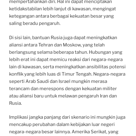
mempertahankan diri. Hal ini dapat menciptakan
ketidakstabilan lebih lanjut di kawasan, mengingat
ketegangan antara berbagai kekuatan besar yang
saling beradu pengaruh.
Di sisi lain, bantuan Rusia juga dapat meningkatkan
aliansi antara Tehran dan Moskow, yang telah
berlangsung selama beberapa tahun. Hubungan yang
lebih erat ini dapat memicu reaksi dari negara-negara
lain di kawasan, serta meningkatkan ansibilitas potensi
konflik yang lebih luas di Timur Tengah. Negara-negara
seperti Arab Saudi dan Israel mungkin merasa
terancam dan merespons dengan kekuatan militer
atau aliansi baru untuk melawan pengaruh Iran dan
Rusia.
Implikasi jangka panjang dari skenario ini mungkin juga
mencakup perubahan dalam kebijakan luar negeri
negara-negara besar lainnya. Amerika Serikat, yang