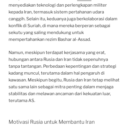
menyediakan teknologi dan perlengkapan militer
kepada Iran, termasuk sistem pertahanan udara
canggih. Selain itu, keduanya juga berkolaborasi dalam
konflik di Suriah, di mana mereka berperan sebagai
sekutu yang saling mendukung untuk
mempertahankan rezim Bashar al-Assad.
Namun, meskipun terdapat kerjasama yang erat,
hubungan antara Rusia dan Iran tidak sepenuhnya
tanpa tantangan. Perbedaan kepentingan dan strategi
kadang muncul, terutama dalam hal pengaruh di
kawasan. Meskipun begitu, Rusia dan Iran tetap melihat
satu sama lain sebagai mitra penting dalam menjaga
stabilitas dan melawan ancaman dari kekuatan luar,
terutama AS.
Motivasi Rusia untuk Membantu Iran