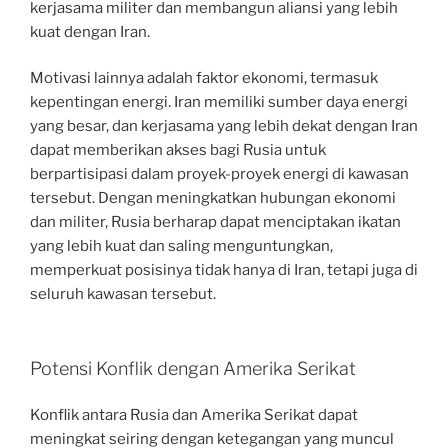
kerjasama militer dan membangun aliansi yang lebih
kuat dengan Iran.
Motivasi lainnya adalah faktor ekonomi, termasuk
kepentingan energi. Iran memiliki sumber daya energi
yang besar, dan kerjasama yang lebih dekat dengan Iran
dapat memberikan akses bagi Rusia untuk
berpartisipasi dalam proyek-proyek energi di kawasan
tersebut. Dengan meningkatkan hubungan ekonomi
dan militer, Rusia berharap dapat menciptakan ikatan
yang lebih kuat dan saling menguntungkan,
memperkuat posisinya tidak hanya di Iran, tetapi juga di
seluruh kawasan tersebut.
Potensi Konflik dengan Amerika Serikat
Konflik antara Rusia dan Amerika Serikat dapat
meningkat seiring dengan ketegangan yang muncul