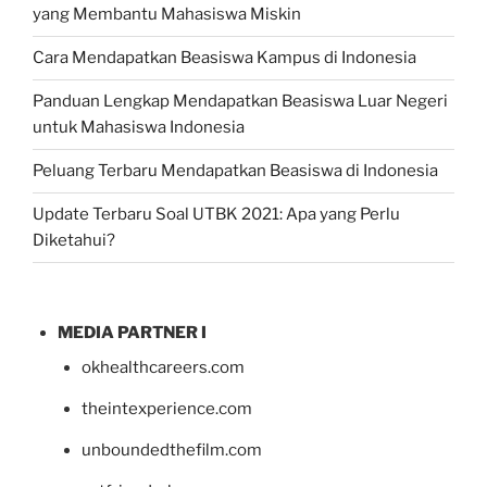
yang Membantu Mahasiswa Miskin
Cara Mendapatkan Beasiswa Kampus di Indonesia
Panduan Lengkap Mendapatkan Beasiswa Luar Negeri
untuk Mahasiswa Indonesia
Peluang Terbaru Mendapatkan Beasiswa di Indonesia
Update Terbaru Soal UTBK 2021: Apa yang Perlu
Diketahui?
MEDIA PARTNER I
okhealthcareers.com
theintexperience.com
unboundedthefilm.com