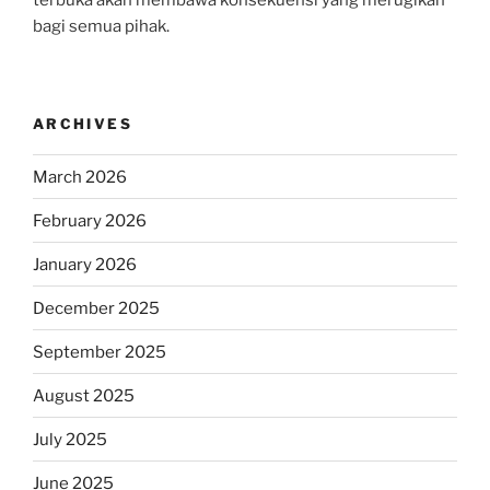
terbuka akan membawa konsekuensi yang merugikan
bagi semua pihak.
ARCHIVES
March 2026
February 2026
January 2026
December 2025
September 2025
August 2025
July 2025
June 2025