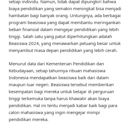
setiap individu. Namun, tidak dapat dipungkiri bahwa
biaya pendidikan yang semakin meningkat bisa menjadi
hambatan bagi banyak orang. Untungnya, ada berbagai
program beasiswa yang dapat membantu meringankan
beban finansial dalam mengejar pendidikan yang lebih
tinggi. Salah satu yang patut diperhitungkan adalah
Beasiswa 2024, yang menawarkan peluang besar untuk
menyambut masa depan pendidikan yang lebih cerah.
Menurut data dari Kementerian Pendidikan dan
Kebudayaan, setiap tahunnya ribuan mahasiswa
Indonesia mendapatkan beasiswa baik dari dalam
maupun luar negeri. Beasiswa tersebut memberikan
kesempatan bagi mereka untuk belajar di perguruan
tinggi terkemuka tanpa harus khawatir akan biaya
pendidikan. Hal ini tentu menjadi kabar baik bagi para
calon mahasiswa yang ingin mengejar mimpi
pendidikan mereka.