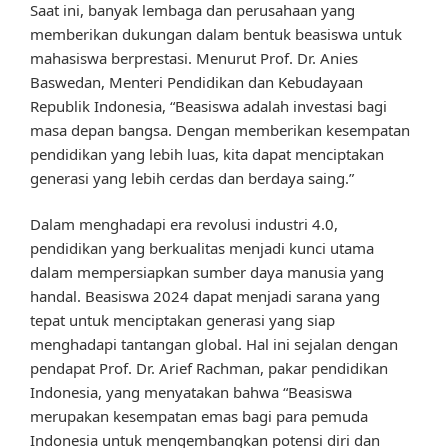
Saat ini, banyak lembaga dan perusahaan yang
memberikan dukungan dalam bentuk beasiswa untuk
mahasiswa berprestasi. Menurut Prof. Dr. Anies
Baswedan, Menteri Pendidikan dan Kebudayaan
Republik Indonesia, “Beasiswa adalah investasi bagi
masa depan bangsa. Dengan memberikan kesempatan
pendidikan yang lebih luas, kita dapat menciptakan
generasi yang lebih cerdas dan berdaya saing.”
Dalam menghadapi era revolusi industri 4.0,
pendidikan yang berkualitas menjadi kunci utama
dalam mempersiapkan sumber daya manusia yang
handal. Beasiswa 2024 dapat menjadi sarana yang
tepat untuk menciptakan generasi yang siap
menghadapi tantangan global. Hal ini sejalan dengan
pendapat Prof. Dr. Arief Rachman, pakar pendidikan
Indonesia, yang menyatakan bahwa “Beasiswa
merupakan kesempatan emas bagi para pemuda
Indonesia untuk mengembangkan potensi diri dan