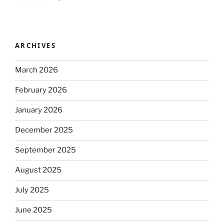
ARCHIVES
March 2026
February 2026
January 2026
December 2025
September 2025
August 2025
July 2025
June 2025