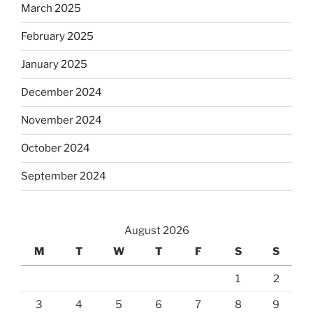
March 2025
February 2025
January 2025
December 2024
November 2024
October 2024
September 2024
August 2026
M
T
W
T
F
S
S
1
2
3
4
5
6
7
8
9