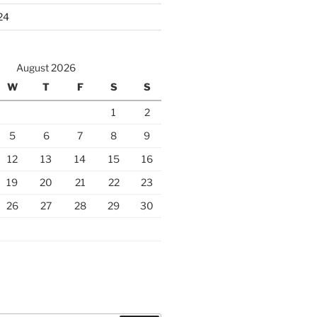
24
August 2026
W
T
F
S
S
1
2
5
6
7
8
9
12
13
14
15
16
19
20
21
22
23
26
27
28
29
30