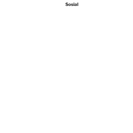
Sosial