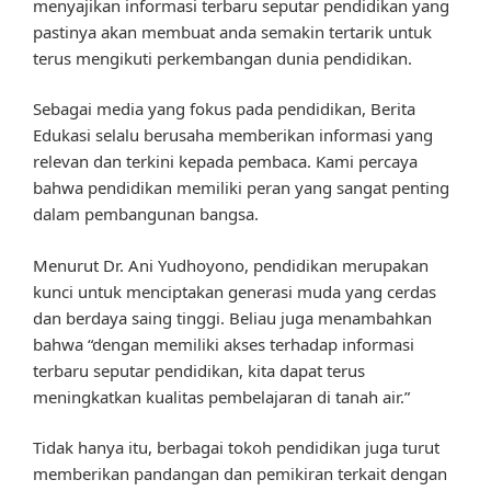
menyajikan informasi terbaru seputar pendidikan yang
pastinya akan membuat anda semakin tertarik untuk
terus mengikuti perkembangan dunia pendidikan.
Sebagai media yang fokus pada pendidikan, Berita
Edukasi selalu berusaha memberikan informasi yang
relevan dan terkini kepada pembaca. Kami percaya
bahwa pendidikan memiliki peran yang sangat penting
dalam pembangunan bangsa.
Menurut Dr. Ani Yudhoyono, pendidikan merupakan
kunci untuk menciptakan generasi muda yang cerdas
dan berdaya saing tinggi. Beliau juga menambahkan
bahwa “dengan memiliki akses terhadap informasi
terbaru seputar pendidikan, kita dapat terus
meningkatkan kualitas pembelajaran di tanah air.”
Tidak hanya itu, berbagai tokoh pendidikan juga turut
memberikan pandangan dan pemikiran terkait dengan