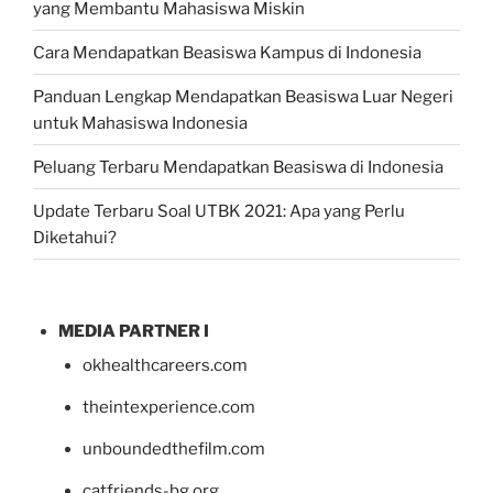
yang Membantu Mahasiswa Miskin
Cara Mendapatkan Beasiswa Kampus di Indonesia
Panduan Lengkap Mendapatkan Beasiswa Luar Negeri
untuk Mahasiswa Indonesia
Peluang Terbaru Mendapatkan Beasiswa di Indonesia
Update Terbaru Soal UTBK 2021: Apa yang Perlu
Diketahui?
MEDIA PARTNER I
okhealthcareers.com
theintexperience.com
unboundedthefilm.com
catfriends-bg.org