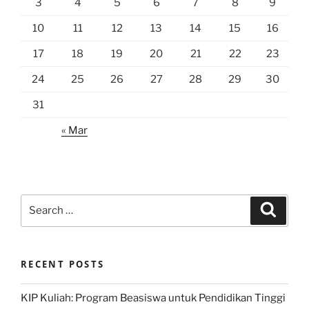
3
4
5
6
7
8
9
10
11
12
13
14
15
16
17
18
19
20
21
22
23
24
25
26
27
28
29
30
31
« Mar
Search
Search
for:
RECENT POSTS
KIP Kuliah: Program Beasiswa untuk Pendidikan Tinggi