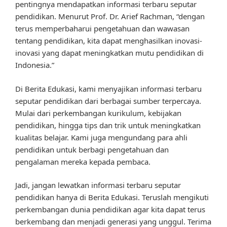
pentingnya mendapatkan informasi terbaru seputar
pendidikan. Menurut Prof. Dr. Arief Rachman, “dengan
terus memperbaharui pengetahuan dan wawasan
tentang pendidikan, kita dapat menghasilkan inovasi-
inovasi yang dapat meningkatkan mutu pendidikan di
Indonesia.”
Di Berita Edukasi, kami menyajikan informasi terbaru
seputar pendidikan dari berbagai sumber terpercaya.
Mulai dari perkembangan kurikulum, kebijakan
pendidikan, hingga tips dan trik untuk meningkatkan
kualitas belajar. Kami juga mengundang para ahli
pendidikan untuk berbagi pengetahuan dan
pengalaman mereka kepada pembaca.
Jadi, jangan lewatkan informasi terbaru seputar
pendidikan hanya di Berita Edukasi. Teruslah mengikuti
perkembangan dunia pendidikan agar kita dapat terus
berkembang dan menjadi generasi yang unggul. Terima