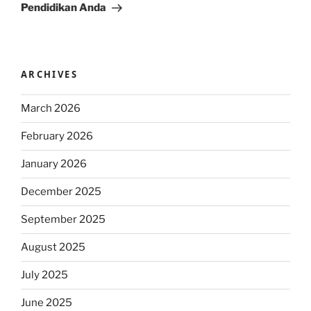
Pendidikan Anda
ARCHIVES
March 2026
February 2026
January 2026
December 2025
September 2025
August 2025
July 2025
June 2025