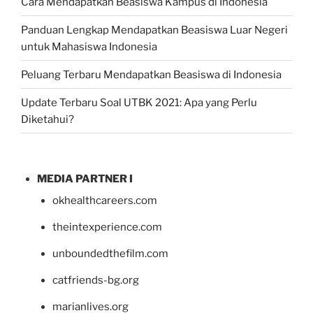
Cara Mendapatkan Beasiswa Kampus di Indonesia
Panduan Lengkap Mendapatkan Beasiswa Luar Negeri
untuk Mahasiswa Indonesia
Peluang Terbaru Mendapatkan Beasiswa di Indonesia
Update Terbaru Soal UTBK 2021: Apa yang Perlu
Diketahui?
MEDIA PARTNER I
okhealthcareers.com
theintexperience.com
unboundedthefilm.com
catfriends-bg.org
marianlives.org