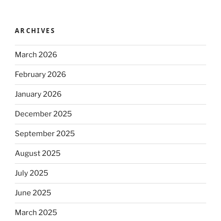
ARCHIVES
March 2026
February 2026
January 2026
December 2025
September 2025
August 2025
July 2025
June 2025
March 2025