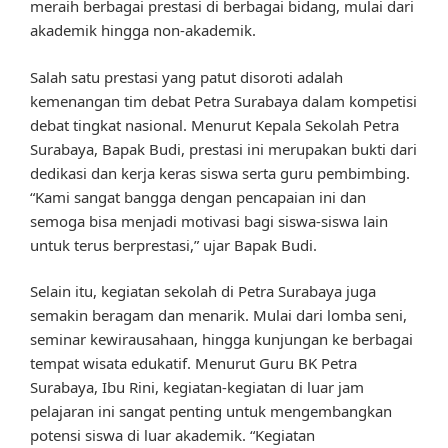
meraih berbagai prestasi di berbagai bidang, mulai dari
akademik hingga non-akademik.
Salah satu prestasi yang patut disoroti adalah
kemenangan tim debat Petra Surabaya dalam kompetisi
debat tingkat nasional. Menurut Kepala Sekolah Petra
Surabaya, Bapak Budi, prestasi ini merupakan bukti dari
dedikasi dan kerja keras siswa serta guru pembimbing.
“Kami sangat bangga dengan pencapaian ini dan
semoga bisa menjadi motivasi bagi siswa-siswa lain
untuk terus berprestasi,” ujar Bapak Budi.
Selain itu, kegiatan sekolah di Petra Surabaya juga
semakin beragam dan menarik. Mulai dari lomba seni,
seminar kewirausahaan, hingga kunjungan ke berbagai
tempat wisata edukatif. Menurut Guru BK Petra
Surabaya, Ibu Rini, kegiatan-kegiatan di luar jam
pelajaran ini sangat penting untuk mengembangkan
potensi siswa di luar akademik. “Kegiatan