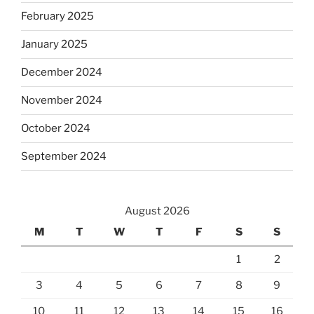
February 2025
January 2025
December 2024
November 2024
October 2024
September 2024
August 2026
M
T
W
T
F
S
S
1
2
3
4
5
6
7
8
9
10
11
12
13
14
15
16