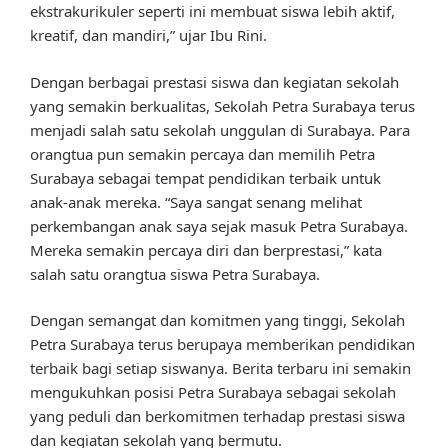
ekstrakurikuler seperti ini membuat siswa lebih aktif,
kreatif, dan mandiri,” ujar Ibu Rini.
Dengan berbagai prestasi siswa dan kegiatan sekolah
yang semakin berkualitas, Sekolah Petra Surabaya terus
menjadi salah satu sekolah unggulan di Surabaya. Para
orangtua pun semakin percaya dan memilih Petra
Surabaya sebagai tempat pendidikan terbaik untuk
anak-anak mereka. “Saya sangat senang melihat
perkembangan anak saya sejak masuk Petra Surabaya.
Mereka semakin percaya diri dan berprestasi,” kata
salah satu orangtua siswa Petra Surabaya.
Dengan semangat dan komitmen yang tinggi, Sekolah
Petra Surabaya terus berupaya memberikan pendidikan
terbaik bagi setiap siswanya. Berita terbaru ini semakin
mengukuhkan posisi Petra Surabaya sebagai sekolah
yang peduli dan berkomitmen terhadap prestasi siswa
dan kegiatan sekolah yang bermutu.