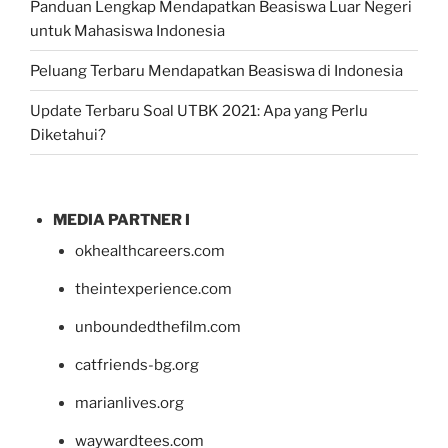
Panduan Lengkap Mendapatkan Beasiswa Luar Negeri
untuk Mahasiswa Indonesia
Peluang Terbaru Mendapatkan Beasiswa di Indonesia
Update Terbaru Soal UTBK 2021: Apa yang Perlu
Diketahui?
MEDIA PARTNER I
okhealthcareers.com
theintexperience.com
unboundedthefilm.com
catfriends-bg.org
marianlives.org
waywardtees.com