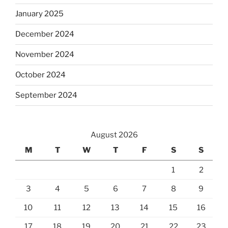
January 2025
December 2024
November 2024
October 2024
September 2024
August 2026
M
T
W
T
F
S
S
1
2
3
4
5
6
7
8
9
10
11
12
13
14
15
16
17
18
19
20
21
22
23