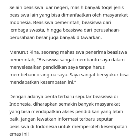
Selain beasiswa luar negeri, masih banyak
togel
jenis
beasiswa lain yang bisa dimanfaatkan oleh masyarakat
Indonesia. Beasiswa pemerintah, beasiswa dari
lembaga swasta, hingga beasiswa dari perusahaan-
perusahaan besar juga banyak ditawarkan.
Menurut Rina, seorang mahasiswa penerima beasiswa
pemerintah, “Beasiswa sangat membantu saya dalam
menyelesaikan pendidikan saya tanpa harus
membebani orangtua saya. Saya sangat bersyukur bisa
mendapatkan kesempatan ini.”
Dengan adanya berita terbaru seputar beasiswa di
Indonesia, diharapkan semakin banyak masyarakat
yang bisa mendapatkan akses pendidikan yang lebih
baik. Jangan lewatkan informasi terbaru seputar
beasiswa di Indonesia untuk memperoleh kesempatan
emas ini!