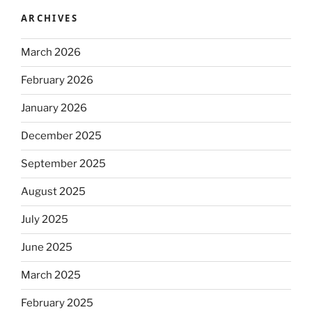
ARCHIVES
March 2026
February 2026
January 2026
December 2025
September 2025
August 2025
July 2025
June 2025
March 2025
February 2025