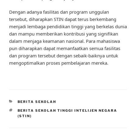
Dengan adanya fasilitas dan program unggulan
tersebut, diharapkan STIN dapat terus berkembang
menjadi lembaga pendidikan tinggi yang berkelas dunia
dan mampu memberikan kontribusi yang signifikan
dalam menjaga keamanan nasional. Para mahasiswa
pun diharapkan dapat memanfaatkan semua fasilitas
dan program tersebut dengan sebaik-baiknya untuk
mengoptimalkan proses pembelajaran mereka.
CATEGORIES
BERITA SEKOLAH
TAGS
BERITA SEKOLAH TINGGI INTELIJEN NEGARA
(STIN)