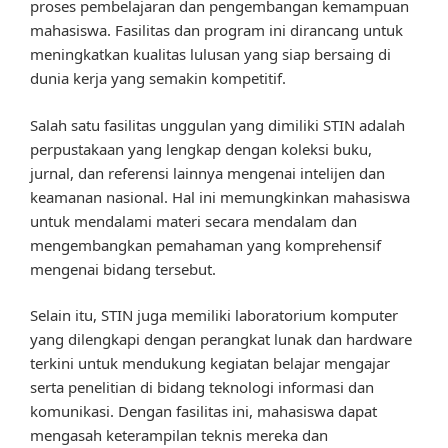
proses pembelajaran dan pengembangan kemampuan
mahasiswa. Fasilitas dan program ini dirancang untuk
meningkatkan kualitas lulusan yang siap bersaing di
dunia kerja yang semakin kompetitif.
Salah satu fasilitas unggulan yang dimiliki STIN adalah
perpustakaan yang lengkap dengan koleksi buku,
jurnal, dan referensi lainnya mengenai intelijen dan
keamanan nasional. Hal ini memungkinkan mahasiswa
untuk mendalami materi secara mendalam dan
mengembangkan pemahaman yang komprehensif
mengenai bidang tersebut.
Selain itu, STIN juga memiliki laboratorium komputer
yang dilengkapi dengan perangkat lunak dan hardware
terkini untuk mendukung kegiatan belajar mengajar
serta penelitian di bidang teknologi informasi dan
komunikasi. Dengan fasilitas ini, mahasiswa dapat
mengasah keterampilan teknis mereka dan