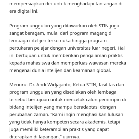
mempersiapkan diri untuk menghadapi tantangan di
era digital ini.
Program unggulan yang ditawarkan oleh STIN juga
sangat beragam, mulai dari program magang di
lembaga intelijen terkemuka hingga program
pertukaran pelajar dengan universitas luar negeri. Hal
ini bertujuan untuk memberikan pengalaman praktis
kepada mahasiswa dan memperluas wawasan mereka
mengenai dunia intelijen dan keamanan global.
Menurut Dr. Andi Widjajanto, Ketua STIN, fasilitas dan
program unggulan yang disediakan oleh lembaga
tersebut bertujuan untuk mencetak calon pemimpin di
bidang intelijen yang mampu beradaptasi dengan
perubahan zaman. “Kami ingin menghasilkan lulusan
yang tidak hanya kompeten secara akademis, tetapi
juga memiliki keterampilan praktis yang dapat
diterapkan di lapangan,” ujarnya.