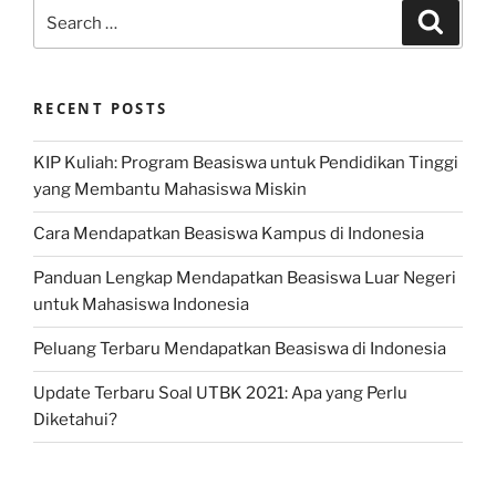
Search
Search
for:
RECENT POSTS
KIP Kuliah: Program Beasiswa untuk Pendidikan Tinggi
yang Membantu Mahasiswa Miskin
Cara Mendapatkan Beasiswa Kampus di Indonesia
Panduan Lengkap Mendapatkan Beasiswa Luar Negeri
untuk Mahasiswa Indonesia
Peluang Terbaru Mendapatkan Beasiswa di Indonesia
Update Terbaru Soal UTBK 2021: Apa yang Perlu
Diketahui?