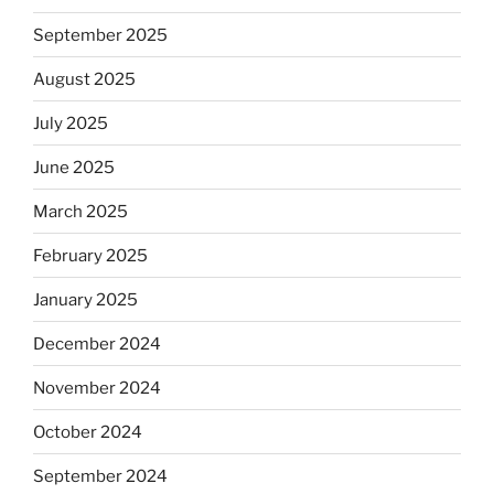
September 2025
August 2025
July 2025
June 2025
March 2025
February 2025
January 2025
December 2024
November 2024
October 2024
September 2024