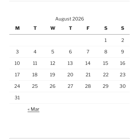
August 2026
M
T
W
T
F
S
S
1
2
3
4
5
6
7
8
9
10
11
12
13
14
15
16
17
18
19
20
21
22
23
24
25
26
27
28
29
30
31
« Mar