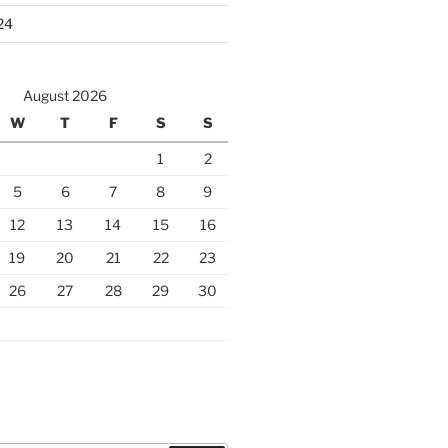
24
August 2026
W
T
F
S
S
1
2
5
6
7
8
9
12
13
14
15
16
19
20
21
22
23
26
27
28
29
30