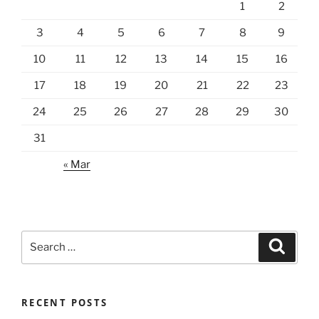
1
2
3
4
5
6
7
8
9
10
11
12
13
14
15
16
17
18
19
20
21
22
23
24
25
26
27
28
29
30
31
« Mar
Search
Search
for:
RECENT POSTS