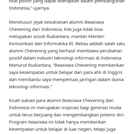
nilai positif yang dapat diterapkan dalam pembangunan
Indonesia,” ujarnya.
Menelusuri jejak kesuksesan alumni Beasiswa
Chevening dari Indonesia, kita juga tidak bisa
melupakan sosok Rudiantara, mantan Menteri
Komunikasi dan Informatika RI. Beliau adalah salah satu
alumni Chevening yang berhasil membawa perubahan
positif dalam industri teknologi informasi di Indonesia.
Menurut Rudiantara, “Beasiswa Chevening memberikan
saya kesempatan untuk belajar dari para ahli di Inggris
dan membantu saya memperluas jaringan dalam dunia
teknologi informasi.”
Kisah sukses para alumni Beasiswa Chevening dari
Indonesia ini merupakan inspirasi bagi generasi muda
untuk terus berjuang dan mengembangkan potensi diri.
Program beasiswa ini tidak hanya memberikan
kesempatan untuk belajar di luar negeri, tetapi juga