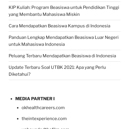
KIP Kuliah: Program Beasiswa untuk Pendidikan Tinggi
yang Membantu Mahasiswa Miskin
Cara Mendapatkan Beasiswa Kampus di Indonesia
Panduan Lengkap Mendapatkan Beasiswa Luar Negeri
untuk Mahasiswa Indonesia
Peluang Terbaru Mendapatkan Beasiswa di Indonesia
Update Terbaru Soal UTBK 2021: Apa yang Perlu
Diketahui?
MEDIA PARTNER I
okhealthcareers.com
theintexperience.com