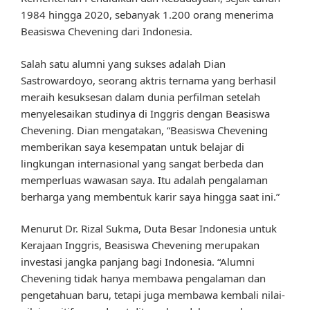
1984 hingga 2020, sebanyak 1.200 orang menerima
Beasiswa Chevening dari Indonesia.
Salah satu alumni yang sukses adalah Dian
Sastrowardoyo, seorang aktris ternama yang berhasil
meraih kesuksesan dalam dunia perfilman setelah
menyelesaikan studinya di Inggris dengan Beasiswa
Chevening. Dian mengatakan, “Beasiswa Chevening
memberikan saya kesempatan untuk belajar di
lingkungan internasional yang sangat berbeda dan
memperluas wawasan saya. Itu adalah pengalaman
berharga yang membentuk karir saya hingga saat ini.”
Menurut Dr. Rizal Sukma, Duta Besar Indonesia untuk
Kerajaan Inggris, Beasiswa Chevening merupakan
investasi jangka panjang bagi Indonesia. “Alumni
Chevening tidak hanya membawa pengalaman dan
pengetahuan baru, tetapi juga membawa kembali nilai-