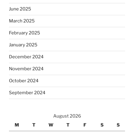
June 2025
March 2025
February 2025
January 2025
December 2024
November 2024
October 2024
September 2024
August 2026
M
T
W
T
F
S
S