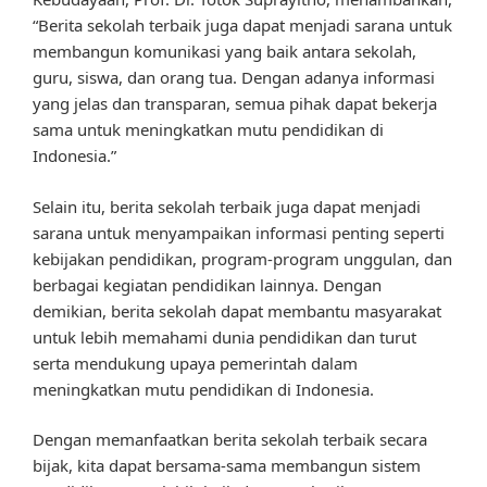
“Berita sekolah terbaik juga dapat menjadi sarana untuk
membangun komunikasi yang baik antara sekolah,
guru, siswa, dan orang tua. Dengan adanya informasi
yang jelas dan transparan, semua pihak dapat bekerja
sama untuk meningkatkan mutu pendidikan di
Indonesia.”
Selain itu, berita sekolah terbaik juga dapat menjadi
sarana untuk menyampaikan informasi penting seperti
kebijakan pendidikan, program-program unggulan, dan
berbagai kegiatan pendidikan lainnya. Dengan
demikian, berita sekolah dapat membantu masyarakat
untuk lebih memahami dunia pendidikan dan turut
serta mendukung upaya pemerintah dalam
meningkatkan mutu pendidikan di Indonesia.
Dengan memanfaatkan berita sekolah terbaik secara
bijak, kita dapat bersama-sama membangun sistem