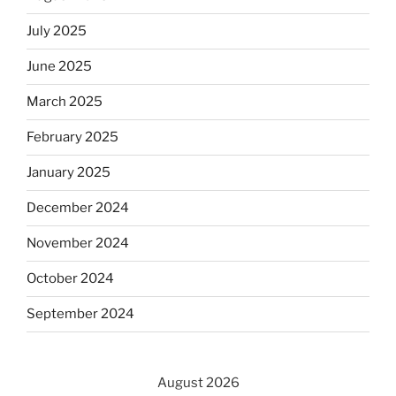
July 2025
June 2025
March 2025
February 2025
January 2025
December 2024
November 2024
October 2024
September 2024
August 2026