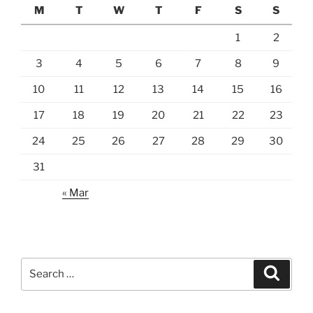
M
T
W
T
F
S
S
1
2
3
4
5
6
7
8
9
10
11
12
13
14
15
16
17
18
19
20
21
22
23
24
25
26
27
28
29
30
31
« Mar
Search
Search
for: