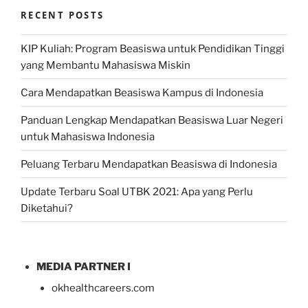
RECENT POSTS
KIP Kuliah: Program Beasiswa untuk Pendidikan Tinggi
yang Membantu Mahasiswa Miskin
Cara Mendapatkan Beasiswa Kampus di Indonesia
Panduan Lengkap Mendapatkan Beasiswa Luar Negeri
untuk Mahasiswa Indonesia
Peluang Terbaru Mendapatkan Beasiswa di Indonesia
Update Terbaru Soal UTBK 2021: Apa yang Perlu
Diketahui?
MEDIA PARTNER I
okhealthcareers.com