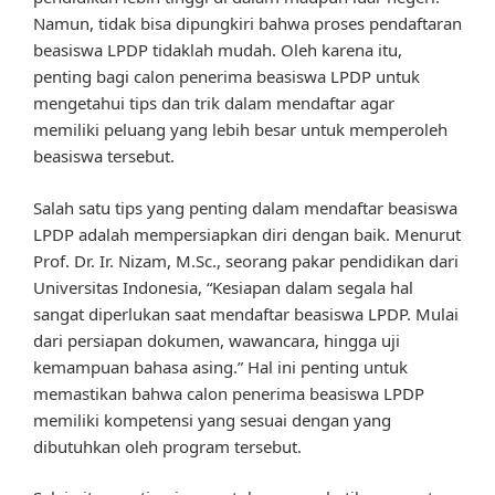
Namun, tidak bisa dipungkiri bahwa proses pendaftaran
beasiswa LPDP tidaklah mudah. Oleh karena itu,
penting bagi calon penerima beasiswa LPDP untuk
mengetahui tips dan trik dalam mendaftar agar
memiliki peluang yang lebih besar untuk memperoleh
beasiswa tersebut.
Salah satu tips yang penting dalam mendaftar beasiswa
LPDP adalah mempersiapkan diri dengan baik. Menurut
Prof. Dr. Ir. Nizam, M.Sc., seorang pakar pendidikan dari
Universitas Indonesia, “Kesiapan dalam segala hal
sangat diperlukan saat mendaftar beasiswa LPDP. Mulai
dari persiapan dokumen, wawancara, hingga uji
kemampuan bahasa asing.” Hal ini penting untuk
memastikan bahwa calon penerima beasiswa LPDP
memiliki kompetensi yang sesuai dengan yang
dibutuhkan oleh program tersebut.