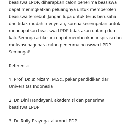
beasiswa LPDP, diharapkan calon penerima beasiswa
dapat meningkatkan peluangnya untuk memperoleh
beasiswa tersebut. Jangan lupa untuk terus berusaha
dan tidak mudah menyerah, karena kesempatan untuk
mendapatkan beasiswa LPDP tidak akan datang dua
kali. Semoga artikel ini dapat memberikan inspirasi dan
motivasi bagi para calon penerima beasiswa LPDP.
Semangat!
Referensi:
1. Prof. Dr. Ir. Nizam, M.Sc., pakar pendidikan dari
Universitas Indonesia
2. Dr. Dini Handayani, akademisi dan penerima
beasiswa LPDP
3. Dr. Rully Prayoga, alumni LPDP