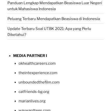
Panduan Lengkap Mendapatkan Beasiswa Luar Negeri
untuk Mahasiswa Indonesia
Peluang Terbaru Mendapatkan Beasiswa di Indonesia
Update Terbaru Soal UTBK 2021: Apa yang Perlu
Diketahui?
MEDIA PARTNER I
okhealthcareers.com
theintexperience.com
unboundedthefilm.com
catfriends-bg.org
marianlives.org
waywardtees.com