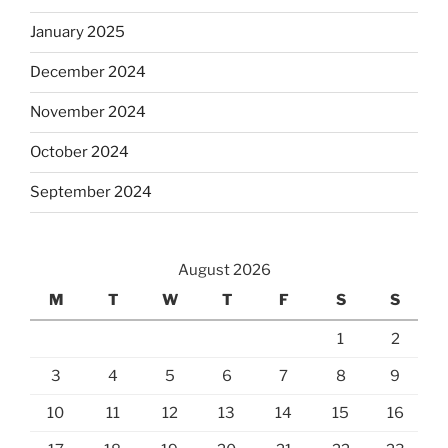
January 2025
December 2024
November 2024
October 2024
September 2024
August 2026
M
T
W
T
F
S
S
1
2
3
4
5
6
7
8
9
10
11
12
13
14
15
16