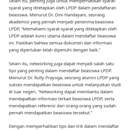
Selain itu, penting juga untuk memperhatikan syarat-
syarat yang ditetapkan oleh LPDP dalam pendaftaran
beasiswa. Menurut Dr. Dini Handayani, seorang
akademisi yang pernah menjadi penerima beasiswa
LPDP, “Memahami syarat-syarat yang ditetapkan oleh
LPDP adalah kunci utama dalam mendaftar beasiswa
ini. Pastikan bahwa semua dokumen dan informasi
yang diperlukan telah dipenuhi dengan baik.”
Selain itu, networking juga dapat menjadi salah satu
tips yang penting dalam mendaftar beasiswa LPDP.
Menurut Dr. Rully Prayoga, seorang alumni LPDP yang
sukses mendapatkan beasiswa untuk melanjutkan studi
di luar negeri, “Networking dapat membantu dalam
mendapatkan informasi terkait beasiswa LPDP, serta
mendapatkan referensi dari orang-orang yang sudah
pernah mendapatkan beasiswa tersebut.”
Dengan memperhatikan tips dan trik dalam mendaftar