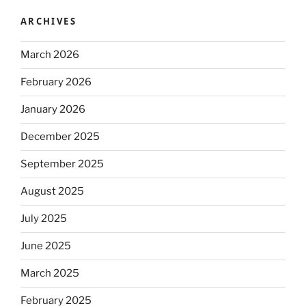
ARCHIVES
March 2026
February 2026
January 2026
December 2025
September 2025
August 2025
July 2025
June 2025
March 2025
February 2025