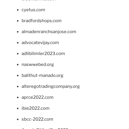
cyetus.com
bradfordshops.com
almadenranchsanjose.com
advocatevijay.com
adlibilimler2023.com
naswwebed.org
balithut-manado.org
alteregotradingcompany.org
aprce2022.com
ibie2022.com
sbcc-2022.com