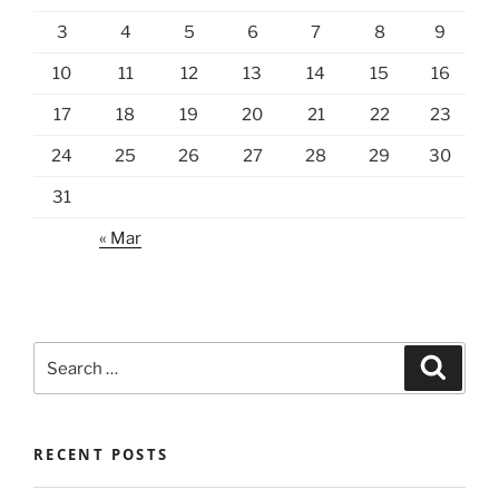
3
4
5
6
7
8
9
10
11
12
13
14
15
16
17
18
19
20
21
22
23
24
25
26
27
28
29
30
31
« Mar
Search
Search
for:
RECENT POSTS