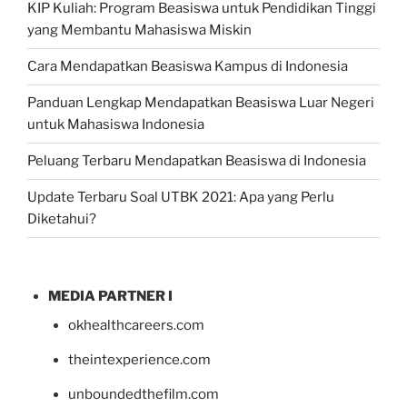
KIP Kuliah: Program Beasiswa untuk Pendidikan Tinggi
yang Membantu Mahasiswa Miskin
Cara Mendapatkan Beasiswa Kampus di Indonesia
Panduan Lengkap Mendapatkan Beasiswa Luar Negeri
untuk Mahasiswa Indonesia
Peluang Terbaru Mendapatkan Beasiswa di Indonesia
Update Terbaru Soal UTBK 2021: Apa yang Perlu
Diketahui?
MEDIA PARTNER I
okhealthcareers.com
theintexperience.com
unboundedthefilm.com