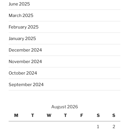
June 2025
March 2025
February 2025
January 2025
December 2024
November 2024
October 2024
September 2024
August 2026
M
T
W
T
F
S
S
1
2