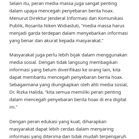
Selain itu, peran media massa juga sangat penting
dalam upaya mencegah penyebaran berita hoax.
Menurut Direktur Jenderal Informasi dan Komunikasi
Publik, Rosarita Niken Widiastuti, “media massa harus
menjadi garda terdepan dalam menyebarkan informasi
yang benar dan akurat kepada masyarakat.”
Masyarakat juga perlu lebih bijak dalam menggunakan
media sosial. Dengan tidak langsung membagikan
informasi yang belum diverifikasi ke orang lain, kita
dapat membantu mencegah penyebaran berita hoax.
Sebagaimana yang diungkapkan oleh ahli media sosial,
Dr. Rizka Halida, “kita semua memiliki peran penting
dalam mencegah penyebaran berita hoax di era digital
ini.”
Dengan peran edukasi yang kuat, diharapkan
masyarakat dapat lebih cerdas dalam menyaring
informasi yang diterima dan tidak mudah terpengaruh