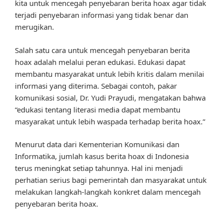
kita untuk mencegah penyebaran berita hoax agar tidak
terjadi penyebaran informasi yang tidak benar dan
merugikan.
Salah satu cara untuk mencegah penyebaran berita
hoax adalah melalui peran edukasi. Edukasi dapat
membantu masyarakat untuk lebih kritis dalam menilai
informasi yang diterima. Sebagai contoh, pakar
komunikasi sosial, Dr. Yudi Prayudi, mengatakan bahwa
“edukasi tentang literasi media dapat membantu
masyarakat untuk lebih waspada terhadap berita hoax.”
Menurut data dari Kementerian Komunikasi dan
Informatika, jumlah kasus berita hoax di Indonesia
terus meningkat setiap tahunnya. Hal ini menjadi
perhatian serius bagi pemerintah dan masyarakat untuk
melakukan langkah-langkah konkret dalam mencegah
penyebaran berita hoax.