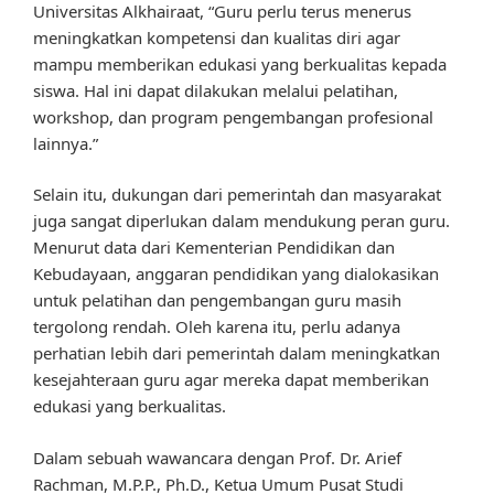
Universitas Alkhairaat, “Guru perlu terus menerus
meningkatkan kompetensi dan kualitas diri agar
mampu memberikan edukasi yang berkualitas kepada
siswa. Hal ini dapat dilakukan melalui pelatihan,
workshop, dan program pengembangan profesional
lainnya.”
Selain itu, dukungan dari pemerintah dan masyarakat
juga sangat diperlukan dalam mendukung peran guru.
Menurut data dari Kementerian Pendidikan dan
Kebudayaan, anggaran pendidikan yang dialokasikan
untuk pelatihan dan pengembangan guru masih
tergolong rendah. Oleh karena itu, perlu adanya
perhatian lebih dari pemerintah dalam meningkatkan
kesejahteraan guru agar mereka dapat memberikan
edukasi yang berkualitas.
Dalam sebuah wawancara dengan Prof. Dr. Arief
Rachman, M.P.P., Ph.D., Ketua Umum Pusat Studi