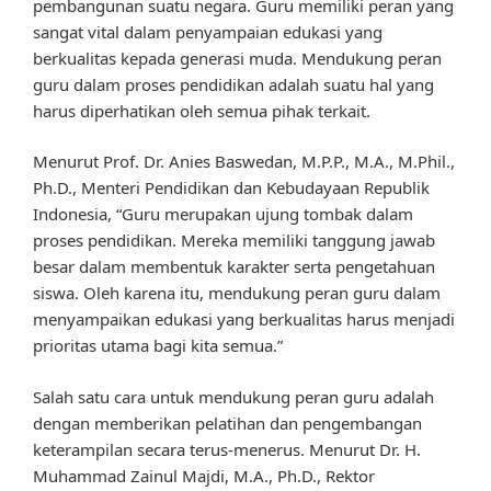
pembangunan suatu negara. Guru memiliki peran yang
sangat vital dalam penyampaian edukasi yang
berkualitas kepada generasi muda. Mendukung peran
guru dalam proses pendidikan adalah suatu hal yang
harus diperhatikan oleh semua pihak terkait.
Menurut Prof. Dr. Anies Baswedan, M.P.P., M.A., M.Phil.,
Ph.D., Menteri Pendidikan dan Kebudayaan Republik
Indonesia, “Guru merupakan ujung tombak dalam
proses pendidikan. Mereka memiliki tanggung jawab
besar dalam membentuk karakter serta pengetahuan
siswa. Oleh karena itu, mendukung peran guru dalam
menyampaikan edukasi yang berkualitas harus menjadi
prioritas utama bagi kita semua.”
Salah satu cara untuk mendukung peran guru adalah
dengan memberikan pelatihan dan pengembangan
keterampilan secara terus-menerus. Menurut Dr. H.
Muhammad Zainul Majdi, M.A., Ph.D., Rektor