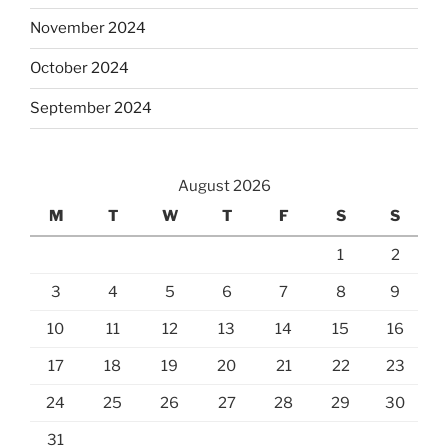
November 2024
October 2024
September 2024
August 2026
M
T
W
T
F
S
S
1
2
3
4
5
6
7
8
9
10
11
12
13
14
15
16
17
18
19
20
21
22
23
24
25
26
27
28
29
30
31