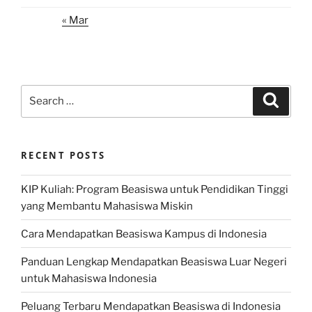
« Mar
Search
Search
for:
RECENT POSTS
KIP Kuliah: Program Beasiswa untuk Pendidikan Tinggi
yang Membantu Mahasiswa Miskin
Cara Mendapatkan Beasiswa Kampus di Indonesia
Panduan Lengkap Mendapatkan Beasiswa Luar Negeri
untuk Mahasiswa Indonesia
Peluang Terbaru Mendapatkan Beasiswa di Indonesia