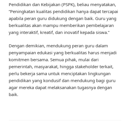
Pendidikan dan Kebijakan (PSPK), beliau menyatakan,
“Peningkatan kualitas pendidikan hanya dapat tercapai
apabila peran guru didukung dengan baik. Guru yang
berkualitas akan mampu memberikan pembelajaran
yang interaktif, kreatif, dan inovatif kepada siswa.”
Dengan demikian, mendukung peran guru dalam
penyampaian edukasi yang berkualitas harus menjadi
komitmen bersama. Semua pihak, mulai dari
pemerintah, masyarakat, hingga stakeholder terkait,
perlu bekerja sama untuk menciptakan lingkungan
pendidikan yang kondusif dan mendukung bagi guru
agar mereka dapat melaksanakan tugasnya dengan
baik.