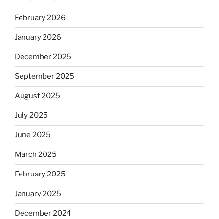
February 2026
January 2026
December 2025
September 2025
August 2025
July 2025
June 2025
March 2025
February 2025
January 2025
December 2024