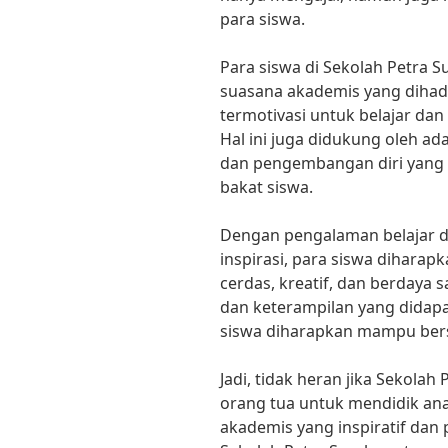
para siswa.
Para siswa di Sekolah Petra 
suasana akademis yang dihadi
termotivasi untuk belajar dan 
Hal ini juga didukung oleh ad
dan pengembangan diri yang 
bakat siswa.
Dengan pengalaman belajar d
inspirasi, para siswa diharap
cerdas, kreatif, dan berdaya 
dan keterampilan yang didapat
siswa diharapkan mampu bersai
Jadi, tidak heran jika Sekolah
orang tua untuk mendidik an
akademis yang inspiratif dan