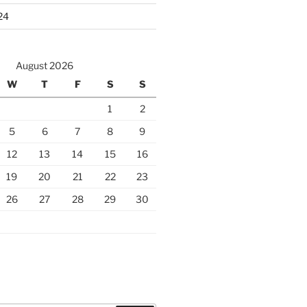
24
August 2026
W
T
F
S
S
1
2
5
6
7
8
9
12
13
14
15
16
19
20
21
22
23
26
27
28
29
30