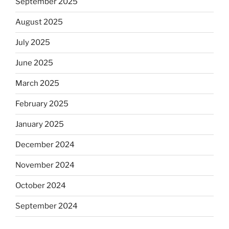
September 2025
August 2025
July 2025
June 2025
March 2025
February 2025
January 2025
December 2024
November 2024
October 2024
September 2024