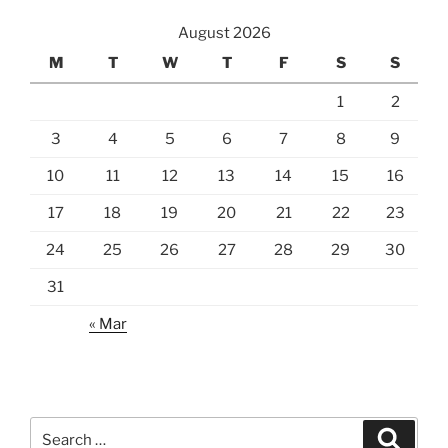
August 2026
M
T
W
T
F
S
S
1
2
3
4
5
6
7
8
9
10
11
12
13
14
15
16
17
18
19
20
21
22
23
24
25
26
27
28
29
30
31
« Mar
Search
Search