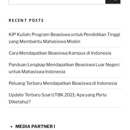
for:
RECENT POSTS
KIP Kuliah: Program Beasiswa untuk Pendidikan Tinggi
yang Membantu Mahasiswa Miskin
Cara Mendapatkan Beasiswa Kampus di Indonesia
Panduan Lengkap Mendapatkan Beasiswa Luar Negeri
untuk Mahasiswa Indonesia
Peluang Terbaru Mendapatkan Beasiswa di Indonesia
Update Terbaru Soal UTBK 2021: Apa yang Perlu
Diketahui?
MEDIA PARTNER I