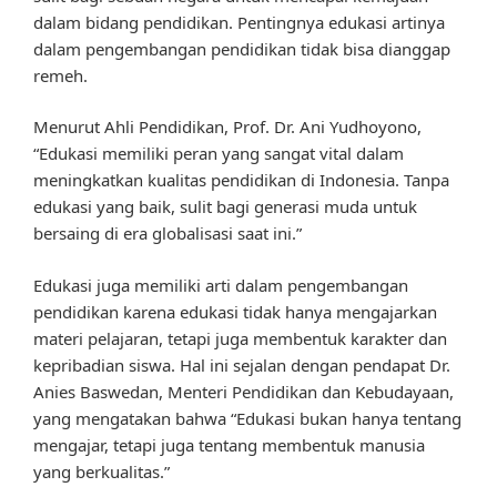
dalam bidang pendidikan. Pentingnya edukasi artinya
dalam pengembangan pendidikan tidak bisa dianggap
remeh.
Menurut Ahli Pendidikan, Prof. Dr. Ani Yudhoyono,
“Edukasi memiliki peran yang sangat vital dalam
meningkatkan kualitas pendidikan di Indonesia. Tanpa
edukasi yang baik, sulit bagi generasi muda untuk
bersaing di era globalisasi saat ini.”
Edukasi juga memiliki arti dalam pengembangan
pendidikan karena edukasi tidak hanya mengajarkan
materi pelajaran, tetapi juga membentuk karakter dan
kepribadian siswa. Hal ini sejalan dengan pendapat Dr.
Anies Baswedan, Menteri Pendidikan dan Kebudayaan,
yang mengatakan bahwa “Edukasi bukan hanya tentang
mengajar, tetapi juga tentang membentuk manusia
yang berkualitas.”