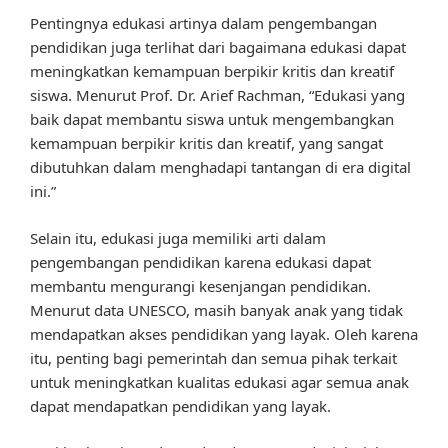
Pentingnya edukasi artinya dalam pengembangan
pendidikan juga terlihat dari bagaimana edukasi dapat
meningkatkan kemampuan berpikir kritis dan kreatif
siswa. Menurut Prof. Dr. Arief Rachman, “Edukasi yang
baik dapat membantu siswa untuk mengembangkan
kemampuan berpikir kritis dan kreatif, yang sangat
dibutuhkan dalam menghadapi tantangan di era digital
ini.”
Selain itu, edukasi juga memiliki arti dalam
pengembangan pendidikan karena edukasi dapat
membantu mengurangi kesenjangan pendidikan.
Menurut data UNESCO, masih banyak anak yang tidak
mendapatkan akses pendidikan yang layak. Oleh karena
itu, penting bagi pemerintah dan semua pihak terkait
untuk meningkatkan kualitas edukasi agar semua anak
dapat mendapatkan pendidikan yang layak.