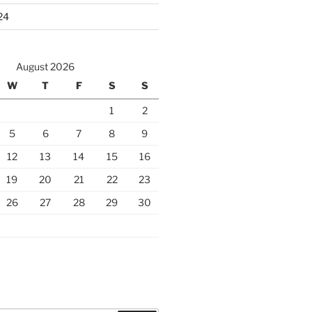
24
August 2026
W
T
F
S
S
1
2
5
6
7
8
9
12
13
14
15
16
19
20
21
22
23
26
27
28
29
30