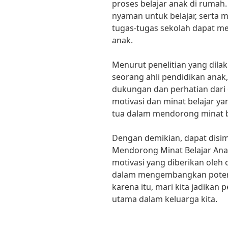
proses belajar anak di ruma
nyaman untuk belajar, serta
tugas-tugas sekolah dapat m
anak.
Menurut penelitian yang dilak
seorang ahli pendidikan ana
dukungan dan perhatian dari
motivasi dan minat belajar ya
tua dalam mendorong minat be
Dengan demikian, dapat disi
Mendorong Minat Belajar Ana
motivasi yang diberikan ole
dalam mengembangkan potensi 
karena itu, mari kita jadikan 
utama dalam keluarga kita.