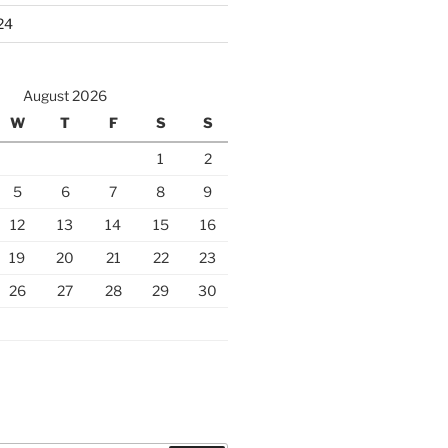
24
August 2026
W
T
F
S
S
1
2
5
6
7
8
9
12
13
14
15
16
19
20
21
22
23
26
27
28
29
30