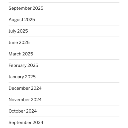
September 2025
August 2025
July 2025
June 2025
March 2025
February 2025
January 2025
December 2024
November 2024
October 2024
September 2024