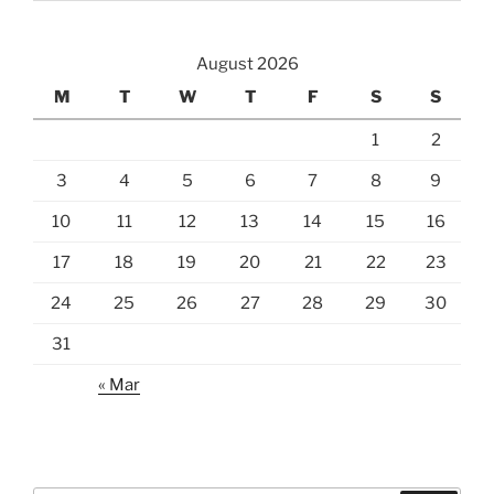
August 2026
M
T
W
T
F
S
S
1
2
3
4
5
6
7
8
9
10
11
12
13
14
15
16
17
18
19
20
21
22
23
24
25
26
27
28
29
30
31
« Mar