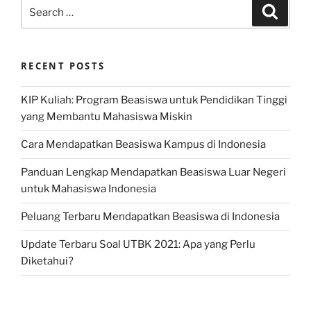
Search
Search
for:
RECENT POSTS
KIP Kuliah: Program Beasiswa untuk Pendidikan Tinggi
yang Membantu Mahasiswa Miskin
Cara Mendapatkan Beasiswa Kampus di Indonesia
Panduan Lengkap Mendapatkan Beasiswa Luar Negeri
untuk Mahasiswa Indonesia
Peluang Terbaru Mendapatkan Beasiswa di Indonesia
Update Terbaru Soal UTBK 2021: Apa yang Perlu
Diketahui?