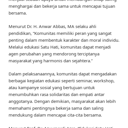
menghargai dan bekerja sama untuk mencapai tujuan
bersama.
Menurut Dr. H. Anwar Abbas, MA selaku ahli
pendidikan, “Komunitas memiliki peran yang sangat
penting dalam membentuk karakter dan moral individu.
Melalui edukasi Satu Hati, komunitas dapat menjadi
agen perubahan yang mendorong terciptanya
masyarakat yang harmonis dan sejahtera.”
Dalam pelaksanaannya, komunitas dapat mengadakan
berbagai kegiatan edukasi seperti seminar, workshop,
atau kampanye sosial yang bertujuan untuk
menumbuhkan rasa solidaritas dan empati antar
anggotanya. Dengan demikian, masyarakat akan lebih
memahami pentingnya bekerja sama dan saling
mendukung dalam mencapai cita-cita bersama.