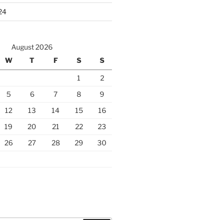
24
August 2026
W
T
F
S
S
1
2
5
6
7
8
9
12
13
14
15
16
19
20
21
22
23
26
27
28
29
30