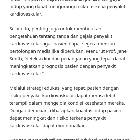
hidup yang dapat mengurangi risiko terkena penyakit
kardiovaskular.
Selain itu, penting juga untuk memberikan
pengetahuan tentang tanda dan gejala penyakit
kardiovaskular agar pasien dapat segera mencari
pertolongan medis jika diperlukan. Menurut Prof. Jane
Smith, “deteksi dini dan penanganan yang tepat dapat
meningkatkan prognosis pasien dengan penyakit
kardiovaskular.”
Melalui strategi edukasi yang tepat, pasien dengan
risiko penyakit kardiovaskular dapat merasa lebih
terampil dalam mengelola kondisi kesehatan mereka.
Dengan demikian, diharapkan kualitas hidup pasien
dapat meningkat dan risiko terkena penyakit
kardiovaskular dapat diminimalkan.
Dengan memperhatikan strategi edukasi pasien dengan