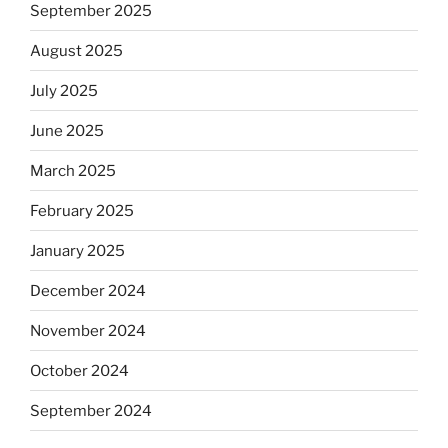
September 2025
August 2025
July 2025
June 2025
March 2025
February 2025
January 2025
December 2024
November 2024
October 2024
September 2024