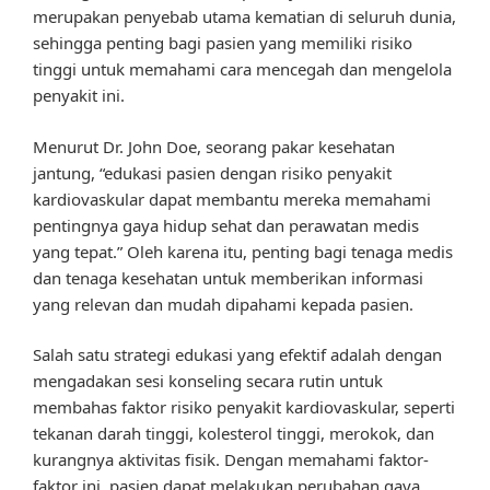
merupakan penyebab utama kematian di seluruh dunia,
sehingga penting bagi pasien yang memiliki risiko
tinggi untuk memahami cara mencegah dan mengelola
penyakit ini.
Menurut Dr. John Doe, seorang pakar kesehatan
jantung, “edukasi pasien dengan risiko penyakit
kardiovaskular dapat membantu mereka memahami
pentingnya gaya hidup sehat dan perawatan medis
yang tepat.” Oleh karena itu, penting bagi tenaga medis
dan tenaga kesehatan untuk memberikan informasi
yang relevan dan mudah dipahami kepada pasien.
Salah satu strategi edukasi yang efektif adalah dengan
mengadakan sesi konseling secara rutin untuk
membahas faktor risiko penyakit kardiovaskular, seperti
tekanan darah tinggi, kolesterol tinggi, merokok, dan
kurangnya aktivitas fisik. Dengan memahami faktor-
faktor ini, pasien dapat melakukan perubahan gaya