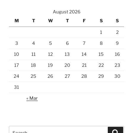
August 2026
M
T
W
T
F
S
S
1
2
3
4
5
6
7
8
9
10
11
12
13
14
15
16
17
18
19
20
21
22
23
24
25
26
27
28
29
30
31
« Mar
Search
Search