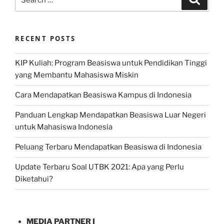
for:
RECENT POSTS
KIP Kuliah: Program Beasiswa untuk Pendidikan Tinggi
yang Membantu Mahasiswa Miskin
Cara Mendapatkan Beasiswa Kampus di Indonesia
Panduan Lengkap Mendapatkan Beasiswa Luar Negeri
untuk Mahasiswa Indonesia
Peluang Terbaru Mendapatkan Beasiswa di Indonesia
Update Terbaru Soal UTBK 2021: Apa yang Perlu
Diketahui?
MEDIA PARTNER I