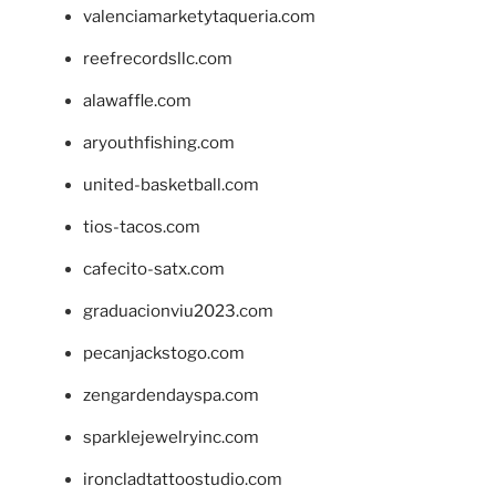
valenciamarketytaqueria.com
reefrecordsllc.com
alawaffle.com
aryouthfishing.com
united-basketball.com
tios-tacos.com
cafecito-satx.com
graduacionviu2023.com
pecanjackstogo.com
zengardendayspa.com
sparklejewelryinc.com
ironcladtattoostudio.com