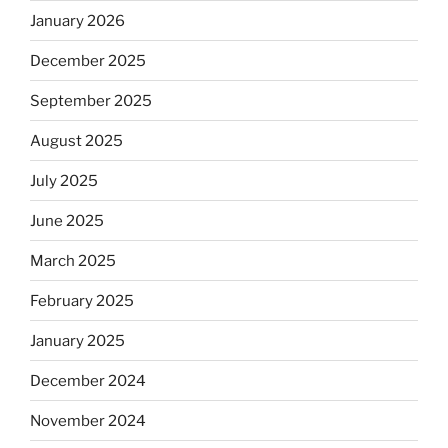
January 2026
December 2025
September 2025
August 2025
July 2025
June 2025
March 2025
February 2025
January 2025
December 2024
November 2024