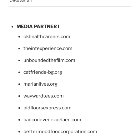
Diketahui?
MEDIA PARTNER I
okhealthcareers.com
theintexperience.com
unboundedthefilm.com
catfriends-bg.org
marianlives.org
waywardtees.com
pidfloorsexpress.com
bancodevenezuelaen.com
bettermoodfoodcorporation.com