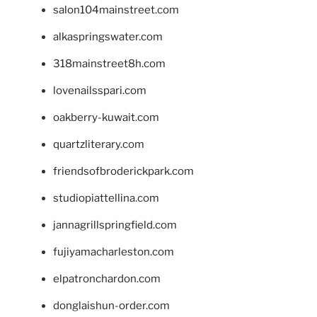
salon104mainstreet.com
alkaspringswater.com
318mainstreet8h.com
lovenailsspari.com
oakberry-kuwait.com
quartzliterary.com
friendsofbroderickpark.com
studiopiattellina.com
jannagrillspringfield.com
fujiyamacharleston.com
elpatronchardon.com
donglaishun-order.com