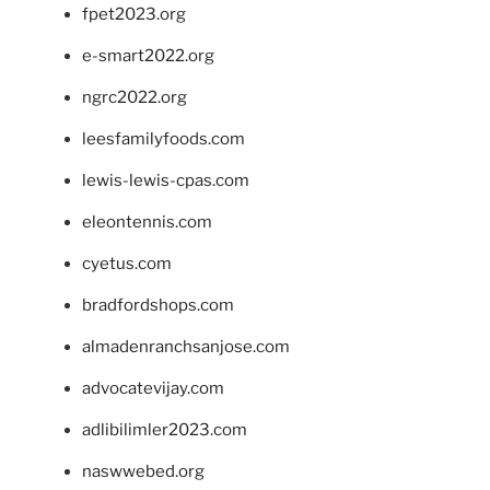
fpet2023.org
e-smart2022.org
ngrc2022.org
leesfamilyfoods.com
lewis-lewis-cpas.com
eleontennis.com
cyetus.com
bradfordshops.com
almadenranchsanjose.com
advocatevijay.com
adlibilimler2023.com
naswwebed.org