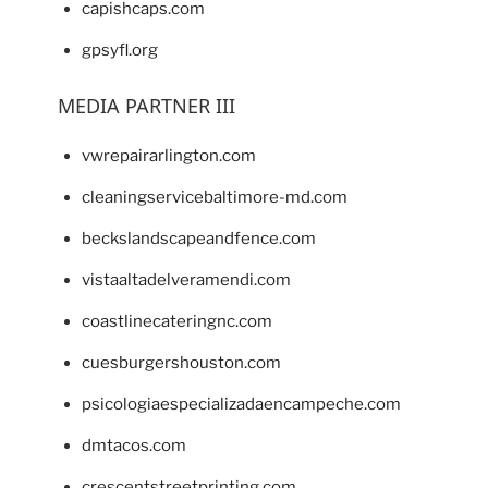
capishcaps.com
gpsyfl.org
MEDIA PARTNER III
vwrepairarlington.com
cleaningservicebaltimore-md.com
beckslandscapeandfence.com
vistaaltadelveramendi.com
coastlinecateringnc.com
cuesburgershouston.com
psicologiaespecializadaencampeche.com
dmtacos.com
crescentstreetprinting.com