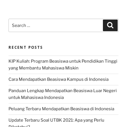
Search
Search
for:
RECENT POSTS
KIP Kuliah: Program Beasiswa untuk Pendidikan Tinggi
yang Membantu Mahasiswa Miskin
Cara Mendapatkan Beasiswa Kampus di Indonesia
Panduan Lengkap Mendapatkan Beasiswa Luar Negeri
untuk Mahasiswa Indonesia
Peluang Terbaru Mendapatkan Beasiswa di Indonesia
Update Terbaru Soal UTBK 2021: Apa yang Perlu