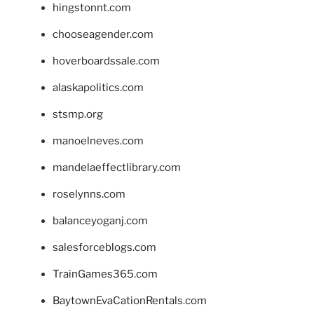
hingstonnt.com
chooseagender.com
hoverboardssale.com
alaskapolitics.com
stsmp.org
manoelneves.com
mandelaeffectlibrary.com
roselynns.com
balanceyoganj.com
salesforceblogs.com
TrainGames365.com
BaytownEvaCationRentals.com