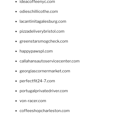
ideacoffeenyc.com
odieschillicothe.com
lacantinitagalesburg.com
pizzadeliverybristol.com
greenstarsmogcheck.com
happypawspl.com
callahansautoservicecenter.com
georgiascornermarket.com
perfectfit24-7.com
portugalprivatedriver.com
von-racer.com
coffeeshopcharleston.com