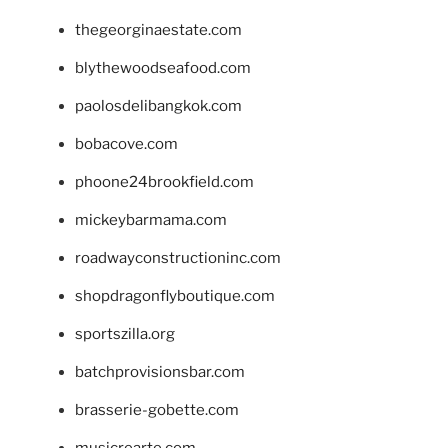
thegeorginaestate.com
blythewoodseafood.com
paolosdelibangkok.com
bobacove.com
phoone24brookfield.com
mickeybarmama.com
roadwayconstructioninc.com
shopdragonflyboutique.com
sportszilla.org
batchprovisionsbar.com
brasserie-gobette.com
musicrearte.com