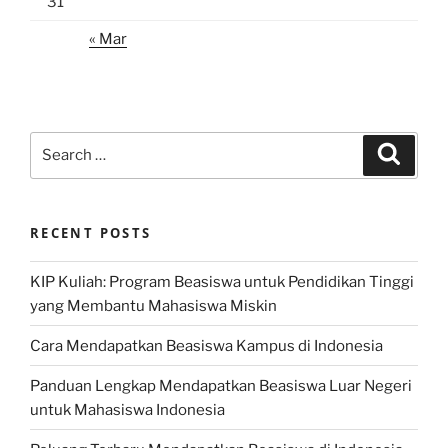
31
« Mar
Search
Search
for:
RECENT POSTS
KIP Kuliah: Program Beasiswa untuk Pendidikan Tinggi
yang Membantu Mahasiswa Miskin
Cara Mendapatkan Beasiswa Kampus di Indonesia
Panduan Lengkap Mendapatkan Beasiswa Luar Negeri
untuk Mahasiswa Indonesia