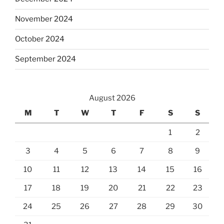
November 2024
October 2024
September 2024
August 2026
M
T
W
T
F
S
S
1
2
3
4
5
6
7
8
9
10
11
12
13
14
15
16
17
18
19
20
21
22
23
24
25
26
27
28
29
30