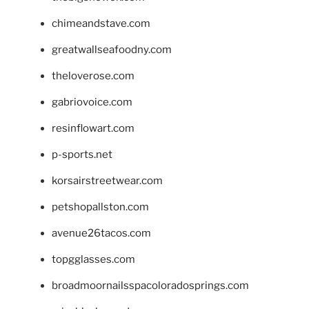
chimeandstave.com
greatwallseafoodny.com
theloverose.com
gabriovoice.com
resinflowart.com
p-sports.net
korsairstreetwear.com
petshopallston.com
avenue26tacos.com
topgglasses.com
broadmoornailsspacoloradosprings.com