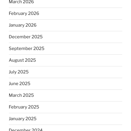
March 2026
February 2026
January 2026
December 2025
September 2025
August 2025
July 2025
June 2025
March 2025
February 2025
January 2025
December 2024