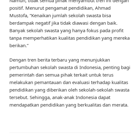
Namun, tidak semua pihak menyambut tren ini dengan
positif. Menurut pengamat pendidikan, Ahmad
Mustofa, “Kenaikan jumlah sekolah swasta bisa
berdampak negatif jika tidak diawasi dengan baik.
Banyak sekolah swasta yang hanya fokus pada profit
tanpa memperhatikan kualitas pendidikan yang mereka
berikan.”
Dengan tren berita terbaru yang menunjukkan
pertumbuhan sekolah swasta di Indonesia, penting bagi
pemerintah dan semua pihak terkait untuk terus
melakukan pemantauan dan evaluasi terhadap kualitas
pendidikan yang diberikan oleh sekolah-sekolah swasta
tersebut. Sehingga, anak-anak Indonesia dapat
mendapatkan pendidikan yang berkualitas dan merata.