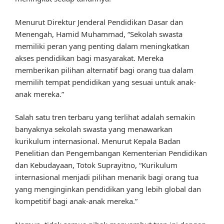
Menurut Direktur Jenderal Pendidikan Dasar dan
Menengah, Hamid Muhammad, “Sekolah swasta
memiliki peran yang penting dalam meningkatkan
akses pendidikan bagi masyarakat. Mereka
memberikan pilihan alternatif bagi orang tua dalam
memilih tempat pendidikan yang sesuai untuk anak-
anak mereka.”
Salah satu tren terbaru yang terlihat adalah semakin
banyaknya sekolah swasta yang menawarkan
kurikulum internasional. Menurut Kepala Badan
Penelitian dan Pengembangan Kementerian Pendidikan
dan Kebudayaan, Totok Suprayitno, “Kurikulum
internasional menjadi pilihan menarik bagi orang tua
yang menginginkan pendidikan yang lebih global dan
kompetitif bagi anak-anak mereka.”