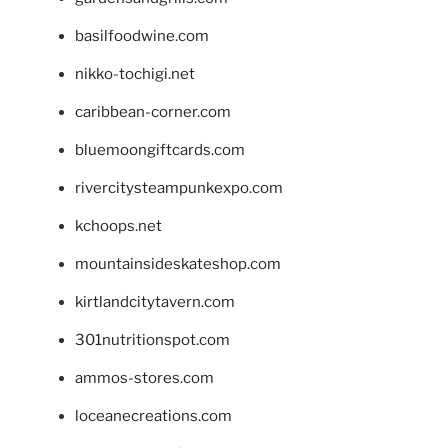
basilfoodwine.com
nikko-tochigi.net
caribbean-corner.com
bluemoongiftcards.com
rivercitysteampunkexpo.com
kchoops.net
mountainsideskateshop.com
kirtlandcitytavern.com
301nutritionspot.com
ammos-stores.com
loceanecreations.com