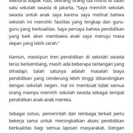
Menurut Bapak Yudi, seorang orang tua murid di salah
satu sekolah swasta di Jakarta, “Saya memilih sekolah
swasta untuk anak saya karena saya melihat bahwa
sekolah ini memiliki fasilitas yang lengkap dan guru-
guru yang berkualitas. Saya percaya bahwa pendidikan
yang baik akan membawa anak saya menuju masa
depan yang lebih cerah.”
Namun, meskipun tren pendidikan di sekolah swasta
terus berkembang, masih ada beberapa tantangan yang
dihadapi. Salah satunya adalah masalah biaya
pendidikan yang cenderung lebih tinggi dibandingkan
dengan sekolah negeri. Hal ini membuat tidak semua
orang mampu memilih sekolah swasta sebagai tempat
pendidikan anak-anak mereka.
Sebagai solusi, pemerintah dan lembaga terkait perlu
bekerja sama untuk meningkatkan akses pendidikan
berkualitas bagi semua lapisan masyarakat. Dengan