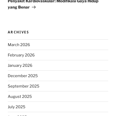
Penyakit Kardiovaskular: Modifikasi Gaya Hidup
yang Benar
ARCHIVES
March 2026
February 2026
January 2026
December 2025
September 2025
August 2025
July 2025