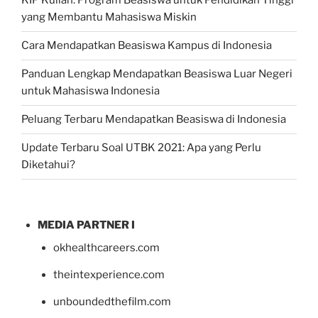
KIP Kuliah: Program Beasiswa untuk Pendidikan Tinggi
yang Membantu Mahasiswa Miskin
Cara Mendapatkan Beasiswa Kampus di Indonesia
Panduan Lengkap Mendapatkan Beasiswa Luar Negeri
untuk Mahasiswa Indonesia
Peluang Terbaru Mendapatkan Beasiswa di Indonesia
Update Terbaru Soal UTBK 2021: Apa yang Perlu
Diketahui?
MEDIA PARTNER I
okhealthcareers.com
theintexperience.com
unboundedthefilm.com