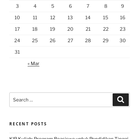
3
4
5
6
7
8
9
10
11
12
13
14
15
16
17
18
19
20
21
22
23
24
25
26
27
28
29
30
31
« Mar
Search
Search
for:
RECENT POSTS