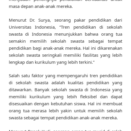
masa depan anak-anak mereka.
Menurut Dr. Surya, seorang pakar pendidikan dari
Universitas Indonesia, “Tren pendidikan di sekolah
swasta di Indonesia menunjukkan bahwa orang tua
semakin memilih sekolah swasta sebagai tempat
pendidikan bagi anak-anak mereka. Hal ini dikarenakan
sekolah swasta seringkali memiliki fasilitas yang lebih
lengkap dan kurikulum yang lebih terkini.”
Salah satu faktor yang mempengaruhi tren pendidikan
di sekolah swasta adalah kualitas pendidikan yang
ditawarkan. Banyak sekolah swasta di Indonesia yang
memiliki kurikulum yang lebih fleksibel dan dapat
disesuaikan dengan kebutuhan siswa. Hal ini membuat
orang tua merasa lebih yakin untuk memilih sekolah
swasta sebagai tempat pendidikan anak-anak mereka.