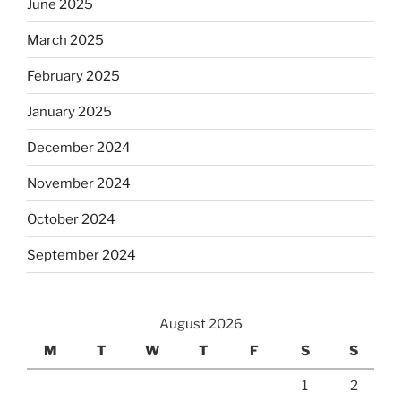
June 2025
March 2025
February 2025
January 2025
December 2024
November 2024
October 2024
September 2024
August 2026
M
T
W
T
F
S
S
1
2