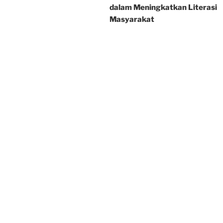
dalam Meningkatkan Literasi
Masyarakat