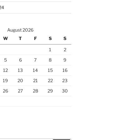
24
August 2026
W
T
F
S
S
1
2
5
6
7
8
9
12
13
14
15
16
19
20
21
22
23
26
27
28
29
30