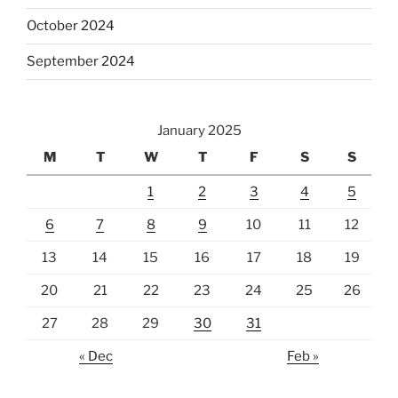
October 2024
September 2024
January 2025
M
T
W
T
F
S
S
1
2
3
4
5
6
7
8
9
10
11
12
13
14
15
16
17
18
19
20
21
22
23
24
25
26
27
28
29
30
31
« Dec
Feb »