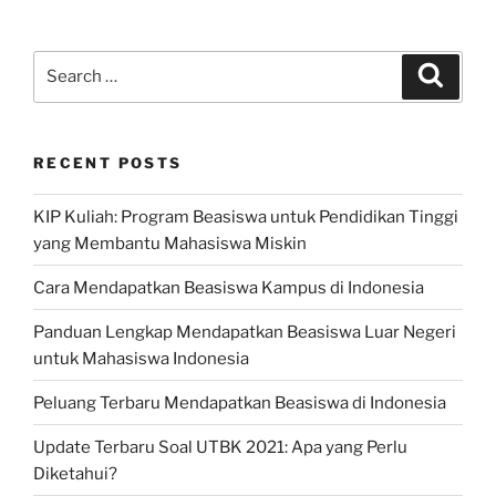
Search
Search
for:
RECENT POSTS
KIP Kuliah: Program Beasiswa untuk Pendidikan Tinggi
yang Membantu Mahasiswa Miskin
Cara Mendapatkan Beasiswa Kampus di Indonesia
Panduan Lengkap Mendapatkan Beasiswa Luar Negeri
untuk Mahasiswa Indonesia
Peluang Terbaru Mendapatkan Beasiswa di Indonesia
Update Terbaru Soal UTBK 2021: Apa yang Perlu
Diketahui?