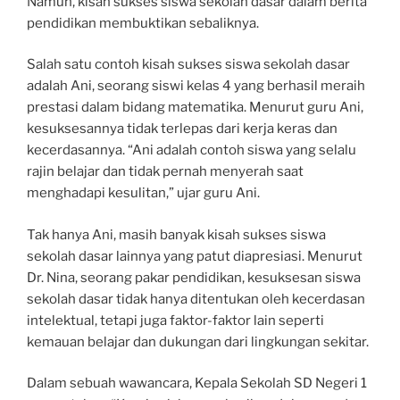
Namun, kisah sukses siswa sekolah dasar dalam berita
pendidikan membuktikan sebaliknya.
Salah satu contoh kisah sukses siswa sekolah dasar
adalah Ani, seorang siswi kelas 4 yang berhasil meraih
prestasi dalam bidang matematika. Menurut guru Ani,
kesuksesannya tidak terlepas dari kerja keras dan
kecerdasannya. “Ani adalah contoh siswa yang selalu
rajin belajar dan tidak pernah menyerah saat
menghadapi kesulitan,” ujar guru Ani.
Tak hanya Ani, masih banyak kisah sukses siswa
sekolah dasar lainnya yang patut diapresiasi. Menurut
Dr. Nina, seorang pakar pendidikan, kesuksesan siswa
sekolah dasar tidak hanya ditentukan oleh kecerdasan
intelektual, tetapi juga faktor-faktor lain seperti
kemauan belajar dan dukungan dari lingkungan sekitar.
Dalam sebuah wawancara, Kepala Sekolah SD Negeri 1