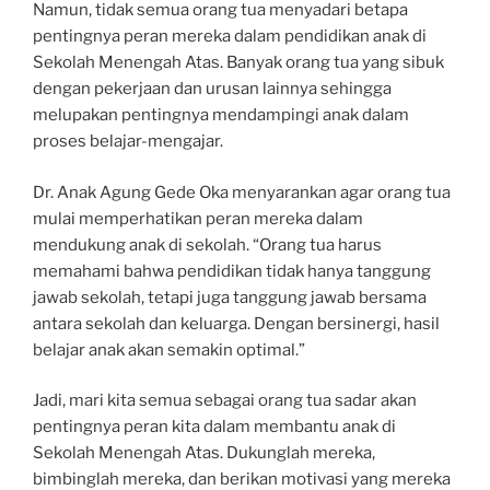
Namun, tidak semua orang tua menyadari betapa
pentingnya peran mereka dalam pendidikan anak di
Sekolah Menengah Atas. Banyak orang tua yang sibuk
dengan pekerjaan dan urusan lainnya sehingga
melupakan pentingnya mendampingi anak dalam
proses belajar-mengajar.
Dr. Anak Agung Gede Oka menyarankan agar orang tua
mulai memperhatikan peran mereka dalam
mendukung anak di sekolah. “Orang tua harus
memahami bahwa pendidikan tidak hanya tanggung
jawab sekolah, tetapi juga tanggung jawab bersama
antara sekolah dan keluarga. Dengan bersinergi, hasil
belajar anak akan semakin optimal.”
Jadi, mari kita semua sebagai orang tua sadar akan
pentingnya peran kita dalam membantu anak di
Sekolah Menengah Atas. Dukunglah mereka,
bimbinglah mereka, dan berikan motivasi yang mereka