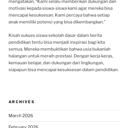
mengatakan, “Kami selalu memberikan dukungan dan
motivasi kepada siswa-siswa kami agar mereka bisa
mencapai kesuksesan. Kami percaya bahwa setiap
anak memiliki potensi yang bisa dikembangkan.”
Kisah sukses siswa sekolah dasar dalam berita
pendidikan tentu bisa menjadi inspirasi bagi kita
semua. Mereka membuktikan bahwa usia bukanlah
halangan untuk meraih prestasi. Dengan kerja keras,
kemauan belajar, dan dukungan dari lingkungan,
siapapun bisa mencapai kesuksesan dalam pendidikan.
ARCHIVES
March 2026
February 2026