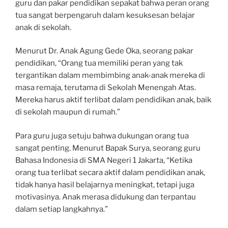
guru dan pakar pendidikan sepakat bahwa peran orang
tua sangat berpengaruh dalam kesuksesan belajar
anak di sekolah.
Menurut Dr. Anak Agung Gede Oka, seorang pakar
pendidikan, “Orang tua memiliki peran yang tak
tergantikan dalam membimbing anak-anak mereka di
masa remaja, terutama di Sekolah Menengah Atas.
Mereka harus aktif terlibat dalam pendidikan anak, baik
di sekolah maupun di rumah.”
Para guru juga setuju bahwa dukungan orang tua
sangat penting. Menurut Bapak Surya, seorang guru
Bahasa Indonesia di SMA Negeri 1 Jakarta, “Ketika
orang tua terlibat secara aktif dalam pendidikan anak,
tidak hanya hasil belajarnya meningkat, tetapi juga
motivasinya. Anak merasa didukung dan terpantau
dalam setiap langkahnya.”