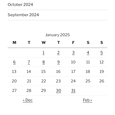
October 2024
September 2024
January 2025
M
T
W
T
F
S
S
1
2
3
4
5
6
7
8
9
10
11
12
13
14
15
16
17
18
19
20
21
22
23
24
25
26
27
28
29
30
31
« Dec
Feb »