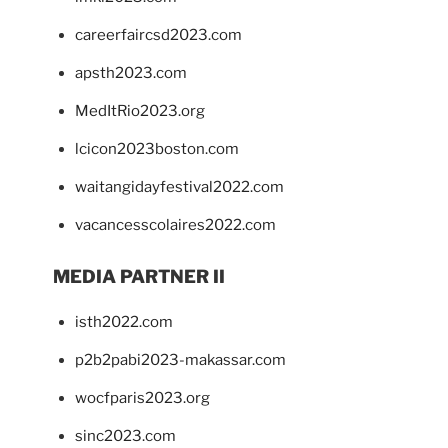
careerfaircsd2023.com
apsth2023.com
MedItRio2023.org
lcicon2023boston.com
waitangidayfestival2022.com
vacancesscolaires2022.com
MEDIA PARTNER II
isth2022.com
p2b2pabi2023-makassar.com
wocfparis2023.org
sinc2023.com