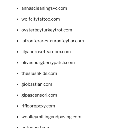
annascleaningsvc.com
wolfcitytattoo.com
oysterbayturkeytrot.com
lafronterarestauranteybar.com
lilyandrosetearoom.com
olivesburgberrypatch.com
theslushkids.com
giobastian.com
glpascensori.com
rifloorepoxy.com
woolleymillingandpaving.com
uptonpvd.com