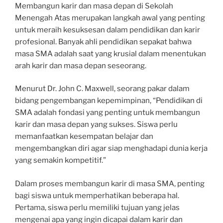
Membangun karir dan masa depan di Sekolah
Menengah Atas merupakan langkah awal yang penting
untuk meraih kesuksesan dalam pendidikan dan karir
profesional. Banyak ahli pendidikan sepakat bahwa
masa SMA adalah saat yang krusial dalam menentukan
arah karir dan masa depan seseorang.
Menurut Dr. John C. Maxwell, seorang pakar dalam
bidang pengembangan kepemimpinan, “Pendidikan di
SMA adalah fondasi yang penting untuk membangun
karir dan masa depan yang sukses. Siswa perlu
memanfaatkan kesempatan belajar dan
mengembangkan diri agar siap menghadapi dunia kerja
yang semakin kompetitif.”
Dalam proses membangun karir di masa SMA, penting
bagi siswa untuk memperhatikan beberapa hal.
Pertama, siswa perlu memiliki tujuan yang jelas
mengenai apa yang ingin dicapai dalam karir dan