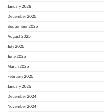
January 2026
December 2025
September 2025
August 2025
July 2025
June 2025
March 2025
February 2025
January 2025
December 2024
November 2024