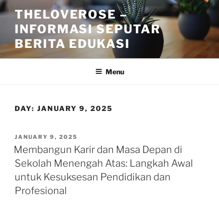
Skip
THELOVEROSE –
to
INFORMASI SEPUTAR
content
BERITA EDUKASI
Menu
DAY:
JANUARY 9, 2025
POSTED
JANUARY 9, 2025
ON
Membangun Karir dan Masa Depan di
Sekolah Menengah Atas: Langkah Awal
untuk Kesuksesan Pendidikan dan
Profesional